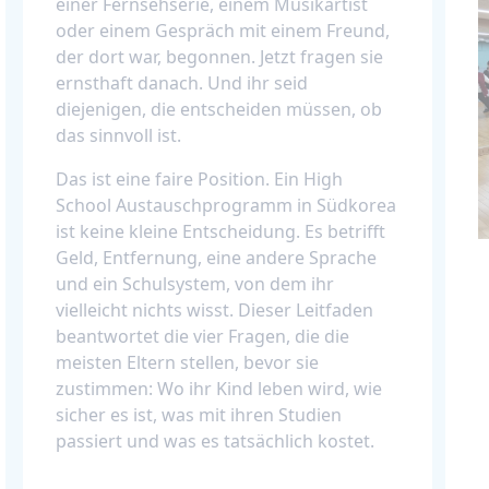
einer Fernsehserie, einem Musikartist
oder einem Gespräch mit einem Freund,
der dort war, begonnen. Jetzt fragen sie
ernsthaft danach. Und ihr seid
diejenigen, die entscheiden müssen, ob
das sinnvoll ist.
Das ist eine faire Position. Ein High
School Austauschprogramm in Südkorea
ist keine kleine Entscheidung. Es betrifft
Geld, Entfernung, eine andere Sprache
und ein Schulsystem, von dem ihr
vielleicht nichts wisst. Dieser Leitfaden
beantwortet die vier Fragen, die die
meisten Eltern stellen, bevor sie
zustimmen: Wo ihr Kind leben wird, wie
sicher es ist, was mit ihren Studien
passiert und was es tatsächlich kostet.