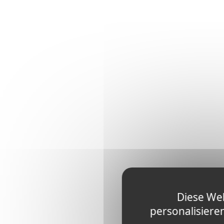
Diese Web
personalisiere