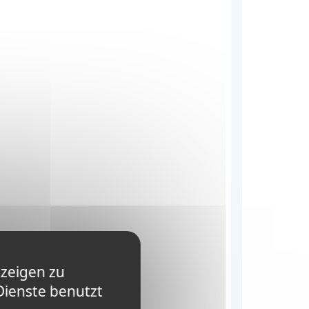
nzeigen zu
Dienste benutzt