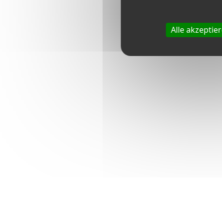
Alle akzeptie