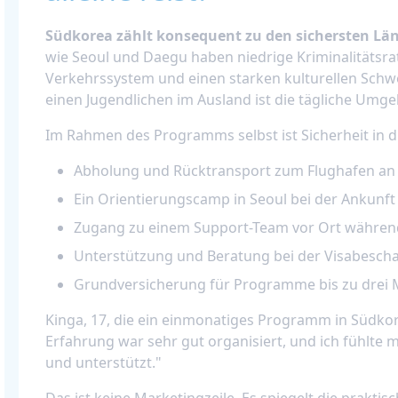
Südkorea zählt konsequent zu den sichersten Lä
wie Seoul und Daegu haben niedrige Kriminalitätsrate
Verkehrssystem und einen starken kulturellen Schw
einen Jugendlichen im Ausland ist die tägliche Umg
Im Rahmen des Programms selbst ist Sicherheit in di
Abholung und Rücktransport zum Flughafen an
Ein Orientierungscamp in Seoul bei der Ankunft
Zugang zu einem Support-Team vor Ort während
Unterstützung und Beratung bei der Visabescha
Grundversicherung für Programme bis zu drei
Kinga, 17, die ein einmonatiges Programm in Südkor
Erfahrung war sehr gut organisiert, und ich fühlte
und unterstützt."