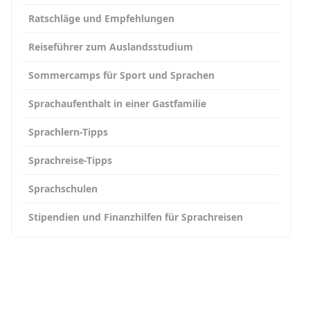
Ratschläge und Empfehlungen
Reiseführer zum Auslandsstudium
Sommercamps für Sport und Sprachen
Sprachaufenthalt in einer Gastfamilie
Sprachlern-Tipps
Sprachreise-Tipps
Sprachschulen
Stipendien und Finanzhilfen für Sprachreisen