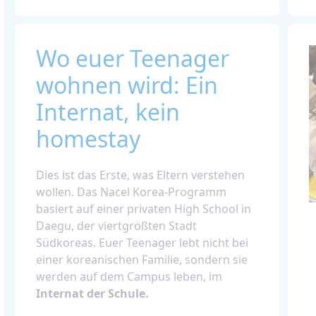
Wo euer Teenager
wohnen wird: Ein
Internat, kein
homestay
Dies ist das Erste, was Eltern verstehen
wollen. Das Nacel Korea-Programm
basiert auf einer privaten High School in
Daegu, der viertgrößten Stadt
Südkoreas. Euer Teenager lebt nicht bei
einer koreanischen Familie, sondern sie
werden auf dem Campus leben, im
Internat der Schule.