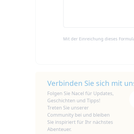
Mit der Einreichung dieses Formula
Verbinden Sie sich mit un
Folgen Sie Nacel für Updates,
Geschichten und Tipps!
Treten Sie unserer
Community bei und bleiben
Sie inspiriert für Ihr nächstes
Abenteuer.