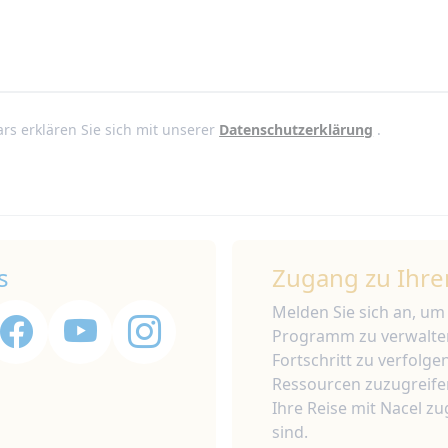
rs erklären Sie sich mit unserer
Datenschutzerklärung
.
s
Zugang zu Ihre
Melden Sie sich an, um
Programm zu verwalte
Fortschritt zu verfolge
Ressourcen zuzugreifen
Ihre Reise mit Nacel z
sind.