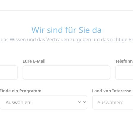
Wir sind für Sie da
n das Wissen und das Vertrauen zu geben um das richtige
Eure E-Mail
Telefon
Finde ein Programm
Land von Interesse