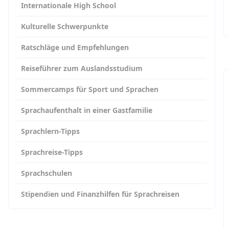
Internationale High School
Kulturelle Schwerpunkte
Ratschläge und Empfehlungen
Reiseführer zum Auslandsstudium
Sommercamps für Sport und Sprachen
Sprachaufenthalt in einer Gastfamilie
Sprachlern-Tipps
Sprachreise-Tipps
Sprachschulen
Stipendien und Finanzhilfen für Sprachreisen