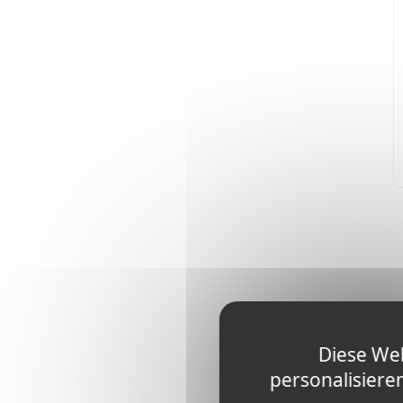
Diese Web
personalisiere