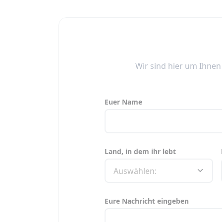
Wir sind hier um Ihne
Euer Name
Land, in dem ihr lebt
Eure Nachricht eingeben