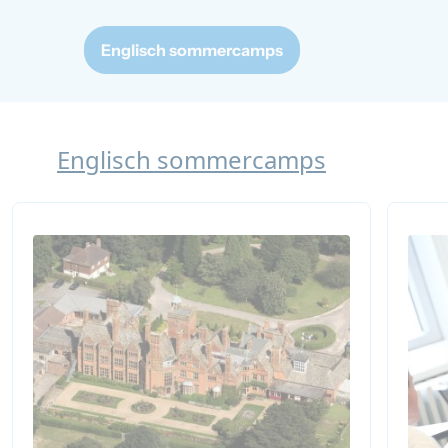
Englisch sommercamps
Englisch sommercamps