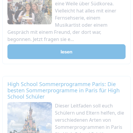
eine Weile über Südkorea.
Vielleicht hat alles mit einer
Fernsehserie, einem
Musikartist oder einem
Gespräch mit einem Freund, der dort war,
begonnen. Jetzt fragen sie e...
lesen
High School Sommerprogramme Paris: Die
besten Sommerprogramme in Paris für High
School Schüler
Dieser Leitfaden soll euch
Schülern und Eltern helfen, die
verschiedenen Arten von
Sommerprogrammen in Paris