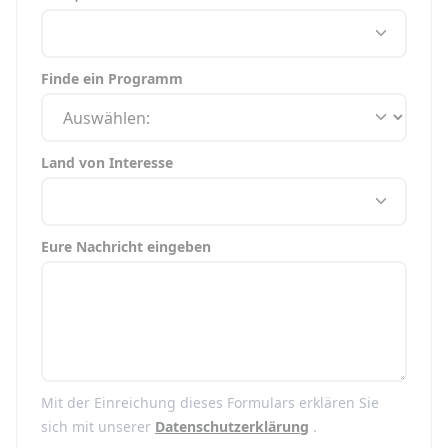
Finde ein Programm
Land von Interesse
Eure Nachricht eingeben
Mit der Einreichung dieses Formulars erklären Sie
sich mit unserer
Datenschutzerklärung
.