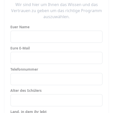
Wir sind hier um Ihnen das Wissen und das
Vertrauen zu geben um das richtige Programm
auszuwählen.
Euer Name
Eure E-Mail
Telefonnummer
Alter des Schülers
Land, in dem ihr lebt