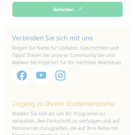
Schicken
Verbinden Sie sich mit uns
Folgen Sie Nacel für Updates, Geschichten und
Tipps! Treten Sie unserer Community bei und
bleiben Sie inspiriert für Ihr nächstes Abenteuer.
Zugang zu Ihrem Studentenportal
Melden Sie sich an, um Ihr Programm zu
verwalten, den Fortschritt zu verfolgen und auf
Ressourcen zuzugreifen, die auf Ihre Reise mit