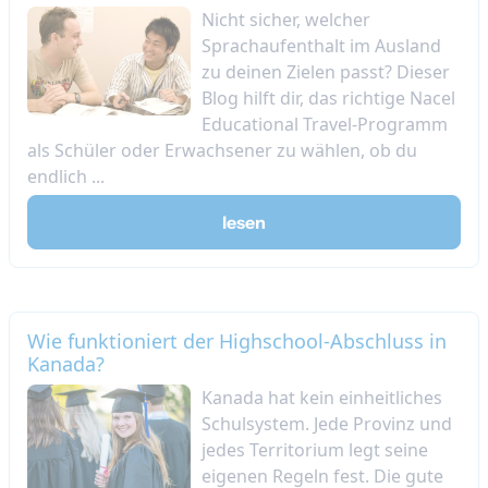
Nicht sicher, welcher
Sprachaufenthalt im Ausland
zu deinen Zielen passt? Dieser
Blog hilft dir, das richtige Nacel
Educational Travel-Programm
als Schüler oder Erwachsener zu wählen, ob du
endlich ...
lesen
Wie funktioniert der Highschool-Abschluss in
Kanada?
Kanada hat kein einheitliches
Schulsystem. Jede Provinz und
jedes Territorium legt seine
eigenen Regeln fest. Die gute