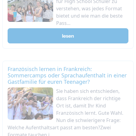
für High School Schüler zu
verstehen, was jedes Format
bietet und wie man die beste
Pass...
lesen
Französisch lernen in Frankreich:
Sommercamps oder Sprachaufenthalt in einer
Gastfamilie für euren Teenager?
Sie haben sich entschieden,
dass Frankreich der richtige
Ort ist, damit Ihr Kind
Französisch lernt. Gute Wahl.
Nun die schwierigere Frage:
Welche Aufenthaltsart passt am besten?Zwei
Formate tauchen i...