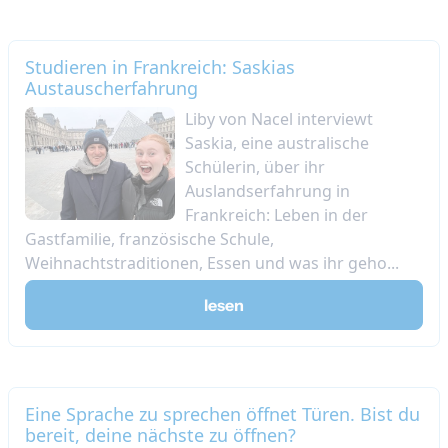
Studieren in Frankreich: Saskias
Austauscherfahrung
Liby von Nacel interviewt
Saskia, eine australische
Schülerin, über ihr
Auslandserfahrung in
Frankreich: Leben in der
Gastfamilie, französische Schule,
Weihnachtstraditionen, Essen und was ihr geho...
lesen
Eine Sprache zu sprechen öffnet Türen. Bist du
bereit, deine nächste zu öffnen?