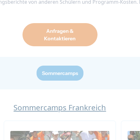
ngsberichte von anderen Schülern und Programm-Kosten. Eu
Anfragen &
Kontaktieren
Sommercamps
Sommercamps Frankreich