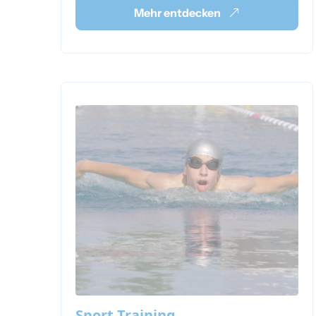
Mehr entdecken
Sport Training