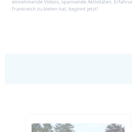
einnehmende Videos, spannende Aktivitäten, Erfahru
Frankreich zu bieten hat, beginnt jetzt!