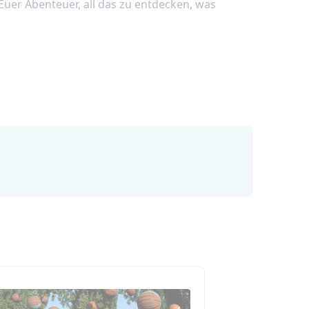
er Abenteuer, all das zu entdecken, was