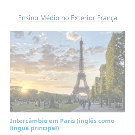
Ensino Médio no Exterior França
Intercâmbio em Paris (inglês como
língua principal)