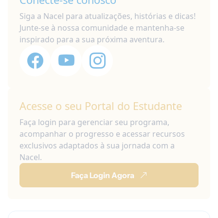
Siga a Nacel para atualizações, histórias e dicas!
Junte-se à nossa comunidade e mantenha-se
inspirado para a sua próxima aventura.
Acesse o seu Portal do Estudante
Faça login para gerenciar seu programa,
acompanhar o progresso e acessar recursos
exclusivos adaptados à sua jornada com a
Nacel.
Faça Login Agora