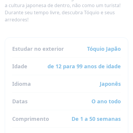
a cultura japonesa de dentro, não como um turista!
Durante seu tempo livre, descubra Tóquio e seus
arredores!
Estudar no exterior
Tóquio
Japão
Idade
de 12 para 99 anos de idade
Idioma
Japonês
Datas
O ano todo
Comprimento
De 1 a 50 semanas