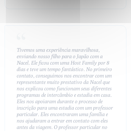
Tivemos uma experiência maravilhosa,
enviando nosso filho para o Japão com a
Nacel. Ele ficou com uma Host Family por 8
dias e teve um tempo fantástico. No primeiro
contato, conseguimos nos encontrar com um
representante muito prestativo da Nacel que
nos explicou como funcionam seus diferentes
programas de intercâmbio e estadia em casa.
Eles nos apoiaram durante o processo de
inscrição para uma estadia com um professor
particular. Eles encontraram uma família e
nos ajudaram a entrar em contato com eles
antes da viagem. O professor particular no