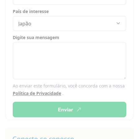
País de interesse
Japão
Digite sua mensagem
Ao enviar este formulário, você concorda com a nossa
Política de Privacidade
.
Enviar
Conecte-se conosco