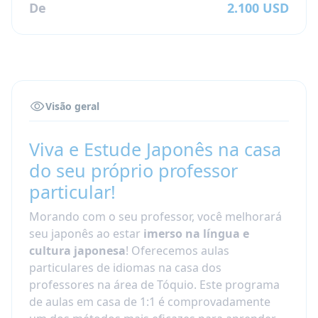
De
2.100 USD
Visão geral
Viva e Estude Japonês na casa
do seu próprio professor
particular!
Morando com o seu professor, você melhorará
seu japonês ao estar
imerso na língua e
cultura japonesa
! Oferecemos aulas
particulares de idiomas na casa dos
professores na área de Tóquio. Este programa
de aulas em casa de 1:1 é comprovadamente