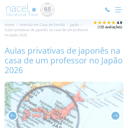
Painel de Gerenciamento de Cookies
★★★★★
4.9
Home
Imersão em Casa de Família
Japão
(135 avaliações)
Aulas privativas de japonês na casa de um professor
no Japão 2026
Aulas privativas de japonês na
casa de um professor no Japão
2026