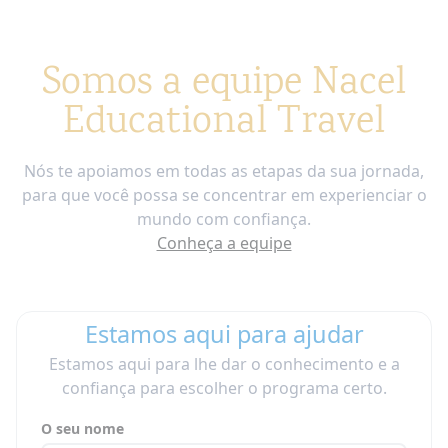
Somos a equipe Nacel
Educational Travel
Nós te apoiamos em todas as etapas da sua jornada,
para que você possa se concentrar em experienciar o
mundo com confiança.
Conheça a equipe
Estamos aqui para ajudar
Estamos aqui para lhe dar o conhecimento e a
confiança para escolher o programa certo.
O seu nome