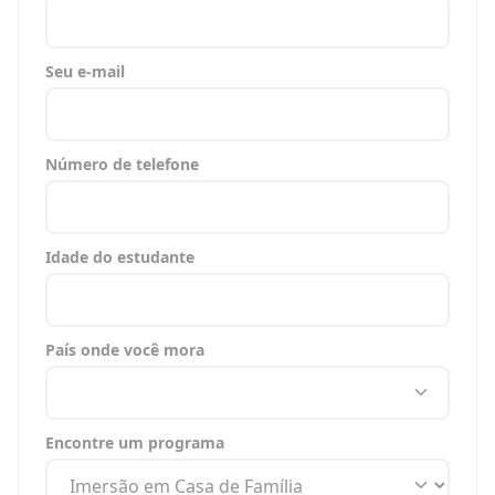
Seu e-mail
Número de telefone
Idade do estudante
País onde você mora
Encontre um programa