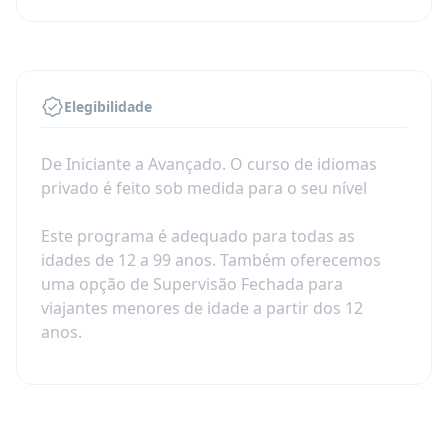
Elegibilidade
De Iniciante a Avançado. O curso de idiomas
privado é feito sob medida para o seu nível
Este programa é adequado para todas as
idades de 12 a 99 anos. Também oferecemos
uma opção de Supervisão Fechada para
viajantes menores de idade a partir dos 12
anos.