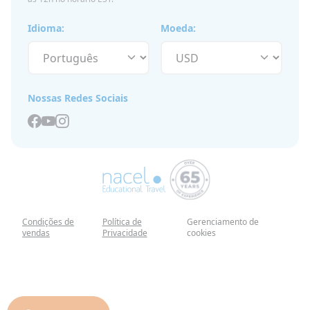
Idioma:
Moeda:
Nossas Redes Sociais
Condições de
Política de
Gerenciamento de
vendas
Privacidade
cookies