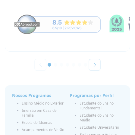
Nossos Programas
Programas por Perfil
Ensino Médio no Exterior
Estudante do Ensino
Fundamental
Imersão em Casa de
Família
Estudante do Ensino
Médio
Escola de Idiomas
Estudante Universitário
Acampamentos de Verão
Profissionais e Adultos