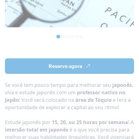
Reserve agora
Se você tem pouco tempo para melhorar seu
japonês
,
viva e estude japonês com um
professor nativo no
Japão
! Você será colocado na
área de Tóquio
e terá a
oportunidade de explorar a capital ao seu ritmo!
Estude japonês por
15, 20, ou 25 horas por semana
! A
imersão total em japonês
é o que você precisa para
melhorar suas habilidades linguísticas. Você vivenciará