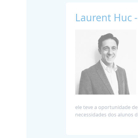
Laurent Huc -
ele teve a oportunidade d
necessidades dos alunos d