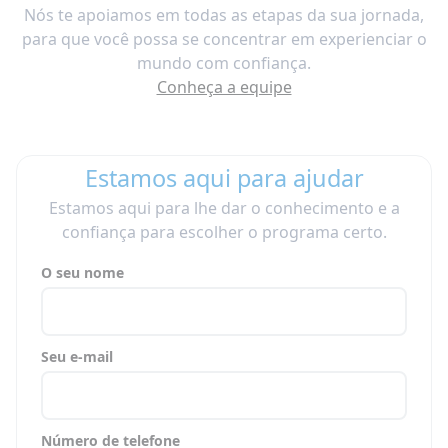
Nós te apoiamos em todas as etapas da sua jornada,
para que você possa se concentrar em experienciar o
mundo com confiança.
Conheça a equipe
Estamos aqui para ajudar
Estamos aqui para lhe dar o conhecimento e a
confiança para escolher o programa certo.
O seu nome
Seu e-mail
Número de telefone