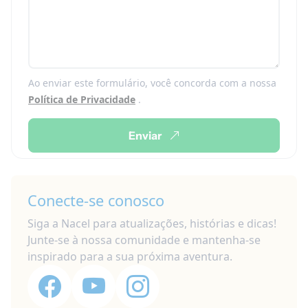
Ao enviar este formulário, você concorda com a nossa
Política de Privacidade
.
Enviar
Conecte-se conosco
Siga a Nacel para atualizações, histórias e dicas!
Junte-se à nossa comunidade e mantenha-se
inspirado para a sua próxima aventura.