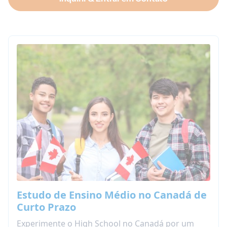
Estudo de Ensino Médio no Canadá de
Curto Prazo
Experimente o High School no Canadá por um