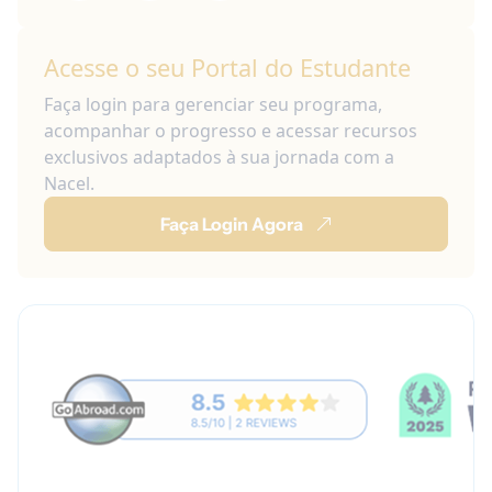
Acesse o seu Portal do Estudante
Faça login para gerenciar seu programa,
acompanhar o progresso e acessar recursos
exclusivos adaptados à sua jornada com a
Nacel.
Faça Login Agora