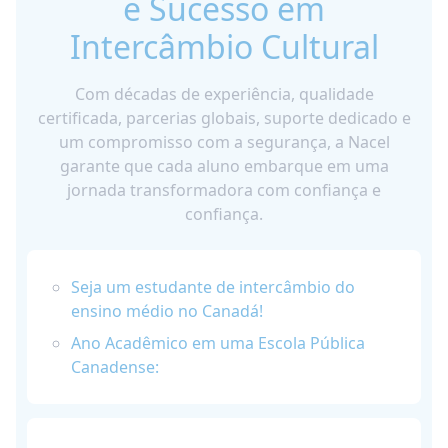
e Sucesso em
Intercâmbio Cultural
Com décadas de experiência, qualidade
certificada, parcerias globais, suporte dedicado e
um compromisso com a segurança, a Nacel
garante que cada aluno embarque em uma
jornada transformadora com confiança e
confiança.
Seja um estudante de intercâmbio do
ensino médio no Canadá!
Ano Acadêmico em uma Escola Pública
Canadense: