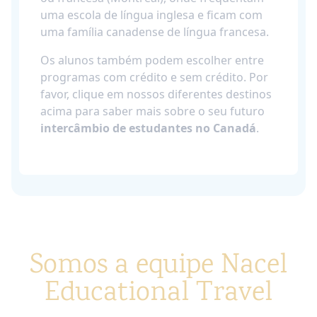
uma escola de língua inglesa e ficam com
uma família canadense de língua francesa.
Os alunos também podem escolher entre
programas com crédito e sem crédito. Por
favor, clique em nossos diferentes destinos
acima para saber mais sobre o seu futuro
intercâmbio de estudantes no Canadá
.
Somos a equipe Nacel
Educational Travel