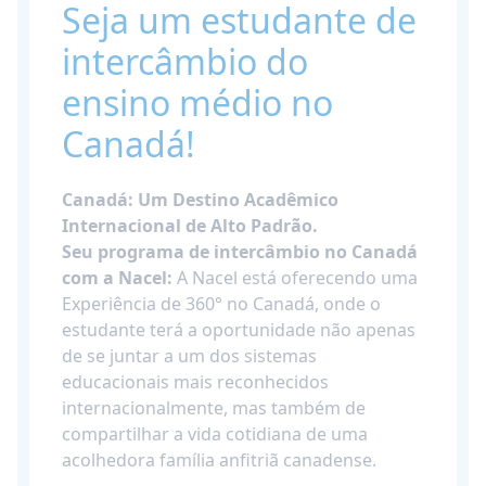
Seja um estudante de
intercâmbio do
ensino médio no
Canadá!
Canadá: Um Destino Acadêmico
Internacional de Alto Padrão.
Seu programa de intercâmbio no Canadá
com a Nacel:
A Nacel está oferecendo uma
Experiência de 360° no Canadá, onde o
estudante terá a oportunidade não apenas
de se juntar a um dos sistemas
educacionais mais reconhecidos
internacionalmente, mas também de
compartilhar a vida cotidiana de uma
acolhedora família anfitriã canadense.