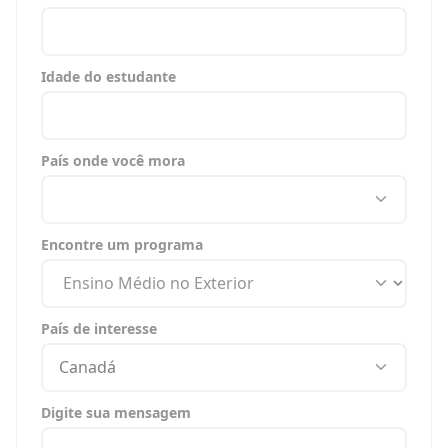
Idade do estudante
País onde você mora
Encontre um programa
País de interesse
Canadá
Digite sua mensagem