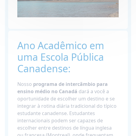
Ano Acadêmico em
uma Escola Pública
Canadense:
Nosso
programa de intercâmbio para
ensino médio no Canadá
dará a você a
oportunidade de escolher um destino e se
integrar à rotina diária tradicional do típico
estudante canadense. Estudantes
internacionais podem ser capazes de
escolher entre destinos de língua inglesa
ou francesa (Montreal), onde frequentam