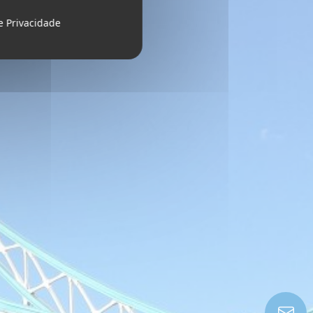
de Privacidade