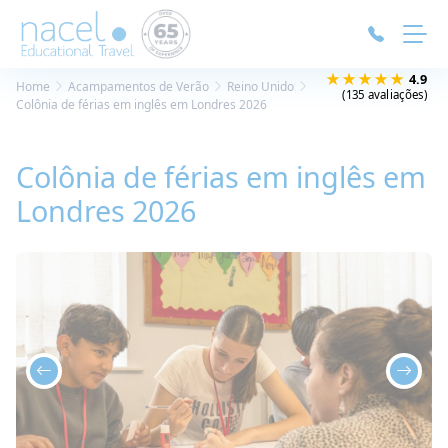
Painel de Gerenciamento de Cookies
★★★★★
4.9
Home
Acampamentos de Verão
Reino Unido
(135 avaliações)
Colônia de férias em inglês em Londres 2026
Colônia de férias em inglês em
Londres 2026