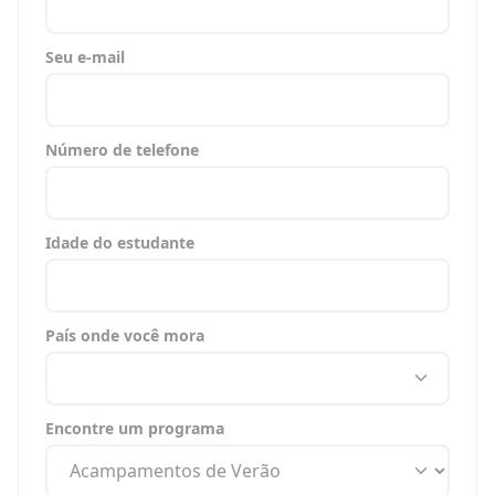
Seu e-mail
Número de telefone
Idade do estudante
País onde você mora
Encontre um programa