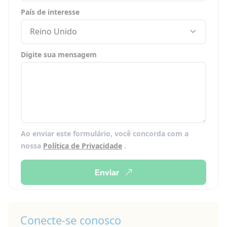
País de interesse
Reino Unido
Digite sua mensagem
Ao enviar este formulário, você concorda com a
nossa
Política de Privacidade
.
Enviar
Conecte-se conosco