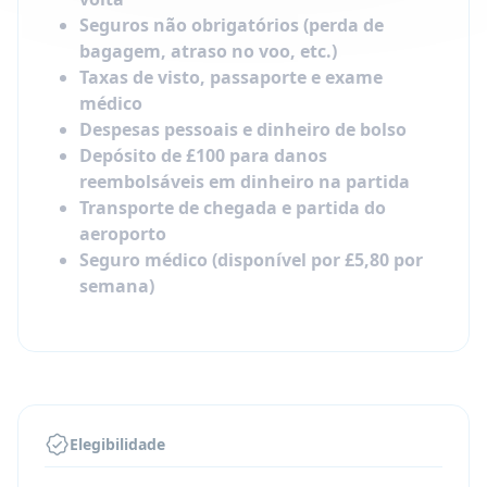
Seguros não obrigatórios (perda de
bagagem, atraso no voo, etc.)
Taxas de visto, passaporte e exame
médico
Despesas pessoais e dinheiro de bolso
Depósito de £100 para danos
reembolsáveis em dinheiro na partida
Transporte de chegada e partida do
aeroporto
Seguro médico (disponível por £5,80 por
semana)
Elegibilidade