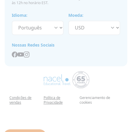
às 12h no horário EST.
Idioma:
Moeda:
Nossas Redes Sociais
Condições de
Política de
Gerenciamento de
vendas
Privacidade
cookies