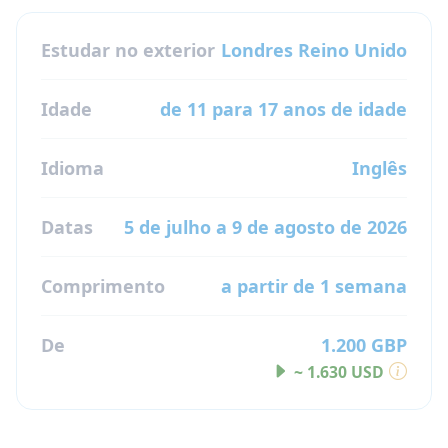
Estudar no exterior
Londres
Reino Unido
Idade
de 11 para 17 anos de idade
Idioma
Inglês
Datas
5 de julho a 9 de agosto de 2026
Comprimento
a partir de 1 semana
De
1.200 GBP
~ 1.630 USD