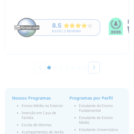
Nossos Programas
Programas por Perfil
Ensino Médio no Exterior
Estudante do Ensino
Fundamental
Imersão em Casa de
Família
Estudante do Ensino
Médio
Escola de Idiomas
Estudante Universitário
Acampamentos de Verão