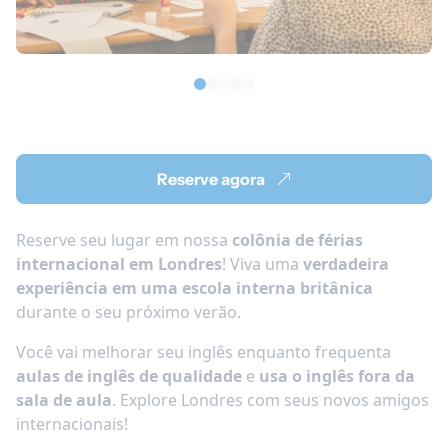
Reserve agora
Reserve seu lugar em nossa
colônia de férias
internacional em Londres
! Viva uma
verdadeira
experiência em uma escola interna britânica
durante o seu próximo verão.
Você vai melhorar seu inglês enquanto frequenta
aulas de inglês de qualidade
e
usa o inglês fora da
sala de aula
. Explore Londres com seus novos amigos
internacionais!