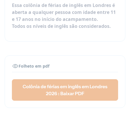
Essa colônia de férias de inglês em Londres é
aberta a qualquer pessoa com idade
entre 11
e 17 anos
no início do acampamento.
Todos os níveis de inglês são considerados.
Folheto em pdf
Colônia de férias em inglês em Londres
2026 : Baixar PDF