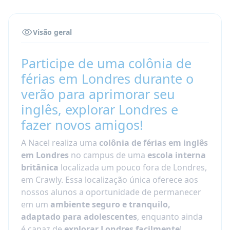
Visão geral
Participe de uma colônia de
férias em Londres durante o
verão para aprimorar seu
inglês, explorar Londres e
fazer novos amigos!
A Nacel realiza uma
colônia de férias em inglês
em Londres
no campus de uma
escola interna
britânica
localizada um pouco fora de Londres,
em Crawly. Essa localização única oferece aos
nossos alunos a oportunidade de permanecer
em um
ambiente seguro e tranquilo,
adaptado para adolescentes
, enquanto ainda
é capaz de
explorar Londres facilmente
!