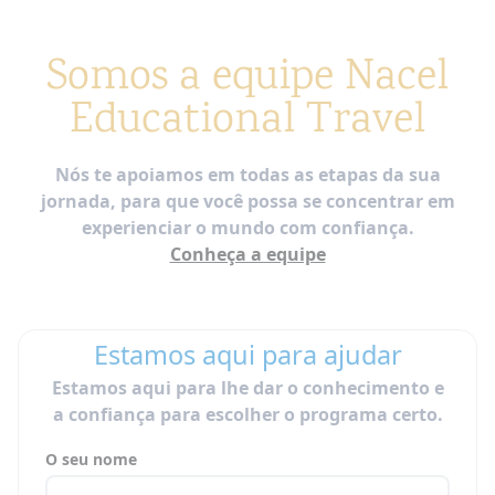
Somos a equipe Nacel
Educational Travel
Nós te apoiamos em todas as etapas da sua
jornada, para que você possa se concentrar em
experienciar o mundo com confiança.
Conheça a equipe
Estamos aqui para ajudar
Estamos aqui para lhe dar o conhecimento e
a confiança para escolher o programa certo.
O seu nome