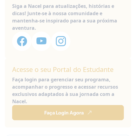
Siga a Nacel para atualizações, histórias e
dicas! Junte-se à nossa comunidade e
mantenha-se inspirado para a sua próxima
aventura.
Acesse o seu Portal do Estudante
Faça login para gerenciar seu programa,
acompanhar o progresso e acessar recursos
exclusivos adaptados à sua jornada com a
Nacel.
Faça Login Agora