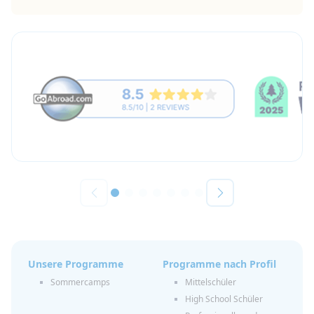
Unsere Programme
Programme nach Profil
Sommercamps
Mittelschüler
High School Schüler