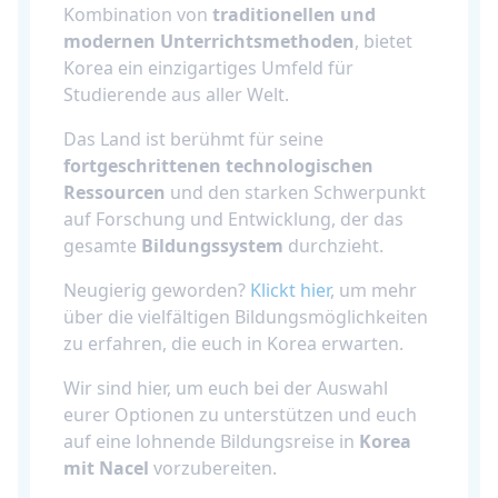
Kombination von
traditionellen und
modernen Unterrichtsmethoden
, bietet
Korea ein einzigartiges Umfeld für
Studierende aus aller Welt.
Das Land ist berühmt für seine
fortgeschrittenen technologischen
Ressourcen
und den starken Schwerpunkt
auf Forschung und Entwicklung, der das
gesamte
Bildungssystem
durchzieht.
Neugierig geworden?
Klickt hier
, um mehr
über die vielfältigen Bildungsmöglichkeiten
zu erfahren, die euch in Korea erwarten.
Wir sind hier, um euch bei der Auswahl
eurer Optionen zu unterstützen und euch
auf eine lohnende Bildungsreise in
Korea
mit Nacel
vorzubereiten.