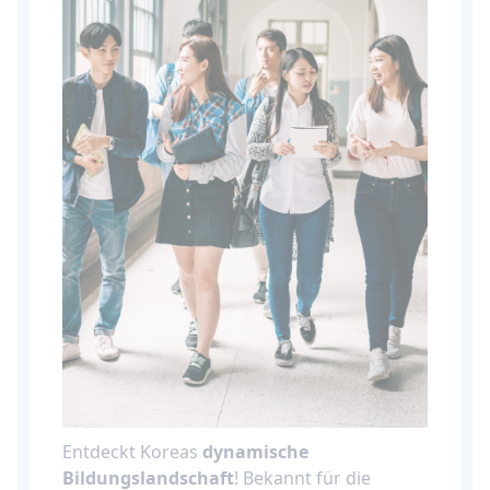
Entdeckt Koreas
dynamische
Bildungslandschaft
! Bekannt für die