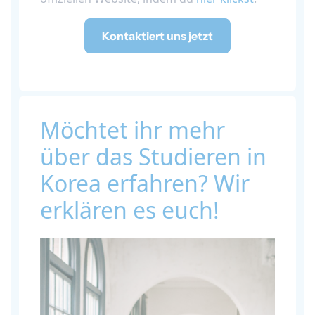
Kontaktiert uns jetzt
Möchtet ihr mehr
über das Studieren in
Korea erfahren? Wir
erklären es euch!