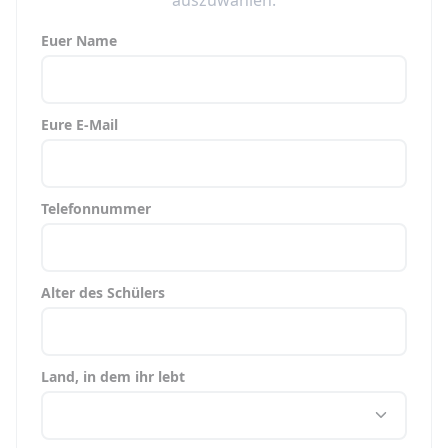
auszuwählen.
Euer Name
Eure E-Mail
Telefonnummer
Alter des Schülers
Land, in dem ihr lebt