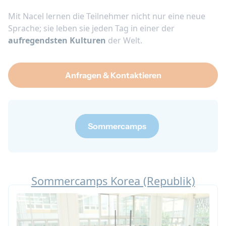
Mit Nacel lernen die Teilnehmer nicht nur eine neue
Sprache; sie leben sie jeden Tag in einer der
aufregendsten Kulturen
der Welt.
Anfragen & Kontaktieren
Sommercamps
Sommercamps Korea (Republik)