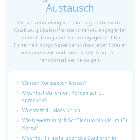
Austausch
Mit jahrzehntelanger Erfahrung, zertifizierter
Qualität, globalen Partnerschaften, engagierter
Unterstützung und einem Engagement für
Sicherheit, sorgt Nacel dafür, dass jeder Schüler
vertrauensvoll und zuversichtlich auf eine
transformativer Reise geht.
Warum Koreanisch lernen?
Möchtest du lernen, Koreanisch zu
sprechen?
Wusstest du, dass Korea...
Wie bewerben sich Schüler um ein Visum für
Korea?
Möchtet ihr mehr über das Studieren in