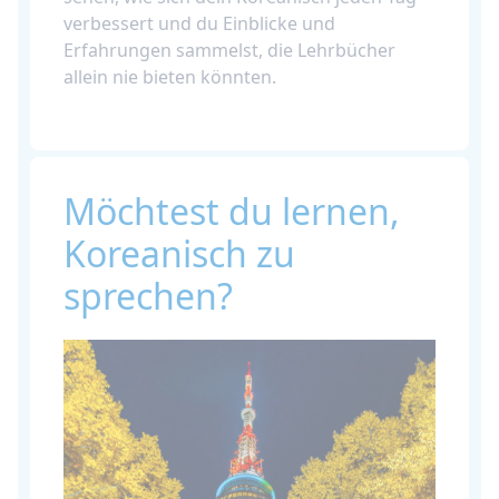
verbessert und du Einblicke und
Erfahrungen sammelst, die Lehrbücher
allein nie bieten könnten.
Möchtest du lernen,
Koreanisch zu
sprechen?