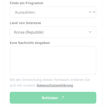
Finde ein Programm
Land von Interesse
Korea (Republik)
Eure Nachricht eingeben
Mit der Einreichung dieses Formulars erklären Sie
sich mit unserer
Datenschutzerklärung
.
Schicken