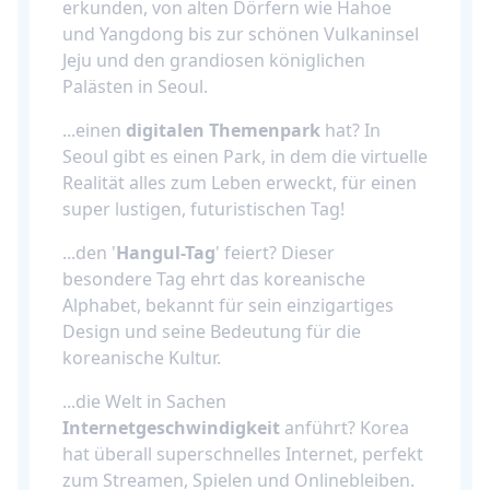
erkunden, von alten Dörfern wie Hahoe
und Yangdong bis zur schönen Vulkaninsel
Jeju und den grandiosen königlichen
Palästen in Seoul.
...einen
digitalen Themenpark
hat? In
Seoul gibt es einen Park, in dem die virtuelle
Realität alles zum Leben erweckt, für einen
super lustigen, futuristischen Tag!
...den '
Hangul-Tag
' feiert? Dieser
besondere Tag ehrt das koreanische
Alphabet, bekannt für sein einzigartiges
Design und seine Bedeutung für die
koreanische Kultur.
...die Welt in Sachen
Internetgeschwindigkeit
anführt? Korea
hat überall superschnelles Internet, perfekt
zum Streamen, Spielen und Onlinebleiben.