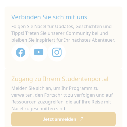
Verbinden Sie sich mit uns
Folgen Sie Nacel für Updates, Geschichten und
Tipps! Treten Sie unserer Community bei und
bleiben Sie inspiriert für Ihr nächstes Abenteuer.
Zugang zu Ihrem Studentenportal
Melden Sie sich an, um Ihr Programm zu
verwalten, den Fortschritt zu verfolgen und auf
Ressourcen zuzugreifen, die auf Ihre Reise mit
Nacel zugeschnitten sind.
Jetzt anmelden