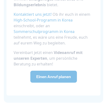
Bildungserlebnis
bietet.
Kontaktiert uns jetzt!
Ob ihr euch in einem
High-School-Programm in Korea
einschreibt, oder an
Sommerschulprogramm in Korea
teilnehmt, es wäre uns eine Freude, euch
auf eurem Weg zu begleiten.
Vereinbart jetzt einen
Videoanruf mit
unseren Experten
, um persönliche
Beratung zu erhalten!
Einen Anruf planen