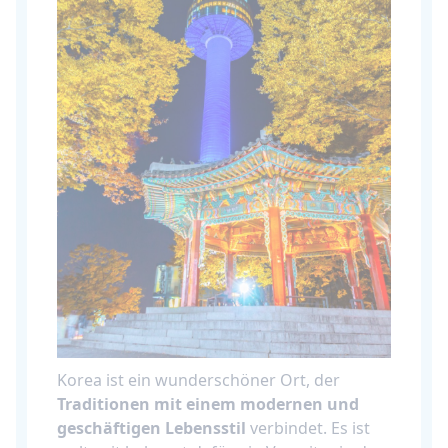
Korea ist ein wunderschöner Ort, der
Traditionen mit einem modernen und
geschäftigen Lebensstil
verbindet. Es ist