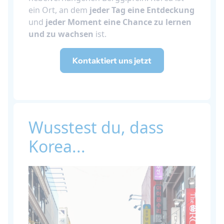
ein Ort, an dem
jeder Tag eine Entdeckung
und
jeder Moment eine Chance zu lernen
und zu wachsen
ist.
Kontaktiert uns jetzt
Wusstest du, dass
Korea...