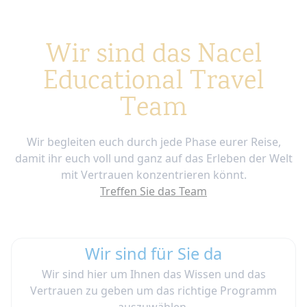
Wir sind das Nacel
Educational Travel
Team
Wir begleiten euch durch jede Phase eurer Reise,
damit ihr euch voll und ganz auf das Erleben der Welt
mit Vertrauen konzentrieren könnt.
Treffen Sie das Team
Wir sind für Sie da
Wir sind hier um Ihnen das Wissen und das
Vertrauen zu geben um das richtige Programm