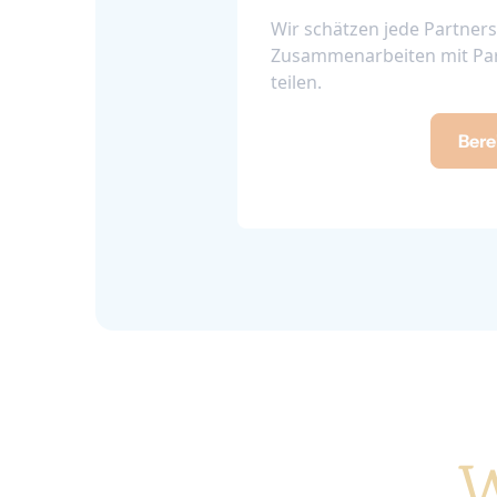
Wir schätzen jede Partners
Zusammenarbeiten mit Part
teilen.
Bere