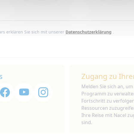
rs erklären Sie sich mit unserer
Datenschutzerklärung
.
s
Zugang zu Ihre
Melden Sie sich an, um
Programm zu verwalte
Fortschritt zu verfolge
Ressourcen zuzugreifen
Ihre Reise mit Nacel z
sind.