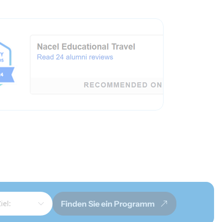
Finden Sie ein Programm