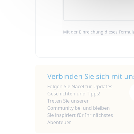
Mit der Einreichung dieses Formula
Verbinden Sie sich mit un
Folgen Sie Nacel für Updates,
Geschichten und Tipps!
Treten Sie unserer
Community bei und bleiben
Sie inspiriert für Ihr nächstes
Abenteuer.