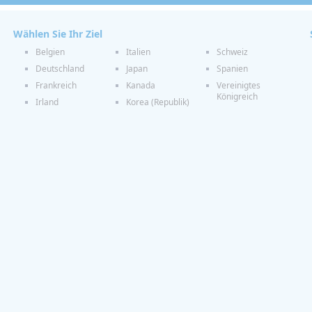
Wählen Sie Ihr Ziel
Belgien
Italien
Schweiz
Deutschland
Japan
Spanien
Frankreich
Kanada
Vereinigtes
Königreich
Irland
Korea (Republik)