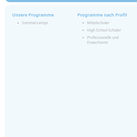
Unsere Programme
Programme nach Profil
Sommercamps
Mittelschüler
High School Schüler
Professionelle und
Erwachsene