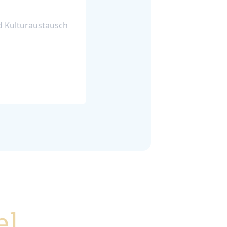
d Kulturaustausch