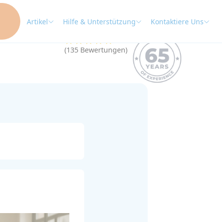
Artikel
Hilfe & Unterstützung
Kontaktiere Uns
★★★★★
4.9
(135 Bewertungen)