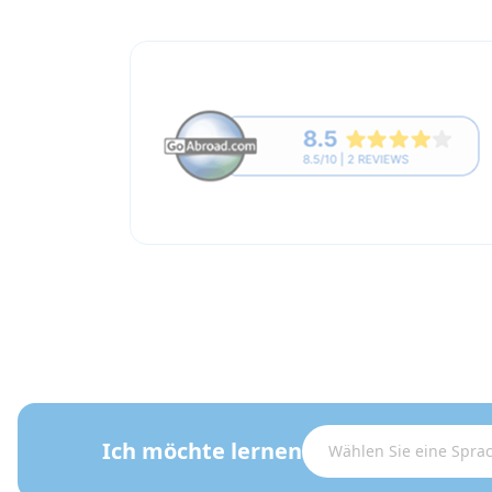
Ich möchte lernen