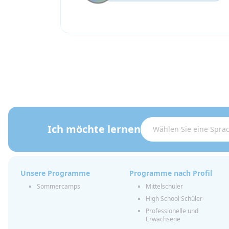
Ich möchte lernen
Unsere Programme
Programme nach Profil
Sommercamps
Mittelschüler
High School Schüler
Professionelle und
Erwachsene