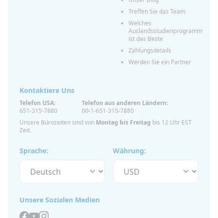
Treffen Sie das Team
Welches
Auslandsstudienprogramm
ist das Beste
Zahlungsdetails
Werden Sie ein Partner
Kontaktiere Uns
Telefon USA:
Telefon aus anderen Ländern:
651-315-7880
00-1-651-315-7880
Unsere Bürozeiten sind von
Montag bis Freitag
bis 12 Uhr EST
Zeit.
Sprache:
Währung:
Unsere Sozialen Medien