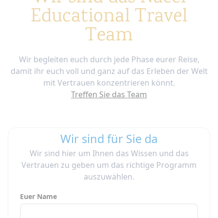
Educational Travel
Team
Wir begleiten euch durch jede Phase eurer Reise,
damit ihr euch voll und ganz auf das Erleben der Welt
mit Vertrauen konzentrieren könnt.
Treffen Sie das Team
Wir sind für Sie da
Wir sind hier um Ihnen das Wissen und das
Vertrauen zu geben um das richtige Programm
auszuwählen.
Euer Name