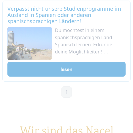
Verpasst nicht unsere Studienprogramme im
Ausland in Spanien oder anderen
spanischsprachigen Ländern!
Du möchtest in einem
spanischsprachigen Land
Spanisch lernen. Erkunde
deine Möglichkeiten! ...
lesen
1
Wir sind das Nacel