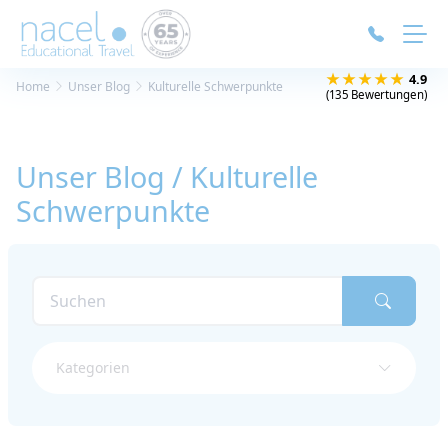
Cookie-Einstellungen
★★★★★
4.9
Home
Unser Blog
Kulturelle Schwerpunkte
(135 Bewertungen)
Unser Blog / Kulturelle
Schwerpunkte
Kategorien