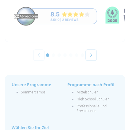
Unsere Programme
Programme nach Profil
Sommercamps
Mittelschüler
High School Schüler
Professionelle und
Erwachsene
Wählen Sie Ihr Ziel