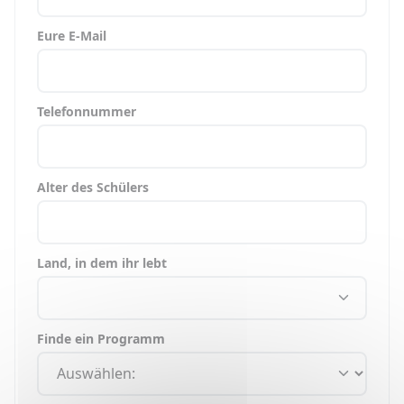
Eure E-Mail
Telefonnummer
Alter des Schülers
Land, in dem ihr lebt
Finde ein Programm