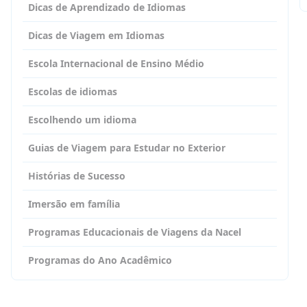
Dicas de Aprendizado de Idiomas
Dicas de Viagem em Idiomas
Escola Internacional de Ensino Médio
Escolas de idiomas
Escolhendo um idioma
Guias de Viagem para Estudar no Exterior
Histórias de Sucesso
Imersão em família
Programas Educacionais de Viagens da Nacel
Programas do Ano Acadêmico