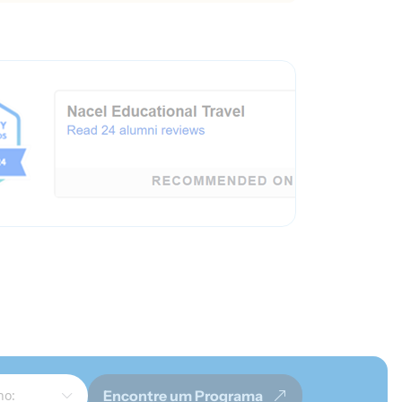
Encontre um Programa