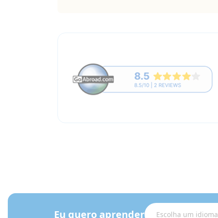
Eu quero aprender