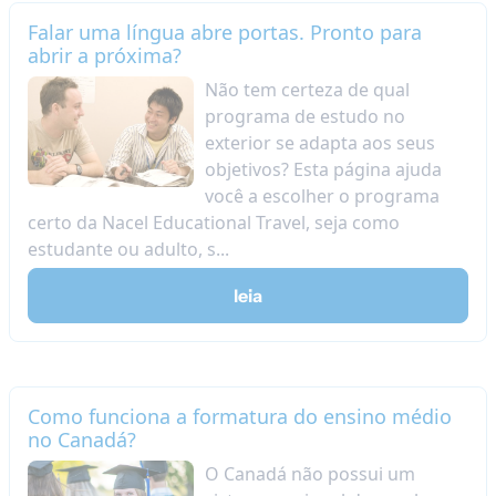
Falar uma língua abre portas. Pronto para
abrir a próxima?
Não tem certeza de qual
programa de estudo no
exterior se adapta aos seus
objetivos? Esta página ajuda
você a escolher o programa
certo da Nacel Educational Travel, seja como
estudante ou adulto, s...
leia
Como funciona a formatura do ensino médio
no Canadá?
O Canadá não possui um