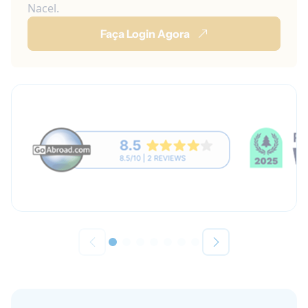
Nacel.
Faça Login Agora