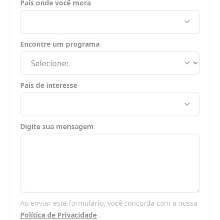
País onde você mora
Encontre um programa
País de interesse
Digite sua mensagem
Ao enviar este formulário, você concorda com a nossa
Política de Privacidade
.