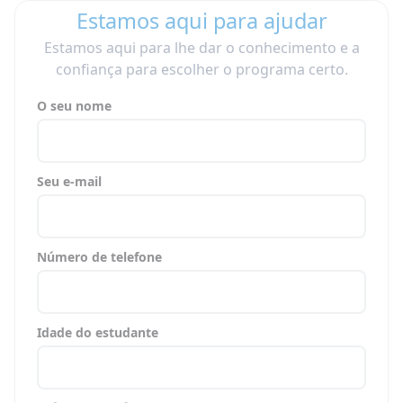
Estamos aqui para ajudar
Estamos aqui para lhe dar o conhecimento e a
confiança para escolher o programa certo.
O seu nome
Seu e-mail
Número de telefone
Idade do estudante