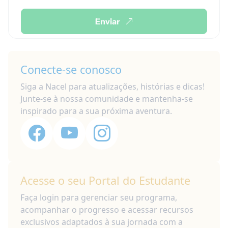
Enviar
Conecte-se conosco
Siga a Nacel para atualizações, histórias e dicas!
Junte-se à nossa comunidade e mantenha-se
inspirado para a sua próxima aventura.
Acesse o seu Portal do Estudante
Faça login para gerenciar seu programa,
acompanhar o progresso e acessar recursos
exclusivos adaptados à sua jornada com a