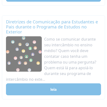
Diretrizes de Comunicação para Estudantes e
Pais durante o Programa de Estudos no
Exterior
Como se comunicar durante
seu intercâmbio no ensino
médio? Quem você deve
contatar caso tenha um
problema ou uma pergunta?
Quem está lá para apoiá-lo
durante seu programa de
intercâmbio no exte...
leia