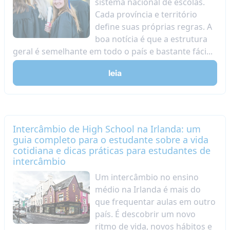
sistema nacional de escolas.
Cada província e território
define suas próprias regras. A
boa notícia é que a estrutura
geral é semelhante em todo o país e bastante fáci...
leia
Intercâmbio de High School na Irlanda: um
guia completo para o estudante sobre a vida
cotidiana e dicas práticas para estudantes de
intercâmbio
Um intercâmbio no ensino
médio na Irlanda é mais do
que frequentar aulas em outro
país. É descobrir um novo
ritmo de vida, novos hábitos e