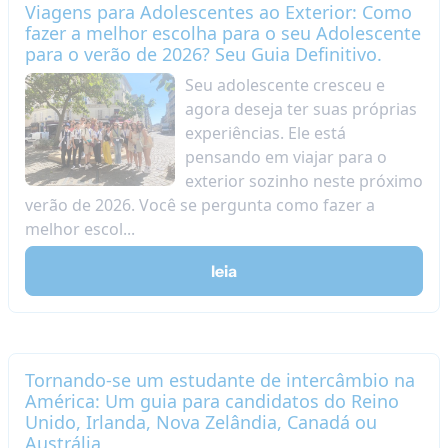
Viagens para Adolescentes ao Exterior: Como
fazer a melhor escolha para o seu Adolescente
para o verão de 2026? Seu Guia Definitivo.
Seu adolescente cresceu e
agora deseja ter suas próprias
experiências. Ele está
pensando em viajar para o
exterior sozinho neste próximo
verão de 2026. Você se pergunta como fazer a
melhor escol...
leia
Tornando-se um estudante de intercâmbio na
América: Um guia para candidatos do Reino
Unido, Irlanda, Nova Zelândia, Canadá ou
Austrália