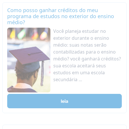
Como posso ganhar créditos do meu
programa de estudos no exterior do ensino
médio?
Você planeja estudar no
exterior durante o ensino
médio: suas notas serão
contabilizadas para o ensino
médio? você ganhará créditos?
sua escola aceitará seus
estudos em uma escola
secundária ...
leia