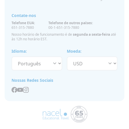
Contate-nos
Telefone EUA:
Telefone de outros países:
651-315-7880
00-1-651-315-7880
Nosso horário de funcionamento é de
segunda a sexta-feira
até
às 12h no horário EST.
Idioma:
Moeda:
Nossas Redes Sociais