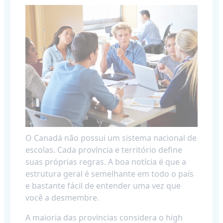
O Canadá não possui um sistema nacional de
escolas. Cada província e território define
suas próprias regras. A boa notícia é que a
estrutura geral é semelhante em todo o país
e bastante fácil de entender uma vez que
você a desmembre.
A maioria das províncias considera o high