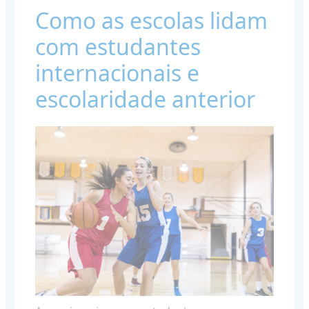
Como as escolas lidam
com estudantes
internacionais e
escolaridade anterior