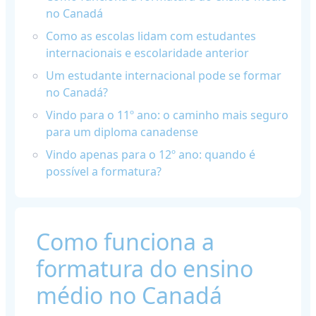
no Canadá
Como as escolas lidam com estudantes
internacionais e escolaridade anterior
Um estudante internacional pode se formar
no Canadá?
Vindo para o 11º ano: o caminho mais seguro
para um diploma canadense
Vindo apenas para o 12º ano: quando é
possível a formatura?
Como funciona a
formatura do ensino
médio no Canadá