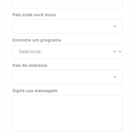
País onde você mora
Encontre um programa
País de interesse
Digite sua mensagem