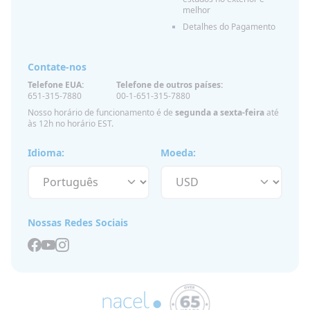
melhor
Detalhes do Pagamento
Contate-nos
Telefone EUA:
Telefone de outros países:
651-315-7880
00-1-651-315-7880
Nosso horário de funcionamento é de
segunda a sexta-feira
até
às 12h no horário EST.
Idioma:
Moeda:
Nossas Redes Sociais