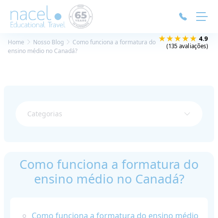
Painel de Gerenciamento de Cookies
★★★★★
4.9
Home
Nosso Blog
Como funciona a formatura do
(135 avaliações)
ensino médio no Canadá?
Categorias
Como funciona a formatura do
ensino médio no Canadá?
Como funciona a formatura do ensino médio