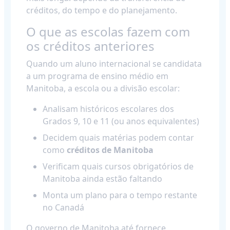
créditos, do tempo e do planejamento.
O que as escolas fazem com
os créditos anteriores
Quando um aluno internacional se candidata
a um programa de ensino médio em
Manitoba, a escola ou a divisão escolar:
Analisam históricos escolares dos
Grados 9, 10 e 11 (ou anos equivalentes)
Decidem quais matérias podem contar
como
créditos de Manitoba
Verificam quais cursos obrigatórios de
Manitoba ainda estão faltando
Monta um plano para o tempo restante
no Canadá
O governo de Manitoba até fornece