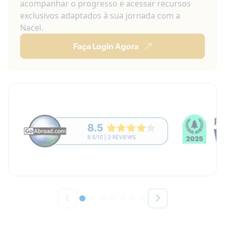
acompanhar o progresso e acessar recursos
exclusivos adaptados à sua jornada com a
Nacel.
Faça Login Agora