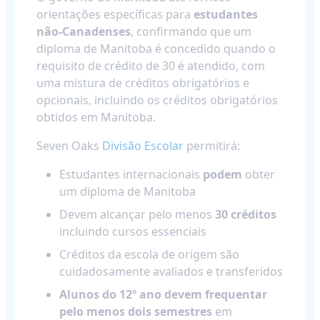
orientações específicas para
estudantes
não-Canadenses
, confirmando que um
diploma de Manitoba é concedido quando o
requisito de crédito de 30 é atendido, com
uma mistura de créditos obrigatórios e
opcionais, incluindo os créditos obrigatórios
obtidos em Manitoba.
Seven Oaks
Divisão Escolar
permitirá:
Estudantes internacionais
podem
obter
um diploma de Manitoba
Devem alcançar pelo menos
30 créditos
incluindo cursos essenciais
Créditos da escola de origem são
cuidadosamente avaliados e transferidos
Alunos do 12º ano devem frequentar
pelo menos dois semestres
em