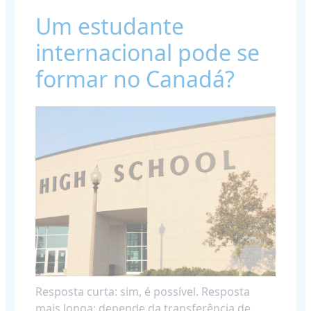
Um estudante
internacional pode se
formar no Canadá?
Resposta curta: sim, é possível. Resposta
mais longa: depende da transferência de