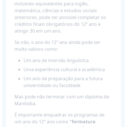
incluindo equivalentes para inglês,
matemática, ciências e estudos sociais
anteriores, pode ser possível completar os
créditos finais obrigatórios do 12º ano e
atingir 30 em um ano.
Se não, o ano do 12º ano ainda pode ser
muito valioso como:
Um ano de imersão linguística
Uma experiência cultural e acadêmica
Um ano de preparação para a futura
universidade ou faculdade
Mas pode não terminar com um diploma de
Manitoba.
É importante enquadrar os programas de
um ano do 12º ano como
"formatura