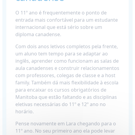
O 11º ano é frequentemente o ponto de
entrada mais confortável para um estudante
internacional que está sério sobre um
diploma canadense.
Com dois anos letivos completos pela frente,
um aluno tem tempo para se adaptar ao
inglês, aprender como funcionam as salas de
aula canadenses e construir relacionamentos
com professores, colegas de classe e a host
family. Também dá mais flexibilidade à escola
para encaixar os cursos obrigatórios de
Manitoba que estão faltando e as disciplinas
eletivas necessárias do 11º e 12º ano no
horário.
Pense novamente em Lara chegando para o
11º ano. No seu primeiro ano ela pode levar