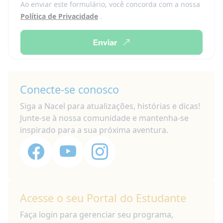
Ao enviar este formulário, você concorda com a nossa
Política de Privacidade
.
Enviar
Conecte-se conosco
Siga a Nacel para atualizações, histórias e dicas!
Junte-se à nossa comunidade e mantenha-se
inspirado para a sua próxima aventura.
Acesse o seu Portal do Estudante
Faça login para gerenciar seu programa,