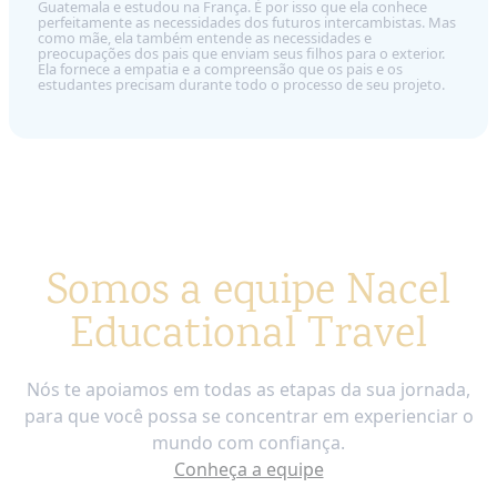
Guatemala e estudou na França. É por isso que ela conhece
perfeitamente as necessidades dos futuros intercambistas. Mas
como mãe, ela também entende as necessidades e
preocupações dos pais que enviam seus filhos para o exterior.
Ela fornece a empatia e a compreensão que os pais e os
estudantes precisam durante todo o processo de seu projeto.
Somos a equipe Nacel
Educational Travel
Nós te apoiamos em todas as etapas da sua jornada,
para que você possa se concentrar em experienciar o
mundo com confiança.
Conheça a equipe