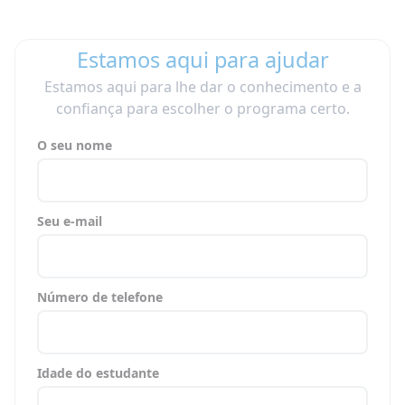
Estamos aqui para ajudar
Estamos aqui para lhe dar o conhecimento e a
confiança para escolher o programa certo.
O seu nome
Seu e-mail
Número de telefone
Idade do estudante