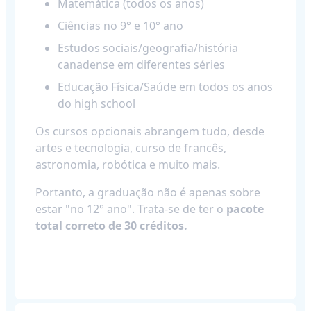
Matemática (todos os anos)
Ciências no 9° e 10° ano
Estudos sociais/geografia/história
canadense em diferentes séries
Educação Física/Saúde em todos os anos
do high school
Os cursos opcionais abrangem tudo, desde
artes e tecnologia, curso de francês,
astronomia, robótica e muito mais.
Portanto, a graduação não é apenas sobre
estar "no 12° ano". Trata-se de ter o
pacote
total correto de 30 créditos.