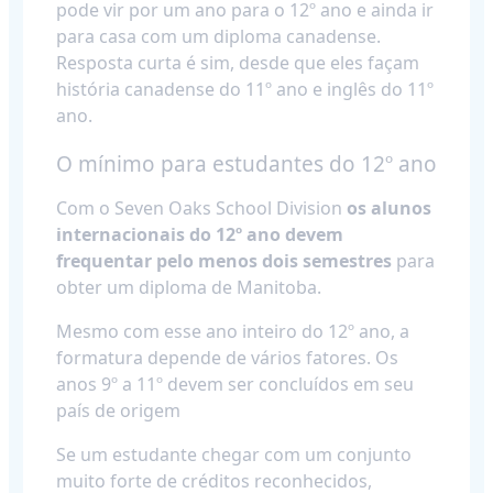
pode vir por um ano para o 12º ano e ainda ir
para casa com um diploma canadense.
Resposta curta é sim, desde que eles façam
história canadense do 11º ano e inglês do 11º
ano.
O mínimo para estudantes do 12º ano
Com o Seven Oaks School Division
os alunos
internacionais do 12º ano devem
frequentar pelo menos dois semestres
para
obter um diploma de Manitoba.
Mesmo com esse ano inteiro do 12º ano, a
formatura depende de vários fatores. Os
anos 9º a 11º devem ser concluídos em seu
país de origem
Se um estudante chegar com um conjunto
muito forte de créditos reconhecidos,