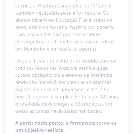
currículo. História Canadense do 11º ano é
também necessária para a formatura. Os
alunos devem ter Educação Física todos os
anos, assim como uma matéria obrigatória.
Cada escola decidirá quantos créditos
estrangeiros são transferíveis para créditos
em Manitoba e em quais categorias.
Depois disso, um plano é construído para os
créditos restantes. A escola verifica quais
cursos obrigatórios e eletivos de Manitoba
ainda são necessários para Lara e quantas
opções ela deve adicionar para o 11º e 12º
ano. O objetivo é simples. Ao final do 12º ano,
o total dela deve chegar a 30 créditos, com
todas as caixas necessárias marcadas.
A partir deste ponto, a formatura torna-se
um objetivo realista.