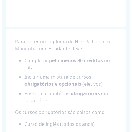
Para obter um diploma de High School em
Manitoba, um estudante deve:
Completar
pelo menos 30 créditos
no
total
Incluir uma mistura de cursos
obrigatórios
e
opcionais
(eletivos)
Passar nas matérias
obrigatórias
em
cada série
Os cursos obrigatórios são coisas como:
Curso de inglês (todos os anos)