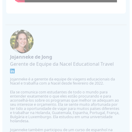
Jojanneke de Jong
Gerente de Equipe da Nacel Educational Travel
Jojanneke é a gerente da equipe de viagens educacionais da
Nacel e trabalha com a Nacel desde fevereiro de 2022.
Ela se comunica com estudantes de todo o mundo para
entender exatamente o que eles estão procurando e para
aconselhá-los sobre os programas que melhor se adequam ao
seu interesse e orçamento. Ela se sente muito afortunada por
ter tido a oportunidade de viajar para muitos países diferentes
e trabalhar na Holanda, Guatemala, Espanha, Portugal, França,
Bulgária e Luxemburgo. Ela estudou em uma universidade
holandesa.
Jojanneke também participou de um curso de espanhol na