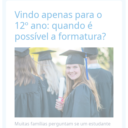
Vindo apenas para o
12º ano: quando é
possível a formatura?
Muitas famílias perguntam se um estudante