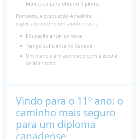
Manitoba para obter o diploma
Portanto, a graduação é realista,
especialmente se um aluno possui:
Educação anterior forte
Tempo suficiente no Canadá
Um plano claro acordado com a escola
de Manitoba
Vindo para o 11º ano: o
caminho mais seguro
para um diploma
canadense