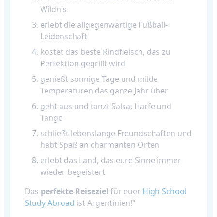
Wildnis
erlebt die allgegenwärtige Fußball-
Leidenschaft
kostet das beste Rindfleisch, das zu
Perfektion gegrillt wird
genießt sonnige Tage und milde
Temperaturen das ganze Jahr über
geht aus und tanzt Salsa, Harfe und
Tango
schließt lebenslange Freundschaften und
habt Spaß an charmanten Orten
erlebt das Land, das eure Sinne immer
wieder begeistert
Das
perfekte Reiseziel
für euer
High School
Study Abroad
ist Argentinien!"