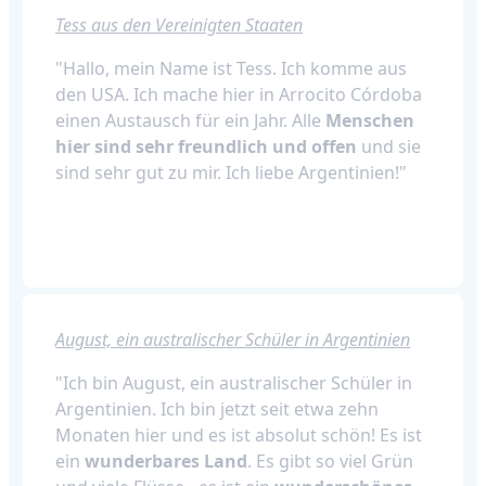
Tess aus den Vereinigten Staaten
"Hallo, mein Name ist Tess. Ich komme aus
den USA. Ich mache hier in Arrocito Córdoba
einen Austausch für ein Jahr. Alle
Menschen
hier sind sehr freundlich und offen
und sie
sind sehr gut zu mir. Ich liebe Argentinien!"
August, ein australischer Schüler in Argentinien
"Ich bin August, ein australischer Schüler in
Argentinien. Ich bin jetzt seit etwa zehn
Monaten hier und es ist absolut schön! Es ist
ein
wunderbares Land
. Es gibt so viel Grün