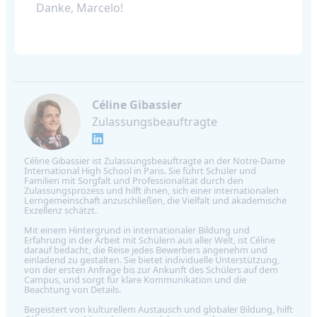
Danke, Marcelo!
Céline Gibassier
Zulassungsbeauftragte
Céline Gibassier ist Zulassungsbeauftragte an der Notre-Dame
International High School in Paris. Sie führt Schüler und
Familien mit Sorgfalt und Professionalität durch den
Zulassungsprozess und hilft ihnen, sich einer internationalen
Lerngemeinschaft anzuschließen, die Vielfalt und akademische
Exzellenz schätzt.
Mit einem Hintergrund in internationaler Bildung und
Erfahrung in der Arbeit mit Schülern aus aller Welt, ist Céline
darauf bedacht, die Reise jedes Bewerbers angenehm und
einladend zu gestalten. Sie bietet individuelle Unterstützung,
von der ersten Anfrage bis zur Ankunft des Schülers auf dem
Campus, und sorgt für klare Kommunikation und die
Beachtung von Details.
Begeistert von kulturellem Austausch und globaler Bildung, hilft