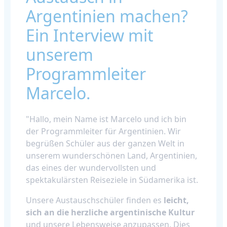
Argentinien machen?
Ein Interview mit
unserem
Programmleiter
Marcelo.
"Hallo, mein Name ist Marcelo und ich bin
der Programmleiter für Argentinien. Wir
begrüßen Schüler aus der ganzen Welt in
unserem wunderschönen Land, Argentinien,
das eines der wundervollsten und
spektakulärsten Reiseziele in Südamerika ist.
Unsere Austauschschüler finden es
leicht,
sich an die herzliche argentinische Kultur
und unsere Lebensweise anzupassen. Dies