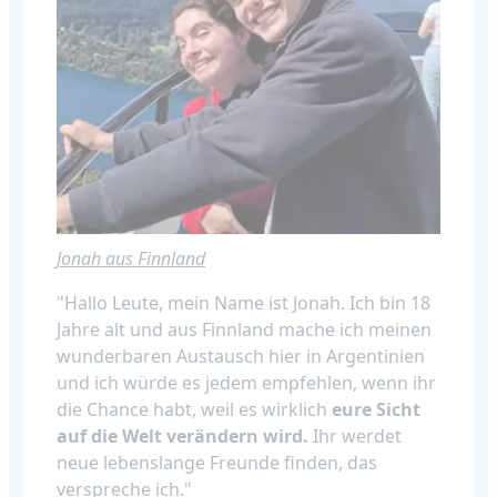
Jonah aus Finnland
"Hallo Leute, mein Name ist Jonah. Ich bin 18
Jahre alt und aus Finnland mache ich meinen
wunderbaren Austausch hier in Argentinien
und ich würde es jedem empfehlen, wenn ihr
die Chance habt, weil es wirklich
eure Sicht
auf die Welt verändern wird.
Ihr werdet
neue lebenslange Freunde finden, das
verspreche ich."