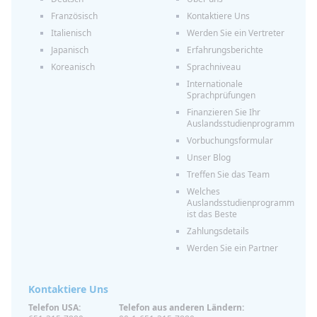
Französisch
Kontaktiere Uns
Italienisch
Werden Sie ein Vertreter
Japanisch
Erfahrungsberichte
Koreanisch
Sprachniveau
Internationale
Sprachprüfungen
Finanzieren Sie Ihr
Auslandsstudienprogramm
Vorbuchungsformular
Unser Blog
Treffen Sie das Team
Welches
Auslandsstudienprogramm
ist das Beste
Zahlungsdetails
Werden Sie ein Partner
Kontaktiere Uns
Telefon USA:
Telefon aus anderen Ländern: