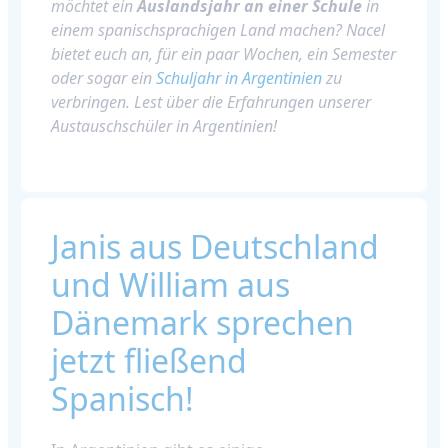
möchtet ein
Auslandsjahr an einer Schule
in
einem spanischsprachigen Land machen? Nacel
bietet euch an, für ein paar Wochen, ein Semester
oder sogar ein
Schuljahr in Argentinien
zu
verbringen. Lest über die Erfahrungen unserer
Austauschschüler in Argentinien!
Janis aus Deutschland
und William aus
Dänemark sprechen
jetzt fließend
Spanisch!