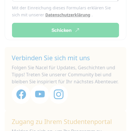
Mit der Einreichung dieses Formulars erklären Sie
sich mit unserer
Datenschutzerklärung
.
Schicken
Verbinden Sie sich mit uns
Folgen Sie Nacel für Updates, Geschichten und
Tipps! Treten Sie unserer Community bei und
bleiben Sie inspiriert für Ihr nächstes Abenteuer.
Zugang zu Ihrem Studentenportal