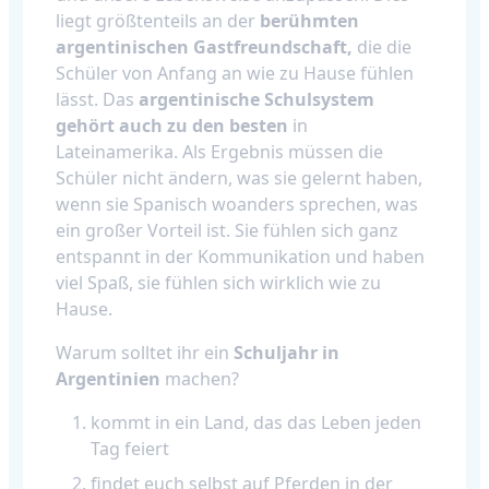
liegt größtenteils an der
berühmten
argentinischen Gastfreundschaft,
die die
Schüler von Anfang an wie zu Hause fühlen
lässt. Das
argentinische Schulsystem
gehört auch zu den besten
in
Lateinamerika. Als Ergebnis müssen die
Schüler nicht ändern, was sie gelernt haben,
wenn sie Spanisch woanders sprechen, was
ein großer Vorteil ist. Sie fühlen sich ganz
entspannt in der Kommunikation und haben
viel Spaß, sie fühlen sich wirklich wie zu
Hause.
Warum solltet ihr ein
Schuljahr in
Argentinien
machen?
kommt in ein Land, das das Leben jeden
Tag feiert
findet euch selbst auf Pferden in der