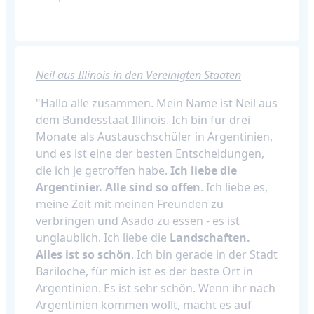
Neil aus Illinois in den Vereinigten Staaten
"Hallo alle zusammen. Mein Name ist Neil aus
dem Bundesstaat Illinois. Ich bin für drei
Monate als Austauschschüler in Argentinien,
und es ist eine der besten Entscheidungen,
die ich je getroffen habe.
Ich liebe die
Argentinier. Alle sind so offen
. Ich liebe es,
meine Zeit mit meinen Freunden zu
verbringen und Asado zu essen - es ist
unglaublich. Ich liebe die
Landschaften.
Alles ist so schön
. Ich bin gerade in der Stadt
Bariloche, für mich ist es der beste Ort in
Argentinien. Es ist sehr schön. Wenn ihr nach
Argentinien kommen wollt, macht es auf