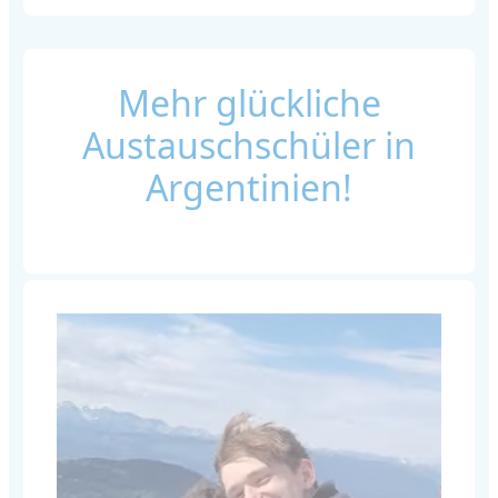
Mehr glückliche
Austauschschüler in
Argentinien!