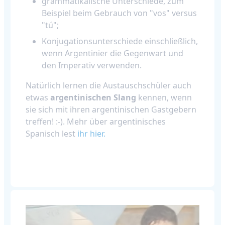
grammatikalische Unterschiede, zum
Beispiel beim Gebrauch von "vos" versus
"tú";
Konjugationsunterschiede einschließlich,
wenn Argentinier die Gegenwart und
den Imperativ verwenden.
Natürlich lernen die Austauschschüler auch
etwas
argentinischen Slang
kennen, wenn
sie sich mit ihren argentinischen Gastgebern
treffen! :-). Mehr über argentinisches
Spanisch lest
ihr hier.