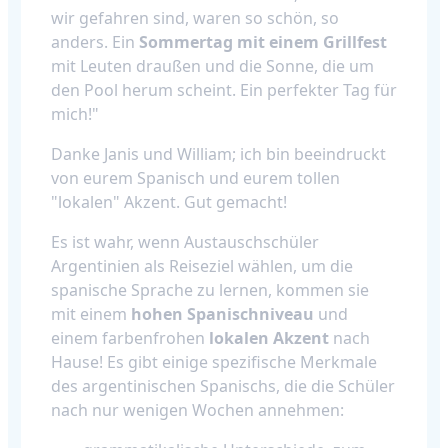
wir gefahren sind, waren so schön, so
anders. Ein
Sommertag mit einem Grillfest
mit Leuten draußen und die Sonne, die um
den Pool herum scheint. Ein perfekter Tag für
mich!"
Danke Janis und William; ich bin beeindruckt
von eurem Spanisch und eurem tollen
"lokalen" Akzent. Gut gemacht!
Es ist wahr, wenn Austauschschüler
Argentinien als Reiseziel wählen, um die
spanische Sprache zu lernen, kommen sie
mit einem
hohen Spanischniveau
und
einem farbenfrohen
lokalen Akzent
nach
Hause! Es gibt einige spezifische Merkmale
des argentinischen Spanischs, die die Schüler
nach nur wenigen Wochen annehmen: