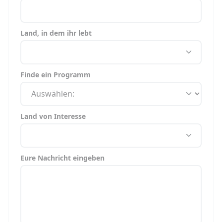
Land, in dem ihr lebt
Finde ein Programm
Land von Interesse
Eure Nachricht eingeben