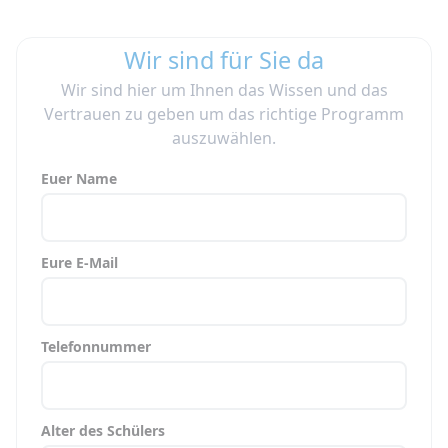
Wir sind für Sie da
Wir sind hier um Ihnen das Wissen und das
Vertrauen zu geben um das richtige Programm
auszuwählen.
Euer Name
Eure E-Mail
Telefonnummer
Alter des Schülers