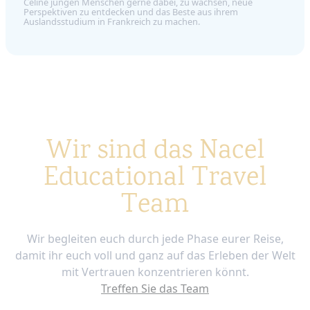
Céline jungen Menschen gerne dabei, zu wachsen, neue
Perspektiven zu entdecken und das Beste aus ihrem
Auslandsstudium in Frankreich zu machen.
Wir sind das Nacel
Educational Travel
Team
Wir begleiten euch durch jede Phase eurer Reise,
damit ihr euch voll und ganz auf das Erleben der Welt
mit Vertrauen konzentrieren könnt.
Treffen Sie das Team