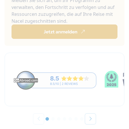
Melden Sie sich an, um Ihr Programm zu
verwalten, den Fortschritt zu verfolgen und auf
Ressourcen zuzugreifen, die auf Ihre Reise mit
Nacel zugeschnitten sind.
Jetzt anmelden