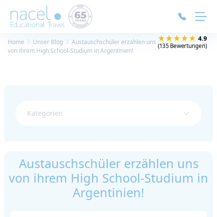
Cookie-Einstellungen
★★★★★
4.9
Home
Unser Blog
Austauschschüler erzählen uns
(135 Bewertungen)
von ihrem High School-Studium in Argentinien!
Kategorien
Austauschschüler erzählen uns
von ihrem High School-Studium in
Argentinien!