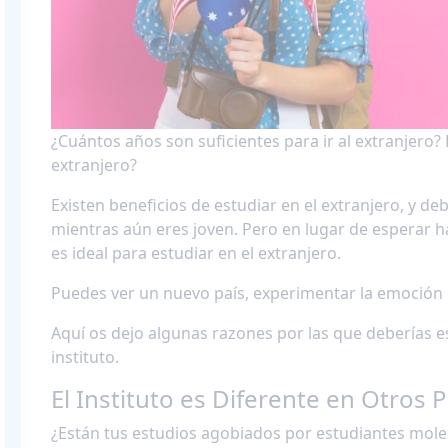
¿Cuántos años son suficientes para ir al extranjero?
extranjero?
Existen beneficios de estudiar en el extranjero, y d
mientras aún eres joven. Pero en lugar de esperar ha
es ideal para estudiar en el extranjero.
Puedes ver un nuevo país, experimentar la emoción de
Aquí os dejo algunas razones por las que deberías es
instituto.
El Instituto es Diferente en Otros 
¿Están tus estudios agobiados por estudiantes mole