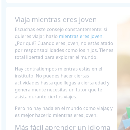
Viaja mientras eres joven
Escuchas este consejo constantemente: si
quieres viajar, hazlo
mientras eres joven
.
¿Por qué? Cuando eres joven, no estás atado
por responsabilidades como los hijos. Tienes
total libertad para explorar el mundo.
Hay contratiempos mientras estás en el
instituto. No puedes hacer ciertas
actividades hasta que llegas a cierta edad y
generalmente necesitas un tutor que te
asista durante ciertos viajes.
Pero no hay nada en el mundo como viajar, y
es mejor hacerlo mientras eres joven.
Más fácil aprender un idioma