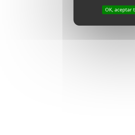
OK, aceptar 