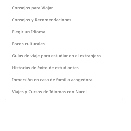
Consejos para Viajar
Consejos y Recomendaciones
Elegir un Idioma
Focos culturales
Guías de viaje para estudiar en el extranjero
Historias de éxito de estudiantes
Inmersión en casa de familia acogedora
Viajes y Cursos de Idiomas con Nacel