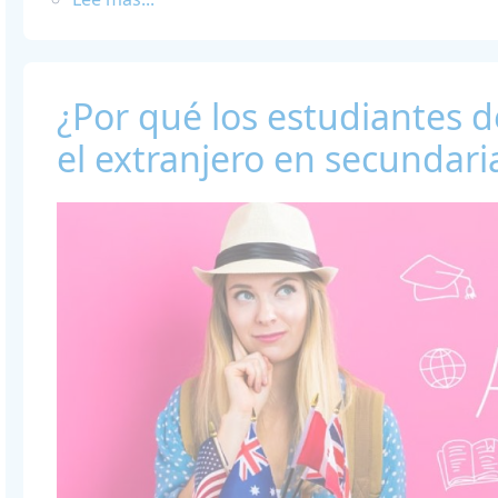
¿Por qué los estudiantes d
el extranjero en secundari