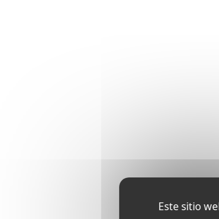
Este sitio w