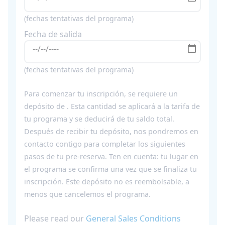
(fechas tentativas del programa)
Fecha de salida
(fechas tentativas del programa)
Para comenzar tu inscripción, se requiere un
depósito de
. Esta cantidad se aplicará a la tarifa de
tu programa y se deducirá de tu saldo total.
Después de recibir tu depósito, nos pondremos en
contacto contigo para completar los siguientes
pasos de tu pre-reserva. Ten en cuenta: tu lugar en
el programa se confirma una vez que se finaliza tu
inscripción. Este depósito no es reembolsable, a
menos que cancelemos el programa.
Please read our
General Sales Conditions