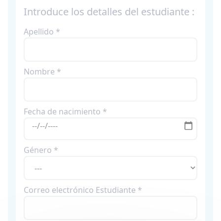
Introduce los detalles del estudiante :
Apellido *
Nombre *
Fecha de nacimiento *
Género *
Correo electrónico Estudiante *