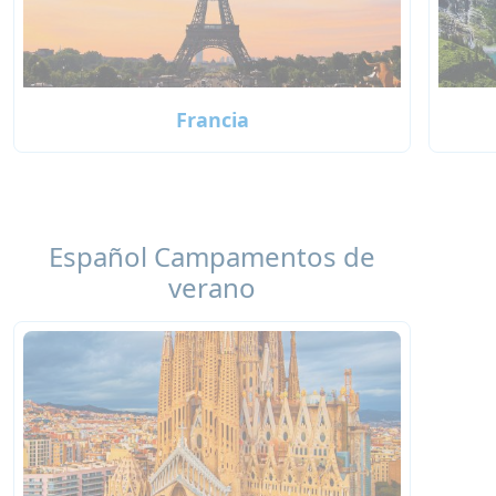
Francia
Español Campamentos de
verano