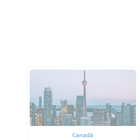
Canadá