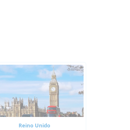
Reino Unido