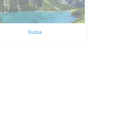
Suiza