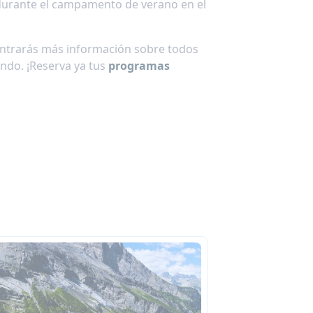
 durante el campamento de verano en el
ncontrarás más información sobre todos
ndo. ¡Reserva ya tus
programas