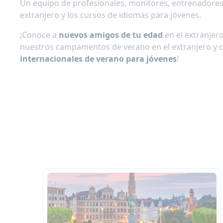
Un equipo de profesionales, monitores, entrenadores
extranjero y los cursos de idiomas para jóvenes.
¡Conoce a
nuevos amigos de tu edad
en el extranjer
nuestros campamentos de verano en el extranjero y c
internacionales de verano para jóvenes
!