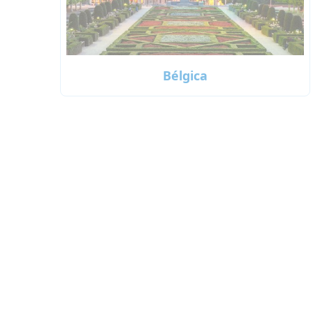
Bélgica