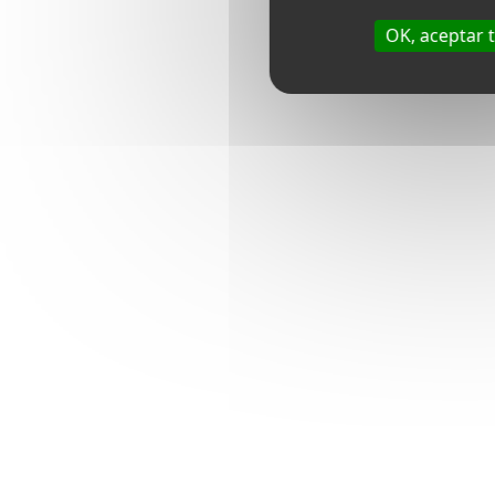
OK, aceptar 