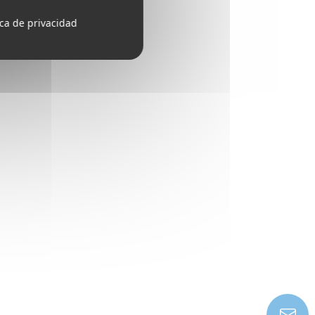
ica de privacidad