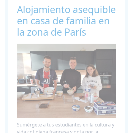
Alojamiento asequible
en casa de familia en
la zona de París
Sumérgete a tus estudiantes en la cultura y
vida cotidiana francesa y opta por la