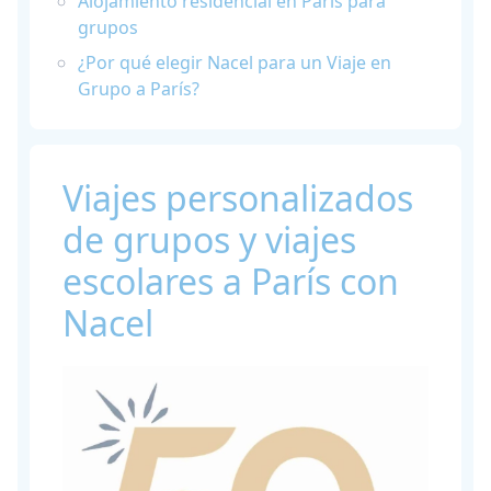
Alojamiento residencial en París para
grupos
¿Por qué elegir Nacel para un Viaje en
Grupo a París?
Viajes personalizados
de grupos y viajes
escolares a París con
Nacel