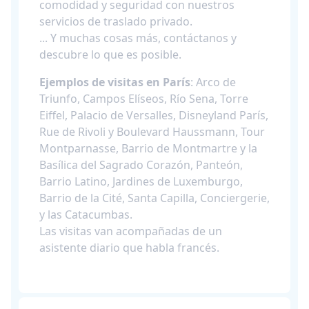
comodidad y seguridad con nuestros
servicios de traslado privado.
... Y muchas cosas más, contáctanos y
descubre lo que es posible.
Ejemplos de visitas en París
: Arco de
Triunfo, Campos Elíseos, Río Sena, Torre
Eiffel, Palacio de Versalles, Disneyland París,
Rue de Rivoli y Boulevard Haussmann, Tour
Montparnasse, Barrio de Montmartre y la
Basílica del Sagrado Corazón, Panteón,
Barrio Latino, Jardines de Luxemburgo,
Barrio de la Cité, Santa Capilla, Conciergerie,
y las Catacumbas.
Las visitas van acompañadas de un
asistente diario que habla francés.