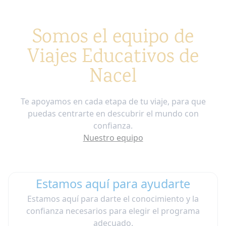
Somos el equipo de
Viajes Educativos de
Nacel
Te apoyamos en cada etapa de tu viaje, para que
puedas centrarte en descubrir el mundo con
confianza.
Nuestro equipo
Estamos aquí para ayudarte
Estamos aquí para darte el conocimiento y la
confianza necesarios para elegir el programa
adecuado.