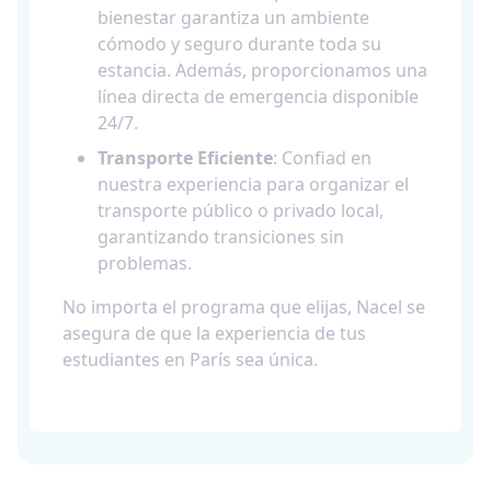
bienestar garantiza un ambiente
cómodo y seguro durante toda su
estancia. Además, proporcionamos una
línea directa de emergencia disponible
24/7.
Transporte Eficiente
: Confiad en
nuestra experiencia para organizar el
transporte público o privado local,
garantizando transiciones sin
problemas.
​No importa el programa que elijas, Nacel se
asegura de que la experiencia de tus
estudiantes en París sea única.