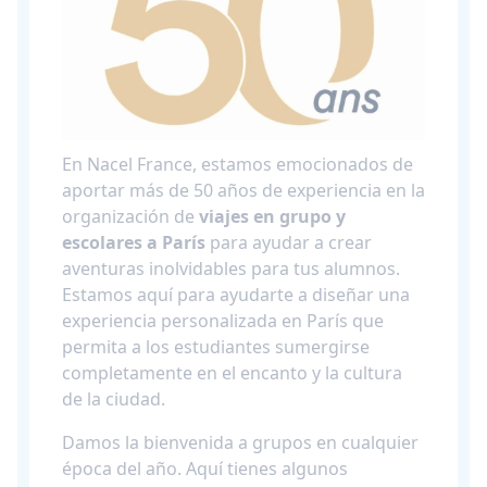
En Nacel France, estamos emocionados de
aportar más de 50 años de experiencia en la
organización de
viajes en grupo y
escolares a París
para ayudar a crear
aventuras inolvidables para tus alumnos.
Estamos aquí para ayudarte a diseñar una
experiencia personalizada en París que
permita a los estudiantes sumergirse
completamente en el encanto y la cultura
de la ciudad.
Damos la bienvenida a grupos en cualquier
época del año. Aquí tienes algunos