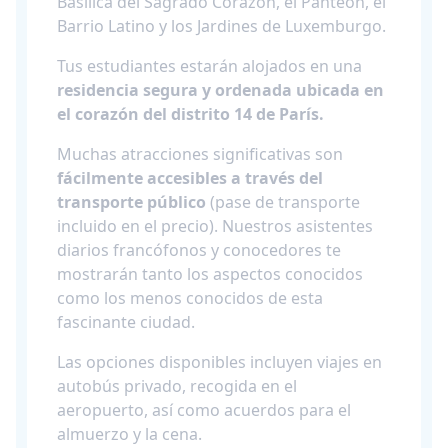
Basílica del Sagrado Corazón, el Panteón, el
Barrio Latino y los Jardines de Luxemburgo.
Tus estudiantes estarán alojados en una
residencia segura y ordenada ubicada en
el corazón del distrito 14 de París.
Muchas atracciones significativas son
fácilmente accesibles a través del
transporte público
(pase de transporte
incluido en el precio). Nuestros asistentes
diarios francófonos y conocedores te
mostrarán tanto los aspectos conocidos
como los menos conocidos de esta
fascinante ciudad.
Las opciones disponibles incluyen viajes en
autobús privado, recogida en el
aeropuerto, así como acuerdos para el
almuerzo y la cena.