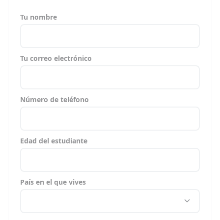
Tu nombre
Tu correo electrónico
Número de teléfono
Edad del estudiante
País en el que vives