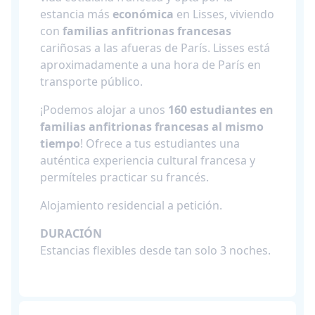
estancia más
económica
en Lisses, viviendo
con
familias anfitrionas francesas
cariñosas a las afueras de París. Lisses está
aproximadamente a una hora de París en
transporte público.
¡Podemos alojar a unos
160 estudiantes en
familias anfitrionas francesas al mismo
tiempo
! Ofrece a tus estudiantes una
auténtica experiencia cultural francesa y
permíteles practicar su francés.
Alojamiento residencial a petición.
DURACIÓN
Estancias flexibles desde tan solo 3 noches.