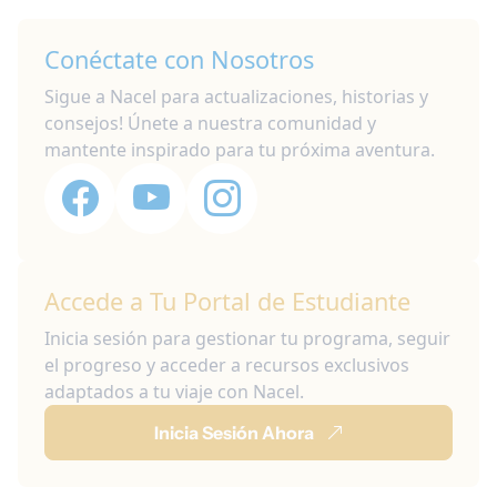
Conéctate con Nosotros
Sigue a Nacel para actualizaciones, historias y
consejos! Únete a nuestra comunidad y
mantente inspirado para tu próxima aventura.
Accede a Tu Portal de Estudiante
Inicia sesión para gestionar tu programa, seguir
el progreso y acceder a recursos exclusivos
adaptados a tu viaje con Nacel.
Inicia Sesión Ahora