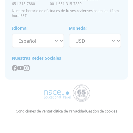
651-315-7880
00-1-651-315-7880
Nuestro horario de oficina es de
lunes a viernes
hasta las 12pm,
hora EST.
Idioma:
Moneda:
Nuestras Redes Sociales
Condiciones de venta
Política de Privacidad
Gestión de cookies