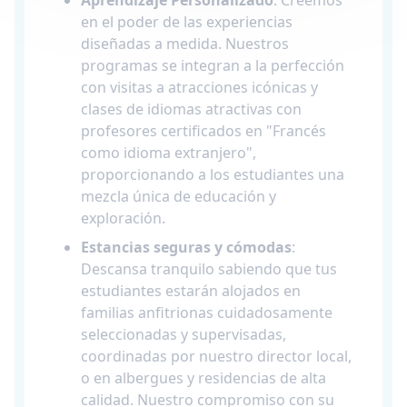
Aprendizaje Personalizado
: Creemos
en el poder de las experiencias
diseñadas a medida. Nuestros
programas se integran a la perfección
con visitas a atracciones icónicas y
clases de idiomas atractivas con
profesores certificados en "Francés
como idioma extranjero",
proporcionando a los estudiantes una
mezcla única de educación y
exploración.
Estancias seguras y cómodas
:
Descansa tranquilo sabiendo que tus
estudiantes estarán alojados en
familias anfitrionas cuidadosamente
seleccionadas y supervisadas,
coordinadas por nuestro director local,
o en albergues y residencias de alta
calidad. Nuestro compromiso con su