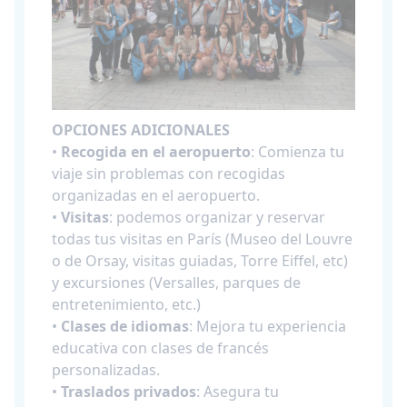
OPCIONES ADICIONALES
•
Recogida en el aeropuerto
: Comienza tu
viaje sin problemas con recogidas
organizadas en el aeropuerto.
•
Visitas
: podemos organizar y reservar
todas tus visitas en París (Museo del Louvre
o de Orsay, visitas guiadas, Torre Eiffel, etc)
y excursiones (Versalles, parques de
entretenimiento, etc.)
•
Clases de idiomas
: Mejora tu experiencia
educativa con clases de francés
personalizadas.
•
Traslados privados
: Asegura tu