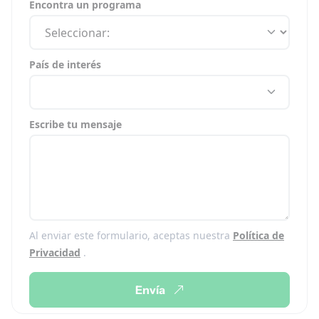
Encontra un programa
País de interés
Escribe tu mensaje
Al enviar este formulario, aceptas nuestra
Política de
Privacidad
.
Envía