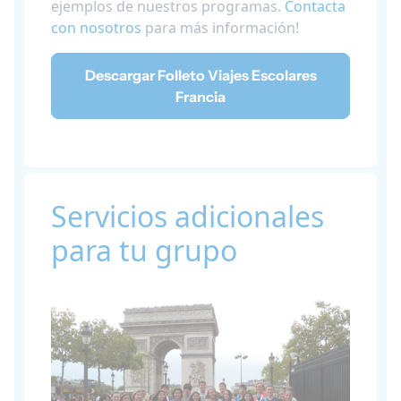
ejemplos de nuestros programas.
Contacta
con nosotros
para más información!
Descargar Folleto Viajes Escolares
Francia
Servicios adicionales
para tu grupo