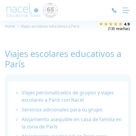
Panel de gestión de cookies
★★★★★
4.9
Home
Viajes escolares educativos a París
(135 reseñas)
Viajes escolares educativos a
París
Viajes personalizados de grupos y viajes
escolares a París con Nacel
Servicios adicionales para tu grupo
Alojamiento asequible en casa de familia en
la zona de París