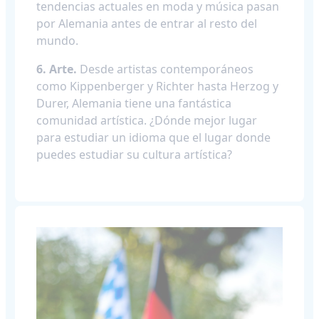
tendencias actuales en moda y música pasan
por Alemania antes de entrar al resto del
mundo.
6. Arte.
Desde artistas contemporáneos
como Kippenberger y Richter hasta Herzog y
Durer, Alemania tiene una fantástica
comunidad artística. ¿Dónde mejor lugar
para estudiar un idioma que el lugar donde
puedes estudiar su cultura artística?