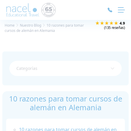
Panel de gestión de cookies
★★★★★
4.9
Home
Nuestro Blog
10 razones para tomar
(135 reseñas)
cursos de alemán en Alemania
Categorías
10 razones para tomar cursos de
alemán en Alemania
10 razones para tomar cursos de alemán en