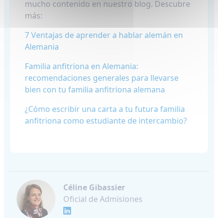
mucho contenido en nuestro blog. Descubre
más:
7 Ventajas de aprender a hablar alemán en
Alemania
Familia anfitriona en Alemania:
recomendaciones generales para llevarse
bien con tu familia anfitriona alemana
¿Cómo escribir una carta a tu futura familia
anfitriona como estudiante de intercambio?
Céline Gibassier
Oficial de Admisiones