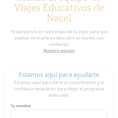
Viajes Educativos de
Nacel
Te apoyamos en cada etapa de tu viaje, para que
puedas centrarte en descubrir el mundo con
confianza.
Nuestro equipo
Estamos aquí para ayudarte
Estamos aquí para darte el conocimiento y la
confianza necesarios para elegir el programa
adecuado.
Tu nombre