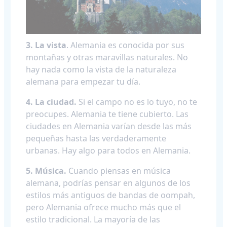
3. La vista
. Alemania es conocida por sus
montañas y otras maravillas naturales. No
hay nada como la vista de la naturaleza
alemana para empezar tu día.
4. La ciudad.
Si el campo no es lo tuyo, no te
preocupes. Alemania te tiene cubierto. Las
ciudades en Alemania varían desde las más
pequeñas hasta las verdaderamente
urbanas. Hay algo para todos en Alemania.
5. Música.
Cuando piensas en música
alemana, podrías pensar en algunos de los
estilos más antiguos de bandas de oompah,
pero Alemania ofrece mucho más que el
estilo tradicional. La mayoría de las