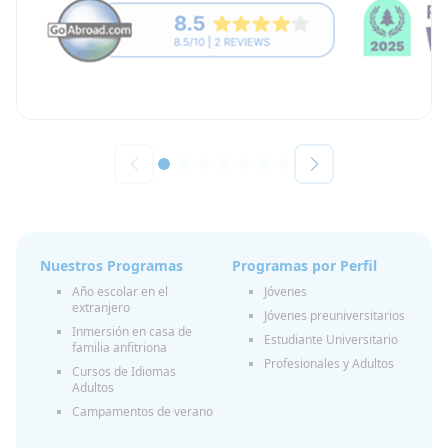
Nuestros Programas
Programas por Perfil
Año escolar en el
Jóvenes
extranjero
Jóvenes preuniversitarios
Inmersión en casa de
Estudiante Universitario
familia anfitriona
Profesionales y Adultos
Cursos de Idiomas
Adultos
Campamentos de verano