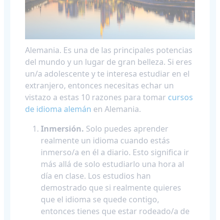
Alemania. Es una de las principales potencias
del mundo y un lugar de gran belleza. Si eres
un/a adolescente y te interesa estudiar en el
extranjero, entonces necesitas echar un
vistazo a estas 10 razones para tomar
cursos
de idioma alemán
en Alemania.
Inmersión.
Solo puedes aprender
realmente un idioma cuando estás
inmerso/a en él a diario. Esto significa ir
más allá de solo estudiarlo una hora al
día en clase. Los estudios han
demostrado que si realmente quieres
que el idioma se quede contigo,
entonces tienes que estar rodeado/a de