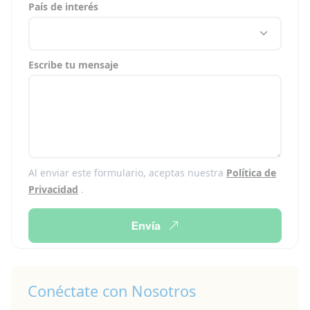
País de interés
Escribe tu mensaje
Al enviar este formulario, aceptas nuestra
Política de
Privacidad
.
Envía
Conéctate con Nosotros