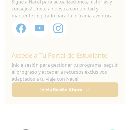
Sigue a Nacel para actualizaciones, historias y
consejos! Únete a nuestra comunidad y
mantente inspirado para tu próxima aventura.
Accede a Tu Portal de Estudiante
Inicia sesión para gestionar tu programa, seguir
el progreso y acceder a recursos exclusivos
adaptados a tu viaje con Nacel.
Inicia Sesión Ahora