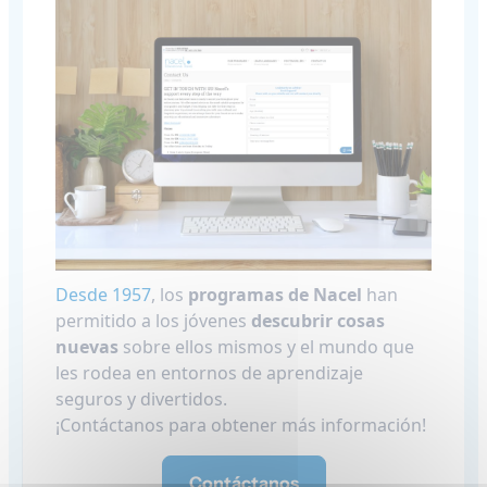
Desde 1957
, los
programas de Nacel
han
permitido a los jóvenes
descubrir cosas
nuevas
sobre ellos mismos y el mundo que
les rodea en entornos de aprendizaje
seguros y divertidos.
¡Contáctanos para obtener más información!
Contáctanos