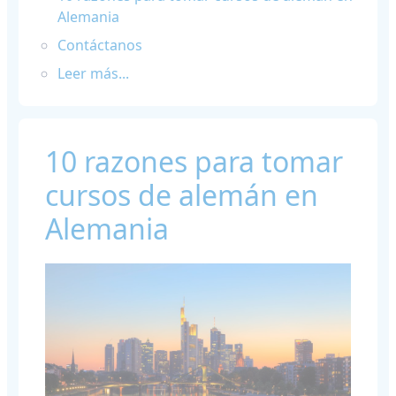
Alemania
Contáctanos
Leer más...
10 razones para tomar
cursos de alemán en
Alemania