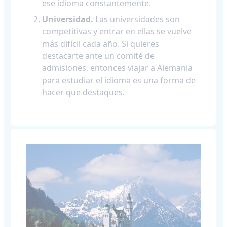
ese idioma constantemente.
Universidad.
Las universidades son
competitivas y entrar en ellas se vuelve
más difícil cada año. Si quieres
destacarte ante un comité de
admisiones, entonces viajar a Alemania
para estudiar el idioma es una forma de
hacer que destaques.​