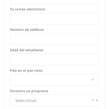
Tu correo electrónico
Número de teléfono
Edad del estudiante
País en el que vives
Encontra un programa