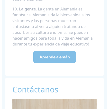
10. La gente.
La gente en Alemania es
fantástica. Alemania da la bienvenida a los
visitantes y las personas muestran
entusiasmo al ver a alguien tratando de
absorber su cultura e idioma. ¡Se pueden
hacer amigos para toda la vida en Alemania
durante tu experiencia de viaje educativo!
Aprende alemán
Contáctanos