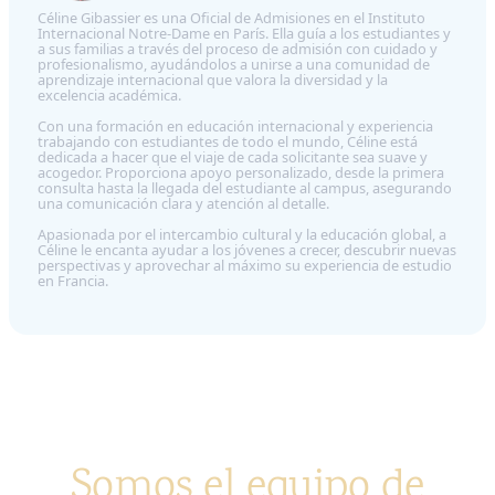
Céline Gibassier es una Oficial de Admisiones en el Instituto
Internacional Notre-Dame en París. Ella guía a los estudiantes y
a sus familias a través del proceso de admisión con cuidado y
profesionalismo, ayudándolos a unirse a una comunidad de
aprendizaje internacional que valora la diversidad y la
excelencia académica.
Con una formación en educación internacional y experiencia
trabajando con estudiantes de todo el mundo, Céline está
dedicada a hacer que el viaje de cada solicitante sea suave y
acogedor. Proporciona apoyo personalizado, desde la primera
consulta hasta la llegada del estudiante al campus, asegurando
una comunicación clara y atención al detalle.
Apasionada por el intercambio cultural y la educación global, a
Céline le encanta ayudar a los jóvenes a crecer, descubrir nuevas
perspectivas y aprovechar al máximo su experiencia de estudio
en Francia.
Somos el equipo de