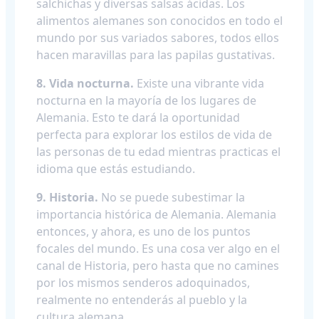
salchichas y diversas salsas ácidas. Los
alimentos alemanes son conocidos en todo el
mundo por sus variados sabores, todos ellos
hacen maravillas para las papilas gustativas.
8. Vida nocturna.
Existe una vibrante vida
nocturna en la mayoría de los lugares de
Alemania. Esto te dará la oportunidad
perfecta para explorar los estilos de vida de
las personas de tu edad mientras practicas el
idioma que estás estudiando.
9. Historia.
No se puede subestimar la
importancia histórica de Alemania. Alemania
entonces, y ahora, es uno de los puntos
focales del mundo. Es una cosa ver algo en el
canal de Historia, pero hasta que no camines
por los mismos senderos adoquinados,
realmente no entenderás al pueblo y la
cultura alemana.