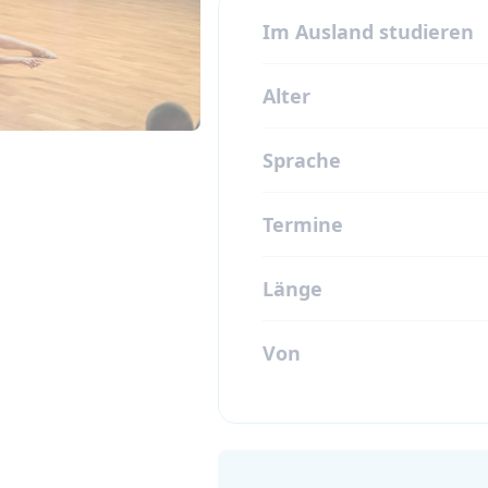
Im Ausland studieren
Alter
Sprache
Termine
Länge
Von