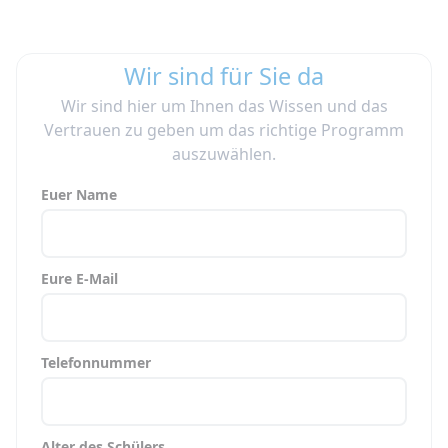
Wir sind für Sie da
Wir sind hier um Ihnen das Wissen und das
Vertrauen zu geben um das richtige Programm
auszuwählen.
Euer Name
Eure E-Mail
Telefonnummer
Alter des Schülers