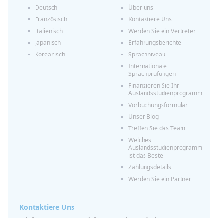
Deutsch
Über uns
Französisch
Kontaktiere Uns
Italienisch
Werden Sie ein Vertreter
Japanisch
Erfahrungsberichte
Koreanisch
Sprachniveau
Internationale
Sprachprüfungen
Finanzieren Sie Ihr
Auslandsstudienprogramm
Vorbuchungsformular
Unser Blog
Treffen Sie das Team
Welches
Auslandsstudienprogramm
ist das Beste
Zahlungsdetails
Werden Sie ein Partner
Kontaktiere Uns