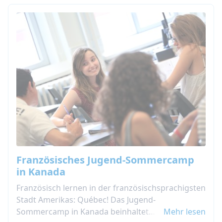
Französisches Jugend-Sommercamp
in Kanada
Französisch lernen in der französischsprachigsten
Stadt Amerikas: Québec! Das Jugend-
Sommercamp in Kanada beinhaltet
Mehr lesen