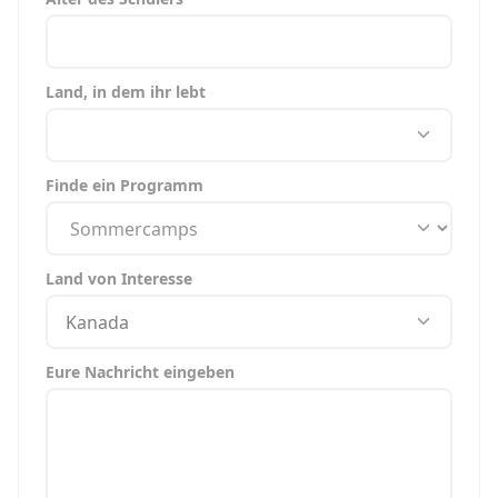
Land, in dem ihr lebt
Finde ein Programm
Land von Interesse
Kanada
Eure Nachricht eingeben