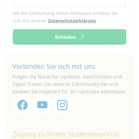
Mit der Einreichung dieses Formulars erklären Sie
sich mit unserer
Datenschutzerklärung
.
Schicken
Verbinden Sie sich mit uns
Folgen Sie Nacel für Updates, Geschichten und
Tipps! Treten Sie unserer Community bei und
bleiben Sie inspiriert für Ihr nächstes Abenteuer.
Zugang zu Ihrem Studentenportal