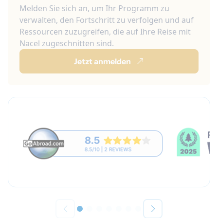
Melden Sie sich an, um Ihr Programm zu
verwalten, den Fortschritt zu verfolgen und auf
Ressourcen zuzugreifen, die auf Ihre Reise mit
Nacel zugeschnitten sind.
Jetzt anmelden