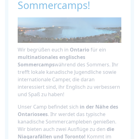
Sommercamps!
Wir begrüßen euch in
Ontario
für ein
multinationales englisches
Sommercamps
während des Sommers. Ihr
trefft lokale kanadische Jugendliche sowie
internationale Camper, die daran
interessiert sind, ihr Englisch zu verbessern
und Spaß zu haben!
Unser Camp befindet sich
in der Nähe des
Ontariosees
. Ihr werdet das typische
kanadische Sommercampleben genießen.
Wir bieten auch zwei Ausflüge zu den
die
Niagarafällen und Toronto!
Kommt im