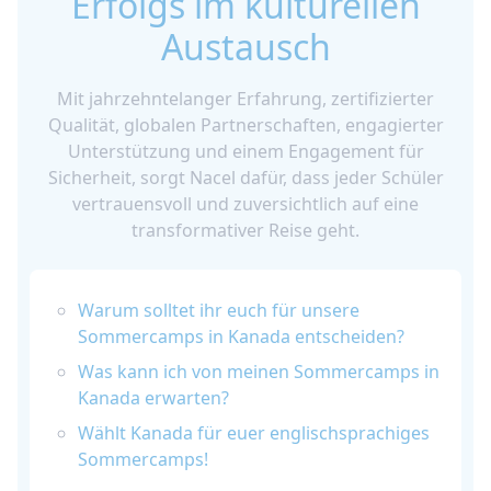
Erfolgs im kulturellen
Austausch
Mit jahrzehntelanger Erfahrung, zertifizierter
Qualität, globalen Partnerschaften, engagierter
Unterstützung und einem Engagement für
Sicherheit, sorgt Nacel dafür, dass jeder Schüler
vertrauensvoll und zuversichtlich auf eine
transformativer Reise geht.
Warum solltet ihr euch für unsere
Sommercamps in Kanada entscheiden?
Was kann ich von meinen Sommercamps in
Kanada erwarten?
Wählt Kanada für euer englischsprachiges
Sommercamps!