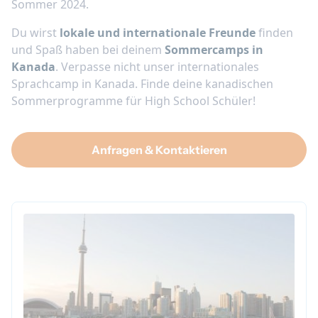
Sommer 2024.
Du wirst
lokale und internationale Freunde
finden
und Spaß haben bei deinem
Sommercamps in
Kanada
. Verpasse nicht unser internationales
Sprachcamp in Kanada. Finde deine kanadischen
Sommerprogramme für High School Schüler!
Anfragen & Kontaktieren