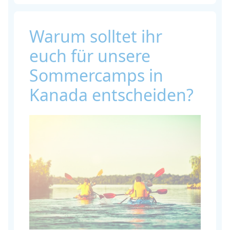
Warum solltet ihr
euch für unsere
Sommercamps in
Kanada entscheiden?