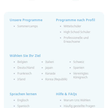
Unsere Programme
Programme nach Profil
Sommercamps
Mittelschüler
High School Schüler
Professionelle und
Erwachsene
Wählen Sie Ihr Ziel
Belgien
Italien
Schweiz
Deutschland
Japan
Spanien
Frankreich
Kanada
Vereinigtes
Königreich
Irland
Korea (Republik)
Sprachen lernen
Hilfe & FAQs
Englisch
Warum Uns Wählen
Spanisch
Häufig gestellte Fragen