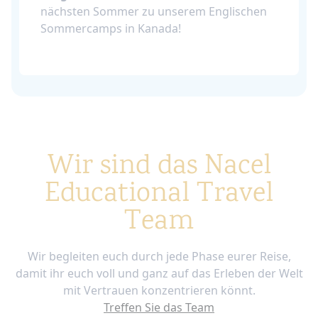
nächsten Sommer zu unserem Englischen
Sommercamps in Kanada!
Wir sind das Nacel
Educational Travel
Team
Wir begleiten euch durch jede Phase eurer Reise,
damit ihr euch voll und ganz auf das Erleben der Welt
mit Vertrauen konzentrieren könnt.
Treffen Sie das Team