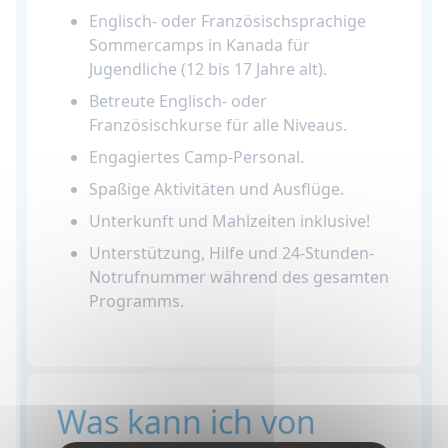
Englisch- oder Französischsprachige
Sommercamps in Kanada für
Jugendliche (12 bis 17 Jahre alt).
Betreute Englisch- oder
Französischkurse für alle Niveaus.
Engagiertes Camp-Personal.
Spaßige Aktivitäten und Ausflüge.
Unterkunft und Mahlzeiten inklusive!
Unterstützung, Hilfe und 24-Stunden-
Notrufnummer während des gesamten
Programms.
Was kann ich von