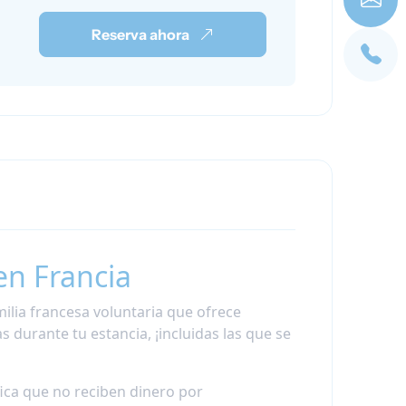
Reserva ahora
en Francia
milia francesa voluntaria que ofrece
 durante tu estancia, ¡incluidas las que se
fica que no reciben dinero por