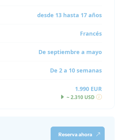
desde 13 hasta 17 años
Francés
De septiembre a mayo
De 2 a 10 semanas
1.990 EUR
~ 2.310 USD
Reserva ahora