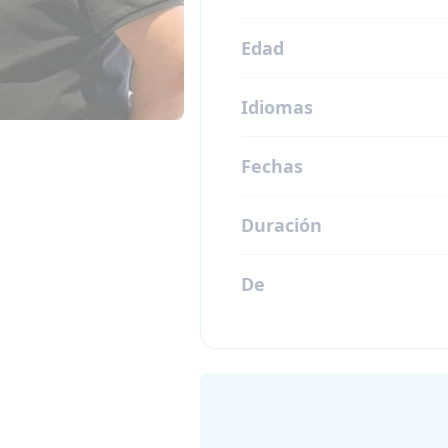
Edad
Idiomas
Fechas
Duración
De