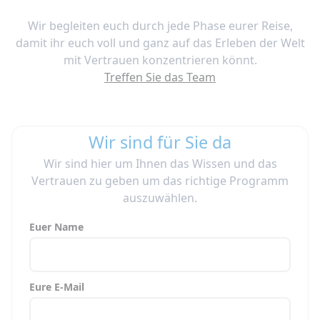
Wir begleiten euch durch jede Phase eurer Reise,
damit ihr euch voll und ganz auf das Erleben der Welt
mit Vertrauen konzentrieren könnt.
Treffen Sie das Team
Wir sind für Sie da
Wir sind hier um Ihnen das Wissen und das
Vertrauen zu geben um das richtige Programm
auszuwählen.
Euer Name
Eure E-Mail