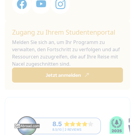
Zugang zu Ihrem Studentenportal
Melden Sie sich an, um Ihr Programm zu
verwalten, den Fortschritt zu verfolgen und auf
Ressourcen zuzugreifen, die auf Ihre Reise mit
Nacel zugeschnitten sind.
Jetzt anmelden