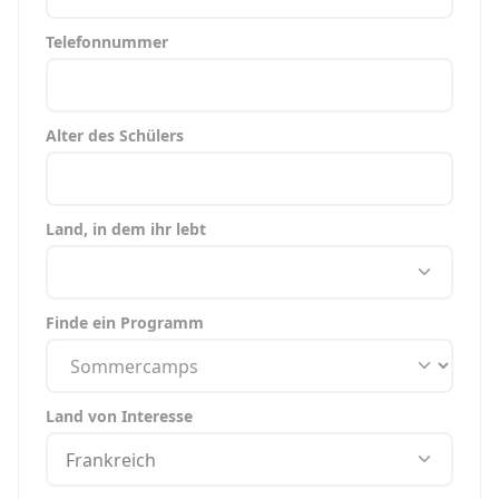
Telefonnummer
Alter des Schülers
Land, in dem ihr lebt
Finde ein Programm
Land von Interesse
Frankreich