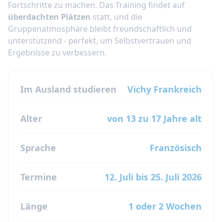
Fortschritte zu machen. Das Training findet auf
überdachten Plätzen
statt, und die
Gruppenatmosphäre bleibt freundschaftlich und
unterstützend - perfekt, um Selbstvertrauen und
Ergebnisse zu verbessern.
Im Ausland studieren
Vichy
Frankreich
Alter
von 13 zu 17 Jahre alt
Sprache
Französisch
Termine
12. Juli bis 25. Juli 2026
Länge
1 oder 2 Wochen