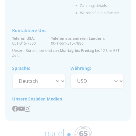
Zahlungsdetails
Werden Sie ein Partner
Kontaktiere Uns
Telefon USA:
Telefon aus anderen Ländern:
651-315-7880
00-1-651-315-7880
Unsere Bürozeiten sind von
Montag bis Freitag
bis 12 Uhr EST
Zeit.
Sprache:
Währung:
Unsere Sozialen Medien