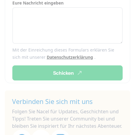
Eure Nachricht eingeben
Mit der Einreichung dieses Formulars erklären Sie
sich mit unserer
Datenschutzerklärung
.
Schicken
Verbinden Sie sich mit uns
Folgen Sie Nacel für Updates, Geschichten und
Tipps! Treten Sie unserer Community bei und
bleiben Sie inspiriert für Ihr nächstes Abenteuer.