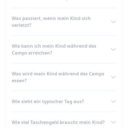
Was passiert, wenn mein Kind sich
verletzt?
Wie kann ich mein Kind während des
Camps erreichen?
Was wird mein Kind während des Camps
essen?
Wie sieht ein typischer Tag aus?
Wie viel Taschengeld braucht mein Kind?