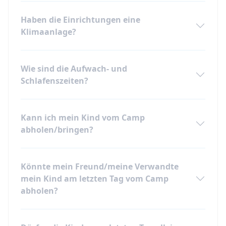
Haben die Einrichtungen eine
Klimaanlage?
Wie sind die Aufwach- und
Schlafenszeiten?
Kann ich mein Kind vom Camp
abholen/bringen?
Könnte mein Freund/meine Verwandte
mein Kind am letzten Tag vom Camp
abholen?