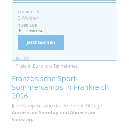
Frankreich
2 Wochen
1 890 EUR
~ 2 190 USD
Jetzt buchen
Ref. : BDC
* Preis in Euro pro Teilnehmer.
Französische Sport-
Sommercamps in Frankreich
2026
Jede Camp-Session dauert 7 oder 14 Tage.
Anreise am Sonntag und Abreise am
Samstag.