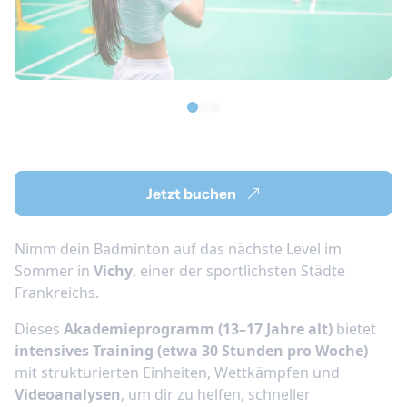
Jetzt buchen
Nimm dein Badminton auf das nächste Level im
Sommer in
Vichy
, einer der sportlichsten Städte
Frankreichs.
Dieses
Akademieprogramm (13–17 Jahre alt)
bietet
intensives Training (etwa 30 Stunden pro Woche)
mit strukturierten Einheiten, Wettkämpfen und
Videoanalysen
, um dir zu helfen, schneller