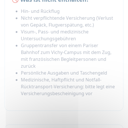
Hin- und Rückflug
Nicht verpflichtende Versicherung (Verlust
von Gepäck, Flugverspätung, etc.)
Visum-, Pass- und medizinische
Untersuchungsgebühren
Gruppentransfer von einem Pariser
Bahnhof zum Vichy-Campus mit dem Zug,
mit französischen Begleitpersonen und
zurück
Persönliche Ausgaben und Taschengeld
Medizinische, Haftpflicht und Notfall-
Rücktransport-Versicherung: bitte legt eine
Versicherungsbescheinigung vor