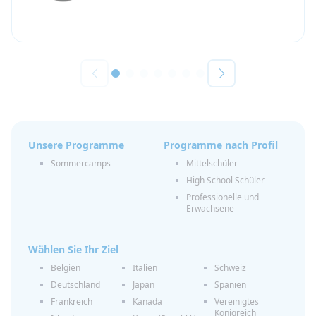
Unsere Programme
Programme nach Profil
Sommercamps
Mittelschüler
High School Schüler
Professionelle und
Erwachsene
Wählen Sie Ihr Ziel
Belgien
Italien
Schweiz
Deutschland
Japan
Spanien
Frankreich
Kanada
Vereinigtes
Königreich