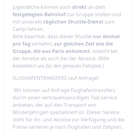
Jugendliche können auch
direkt
an dem
festgelegten Bahnhof
zur Gruppe stoßen und
mit unserem
täglichen Shuttle-Dienst
zum
Camp fahren.
Bitte beachtet, dass dieser Shuttle
nur einmal
pro Tag
verkehrt,
zur gleichen Zeit wie die
Gruppe, die aus Paris ankommt
, sowohl bei
der Anreise als auch bei der Abreise.
(Bitte
kontaktiert uns für den genauen Fahrplan.)
FLUGHAFENTRANSFERS (auf Anfrage)
Wir können auf Anfrage Flughafentransfers
durch einen vertrauenswürdigen Taxi-Service
anbieten, der auf den Transport von
Minderjährigen spezialisiert ist. Dieser Service
steht für An- und Abreise zur Verfügung und die
Preise variieren je nach Flughafen und Zeitplan.