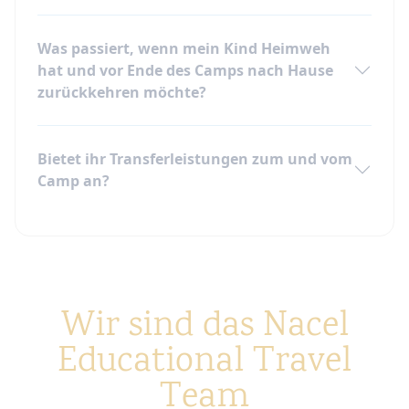
Was passiert, wenn mein Kind Heimweh
hat und vor Ende des Camps nach Hause
zurückkehren möchte?
Bietet ihr Transferleistungen zum und vom
Camp an?
Wir sind das Nacel
Educational Travel
Team