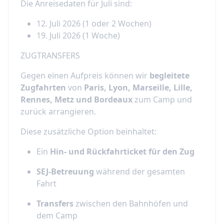
Die Anreisedaten für Juli sind:
​12. Juli 2026 (1 oder 2 Wochen)
19. Juli 2026 (1 Woche)
ZUGTRANSFERS
Gegen einen Aufpreis können wir
begleitete
Zugfahrten
von
Paris, Lyon, Marseille, Lille,
Rennes, Metz und Bordeaux
zum Camp und
zurück arrangieren.
Diese zusätzliche Option beinhaltet:
Ein
Hin- und Rückfahrticket für den Zug
SEJ-Betreuung
während der gesamten
Fahrt
Transfers
zwischen den Bahnhöfen und
dem Camp