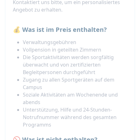
Kontaktiert uns bitte, um ein personalisiertes
Angebot zu erhalten.
💰 Was ist im Preis enthalten?
Verwaltungsgebühren
Vollpension in geteilten Zimmern
Die Sportaktivitäten werden sorgfältig
überwacht und von zertifizierten
Begleitpersonen durchgeführt
Zugang zu allen Sportgeräten auf dem
Campus
Soziale Aktivitäten am Wochenende und
abends
Unterstützung, Hilfe und 24-Stunden-
Notrufnummer während des gesamten
Programms
🚫 Was ist nicht enthalten?