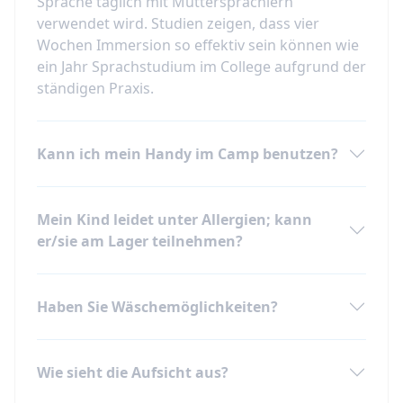
Sprache täglich mit Muttersprachlern
verwendet wird. Studien zeigen, dass vier
Wochen Immersion so effektiv sein können wie
ein Jahr Sprachstudium im College aufgrund der
ständigen Praxis.
Kann ich mein Handy im Camp benutzen?
Mein Kind leidet unter Allergien; kann
er/sie am Lager teilnehmen?
Haben Sie Wäschemöglichkeiten?
Wie sieht die Aufsicht aus?