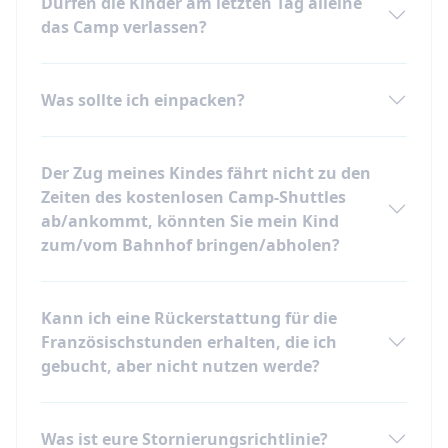
Dürfen die Kinder am letzten Tag alleine
das Camp verlassen?
Was sollte ich einpacken?
Der Zug meines Kindes fährt nicht zu den
Zeiten des kostenlosen Camp-Shuttles
ab/ankommt, könnten Sie mein Kind
zum/vom Bahnhof bringen/abholen?
Kann ich eine Rückerstattung für die
Französischstunden erhalten, die ich
gebucht, aber nicht nutzen werde?
Was ist eure Stornierungsrichtlinie?