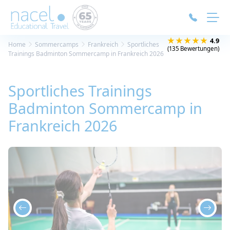
Cookie-Einstellungen
★★★★★
4.9
Home
Sommercamps
Frankreich
Sportliches
(135 Bewertungen)
Trainings Badminton Sommercamp in Frankreich 2026
Sportliches Trainings
Badminton Sommercamp in
Frankreich 2026