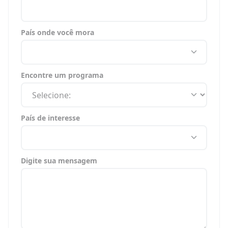
País onde você mora
Encontre um programa
País de interesse
Digite sua mensagem