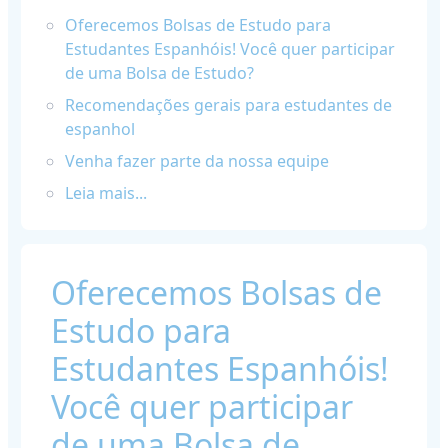
Oferecemos Bolsas de Estudo para
Estudantes Espanhóis! Você quer participar
de uma Bolsa de Estudo?
Recomendações gerais para estudantes de
espanhol
Venha fazer parte da nossa equipe
Leia mais...
Oferecemos Bolsas de
Estudo para
Estudantes Espanhóis!
Você quer participar
de uma Bolsa de