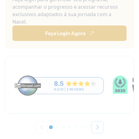
acompanhar o progresso e acessar recursos
exclusivos adaptados à sua jornada com a
Nacel.
Faça Login Agora