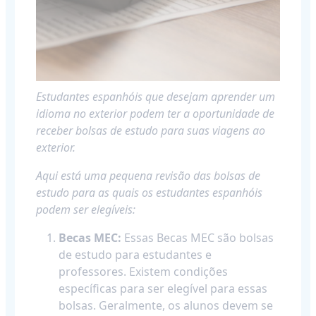
Estudantes espanhóis que desejam aprender um
idioma no exterior podem ter a oportunidade de
receber bolsas de estudo para suas viagens ao
exterior.
Aqui está uma pequena revisão das bolsas de
estudo para as quais os estudantes espanhóis
podem ser elegíveis:
Becas MEC:
Essas Becas MEC são bolsas
de estudo para estudantes e
professores. Existem condições
específicas para ser elegível para essas
bolsas. Geralmente, os alunos devem se