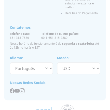
estudos no exterior é
melhor
Detalhes do Pagamento
Contate-nos
Telefone EUA:
Telefone de outros países:
651-315-7880
00-1-651-315-7880
Nosso horário de funcionamento é de
segunda a sexta-feira
até
às 12h no horário EST.
Idioma:
Moeda:
Nossas Redes Sociais