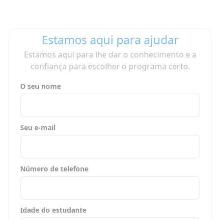
Estamos aqui para ajudar
Estamos aqui para lhe dar o conhecimento e a
confiança para escolher o programa certo.
O seu nome
Seu e-mail
Número de telefone
Idade do estudante