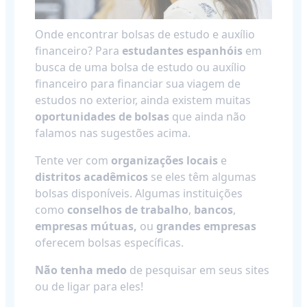
Onde encontrar bolsas de estudo e auxílio
financeiro? Para
estudantes espanhóis
em
busca de uma bolsa de estudo ou auxílio
financeiro para financiar sua viagem de
estudos no exterior, ainda existem muitas
oportunidades de bolsas
que ainda não
falamos nas sugestões acima.
Tente ver com
organizações locais
e
distritos acadêmicos
se eles têm algumas
bolsas disponíveis. Algumas instituições
como
conselhos de trabalho
,
bancos
,
empresas mútuas,
ou
grandes empresas
oferecem bolsas específicas.
Não tenha medo
de pesquisar em seus sites
ou de ligar para eles!