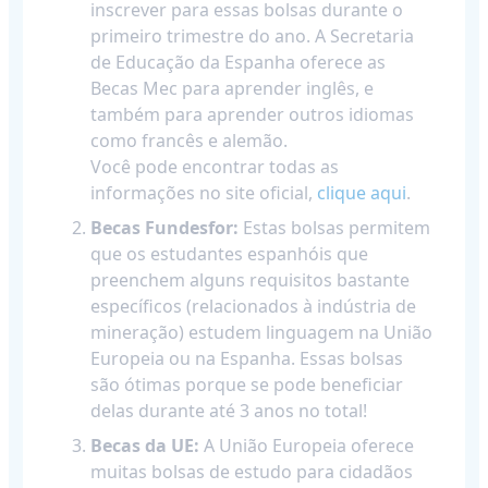
inscrever para essas bolsas durante o
primeiro trimestre do ano. A Secretaria
de Educação da Espanha oferece as
Becas Mec para aprender inglês, e
também para aprender outros idiomas
como francês e alemão.
Você pode encontrar todas as
informações no site oficial,
clique aqui
.
Becas Fundesfor:
Estas bolsas permitem
que os estudantes espanhóis que
preenchem alguns requisitos bastante
específicos (relacionados à indústria de
mineração) estudem linguagem na União
Europeia ou na Espanha. Essas bolsas
são ótimas porque se pode beneficiar
delas durante até 3 anos no total!
Becas da UE:
A União Europeia oferece
muitas bolsas de estudo para cidadãos