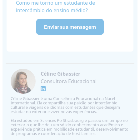
​Como me torno um estudante de
intercâmbio do ensino médio?
Enviar sua mensagem
Céline Gibassier
Consultora Educacional
Céline Gibassier é uma Conselheira Educacional na Nacel
International. Ela compartilha sua paixão por intercâmbio
cultural e viagens de idiomas com estudantes que desejam
estudar no exterior e viver novas experiências.
Ela estudou em Sciences Po Strasbourg e passou um tempo no
exterior, o que lhe deu um sólido conhecimento acadêmico e
experiência prática em mobilidade estudantil, desenvolvimento
de programas e coordenação de host families.