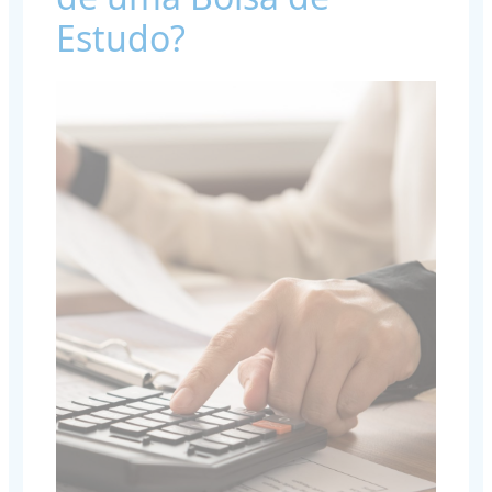
Estudo?