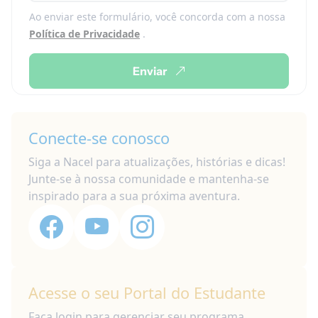
Ao enviar este formulário, você concorda com a nossa
Política de Privacidade
.
Enviar
Conecte-se conosco
Siga a Nacel para atualizações, histórias e dicas!
Junte-se à nossa comunidade e mantenha-se
inspirado para a sua próxima aventura.
Acesse o seu Portal do Estudante
Faça login para gerenciar seu programa,