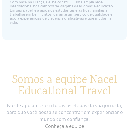
Com base na França, Céline construiu uma ampla rede
internacional nos campos de viagens de idiomas e educação.
Em seu papel, ela ajuda os estudantes e as host families a
trabalharem bem juntos, garante um serviço de qualidade e
apoia experiências de viagens significativas e que mudam a
vida.
Somos a equipe Nacel
Educational Travel
Nós te apoiamos em todas as etapas da sua jornada,
para que você possa se concentrar em experienciar o
mundo com confiança.
Conheça a equipe