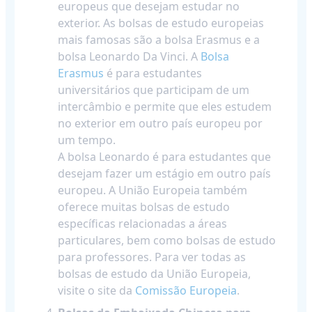
europeus que desejam estudar no
exterior. As bolsas de estudo europeias
mais famosas são a bolsa Erasmus e a
bolsa Leonardo Da Vinci. A
Bolsa
Erasmus
é para estudantes
universitários que participam de um
intercâmbio e permite que eles estudem
no exterior em outro país europeu por
um tempo.
A bolsa Leonardo é para estudantes que
desejam fazer um estágio em outro país
europeu. A União Europeia também
oferece muitas bolsas de estudo
específicas relacionadas a áreas
particulares, bem como bolsas de estudo
para professores. Para ver todas as
bolsas de estudo da União Europeia,
visite o site da
Comissão Europeia
.