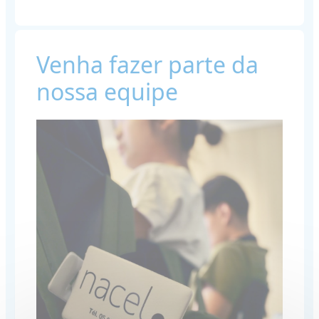
Venha fazer parte da
nossa equipe