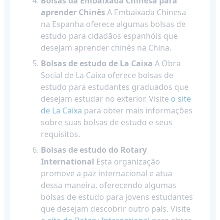
Bolsas da Embaixada Chinesa para
aprender Chinês
A Embaixada Chinesa
na Espanha oferece algumas bolsas de
estudo para cidadãos espanhóis que
desejam aprender chinês na China.
Bolsas de estudo de La Caixa
A Obra
Social de La Caixa oferece bolsas de
estudo para estudantes graduados que
desejam estudar no exterior. Visite
o site
de La Caixa
para obter mais informações
sobre suas bolsas de estudo e seus
requisitos.
Bolsas de estudo do Rotary
International
Esta organização
promove a paz internacional e atua
dessa maneira, oferecendo algumas
bolsas de estudo para jovens estudantes
que desejam descobrir outro país. Visite