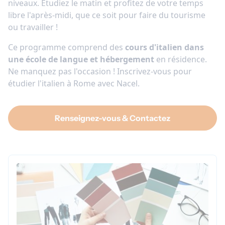
niveaux. Étudiez le matin et profitez de votre temps
libre l'après-midi, que ce soit pour faire du tourisme
ou travailler !
Ce programme comprend des
cours d'italien dans
une école de langue et
hébergement
en résidence.
Ne manquez pas l'occasion ! Inscrivez-vous pour
étudier l'italien à Rome avec Nacel.
Renseignez-vous & Contactez