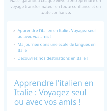
Nacel garantit à chaque élève d'entreprendre un
voyage transformateur en toute confiance et en
toute confiance.
Apprendre l'italien en Italie : Voyagez seul
ou avec vos amis !
Ma journée dans une école de langues en
Italie
Découvrez nos destinations en Italie !
Apprendre l'italien en
Italie : Voyagez seul
ou avec vos amis !