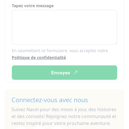
Tapez votre message
En soumettant ce formulaire, vous acceptez notre
Politique de confidentialité
.
Envoyez
Connectez-vous avec nous
Suivez Nacel pour des mises à jour, des histoires
et des conseils! Rejoignez notre communauté et
restez inspiré pour votre prochaine aventure.