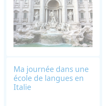
Ma journée dans une
école de langues en
Italie