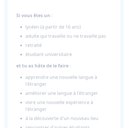
Si vous êtes un
:
lycéen (à partir de 16 ans)
adulte qui travaille ou ne travaille pas
retraité
étudiant universitaire
et tu as hâte de le faire
:
apprendre une nouvelle langue à
l'étranger
améliorer une langue à l'étranger
vivre une nouvelle expérience à
l'étranger
à la découverte d'un nouveau lieu
rencontrer d'autres étudiants