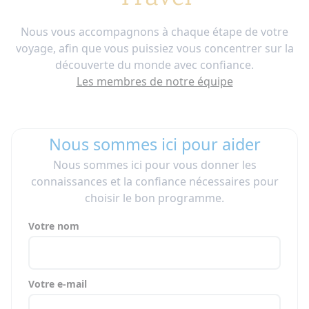
Nous vous accompagnons à chaque étape de votre
voyage, afin que vous puissiez vous concentrer sur la
découverte du monde avec confiance.
Les membres de notre équipe
Nous sommes ici pour aider
Nous sommes ici pour vous donner les
connaissances et la confiance nécessaires pour
choisir le bon programme.
Votre nom
Votre e-mail