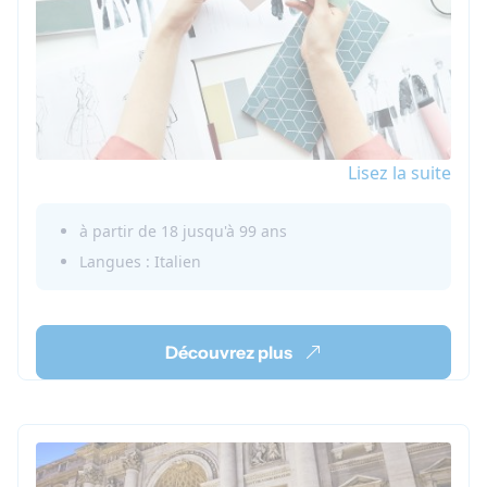
Lisez la suite
à partir de 18 jusqu'à 99 ans
Langues : Italien
Découvrez plus