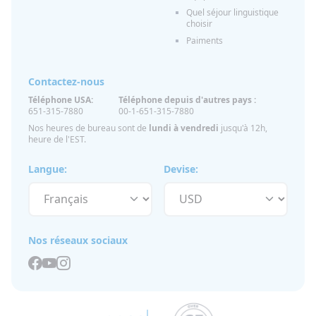
Quel séjour linguistique
choisir
Paiments
Contactez-nous
Téléphone USA:
Téléphone depuis d'autres pays :
651-315-7880
00-1-651-315-7880
Nos heures de bureau sont de
lundi à vendredi
jusqu'à 12h,
heure de l'EST.
Langue:
Devise:
Nos réseaux sociaux