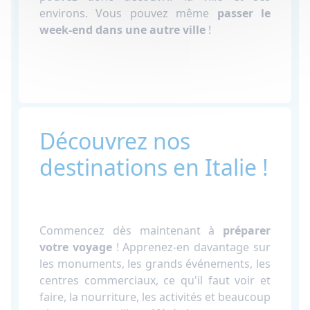
environs. Vous pouvez même
passer le
week-end dans une autre ville
!
Découvrez nos
destinations en Italie !
Commencez dès maintenant à
préparer
votre voyage
! Apprenez-en davantage sur
les monuments, les grands événements, les
centres commerciaux, ce qu'il faut voir et
faire, la nourriture, les activités et beaucoup