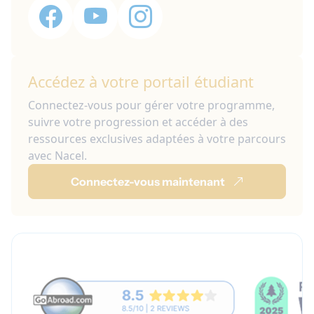
Accédez à votre portail étudiant
Connectez-vous pour gérer votre programme,
suivre votre progression et accéder à des
ressources exclusives adaptées à votre parcours
avec Nacel.
Connectez-vous maintenant