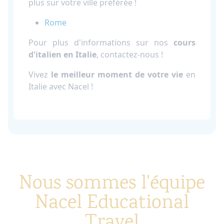
plus sur votre ville préférée !
Rome
Pour plus d'informations sur nos
cours
d'italien en Italie
, contactez-nous !
Vivez
le meilleur moment de votre vie
en
Italie avec Nacel !
Nous sommes l'équipe
Nacel Educational
Travel