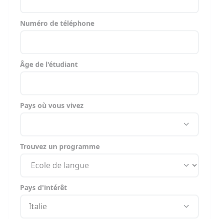
Numéro de téléphone
Âge de l'étudiant
Pays où vous vivez
Trouvez un programme
Pays d'intérêt
Italie