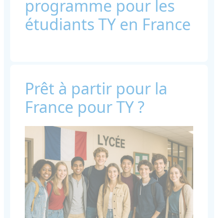
programme pour les
étudiants TY en France
Prêt à partir pour la
France pour TY ?