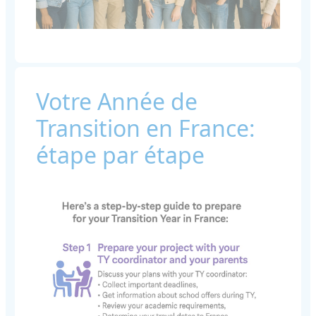
Votre Année de
Transition en France:
étape par étape