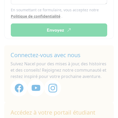
En soumettant ce formulaire, vous acceptez notre
Politique de confidentialité
.
Envoyez
Connectez-vous avec nous
Suivez Nacel pour des mises à jour, des histoires
et des conseils! Rejoignez notre communauté et
restez inspiré pour votre prochaine aventure.
Accédez à votre portail étudiant