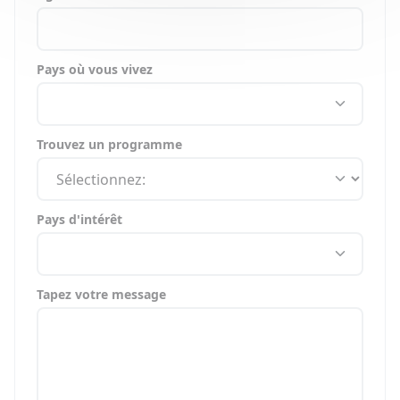
Pays où vous vivez
Trouvez un programme
Pays d'intérêt
Tapez votre message