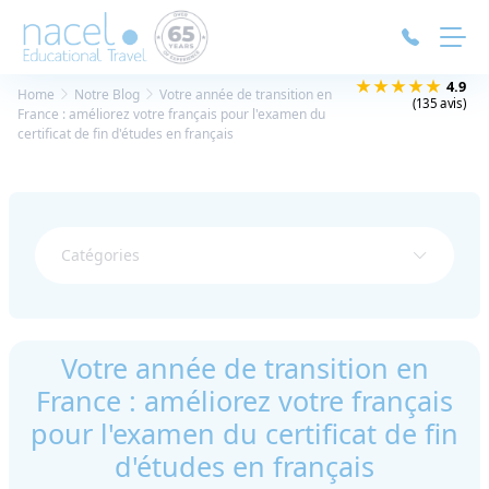
Panneau de gestion des cookies
★★★★★
4.9
Home
Notre Blog
Votre année de transition en
(135 avis)
France : améliorez votre français pour l'examen du
certificat de fin d'études en français
Catégories
Votre année de transition en
France : améliorez votre français
pour l'examen du certificat de fin
d'études en français