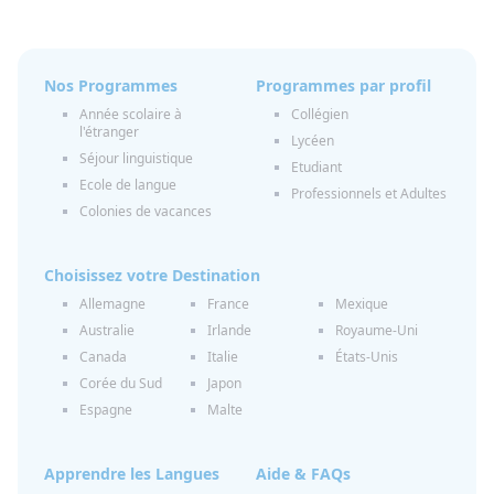
Nos Programmes
Programmes par profil
Année scolaire à
Collégien
l'étranger
Lycéen
Séjour linguistique
Etudiant
Ecole de langue
Professionnels et Adultes
Colonies de vacances
Choisissez votre Destination
Allemagne
France
Mexique
Australie
Irlande
Royaume-Uni
Canada
Italie
États-Unis
Corée du Sud
Japon
Espagne
Malte
Apprendre les Langues
Aide & FAQs