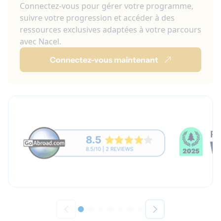
Connectez-vous pour gérer votre programme,
suivre votre progression et accéder à des
ressources exclusives adaptées à votre parcours
avec Nacel.
Connectez-vous maintenant