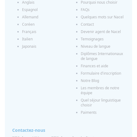
Anglais
Pourquoi nous choisir
Espagnol
FAQs
Allemand
Quelques mots sur Nacel
Coréen
Contact
Français
Devenir agent de Nacel
Italien
Temoignages
Japonais
Niveau de langue
Diplômes Internationaux
de langue
Finances et aide
Formulaire d'inscription
Notre Blog
Les membres de notre
équipe
Quel séjour linguistique
choisir
Paiments
Contactez-nous