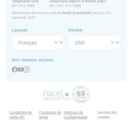
Téléphone USA:
Téléphone depuis d'autres pays :
651-315-7880
00-1-651-315-7880
Nos heures de bureau sont de
lundi à vendredi
jusqu'à 12h,
heure de l'EST.
Langue:
Devise:
Nos réseaux sociaux
Conditions de
Conditions de
Politique de
Gestion des
vente (fr)
vente
Confidentialité
cookies