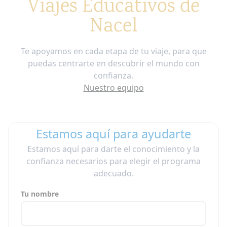
Viajes Educativos de
Nacel
Te apoyamos en cada etapa de tu viaje, para que
puedas centrarte en descubrir el mundo con
confianza.
Nuestro equipo
Estamos aquí para ayudarte
Estamos aquí para darte el conocimiento y la
confianza necesarios para elegir el programa
adecuado.
Tu nombre