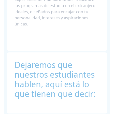
los programas de estudio en el extranjero
ideales, diseñados para encajar con tu
personalidad, intereses y aspiraciones
únicas.
Dejaremos que
nuestros estudiantes
hablen, aquí está lo
que tienen que decir: