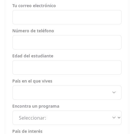
Tu correo electrónico
Número de teléfono
Edad del estudiante
País en el que vives
Encontra un programa
País de interés