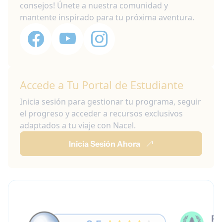
consejos! Únete a nuestra comunidad y
mantente inspirado para tu próxima aventura.
Accede a Tu Portal de Estudiante
Inicia sesión para gestionar tu programa, seguir
el progreso y acceder a recursos exclusivos
adaptados a tu viaje con Nacel.
Inicia Sesión Ahora