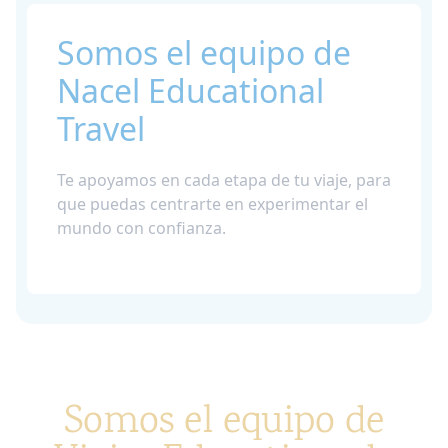
Somos el equipo de
Nacel Educational
Travel
Te apoyamos en cada etapa de tu viaje, para
que puedas centrarte en experimentar el
mundo con confianza.
Somos el equipo de