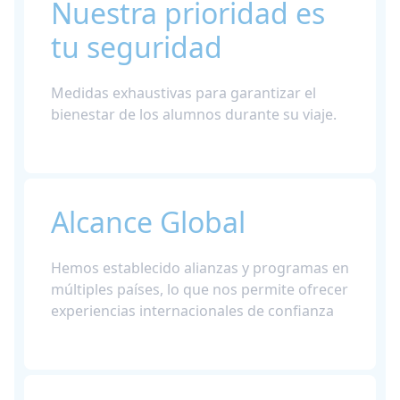
Nuestra prioridad es
tu seguridad
Medidas exhaustivas para garantizar el
bienestar de los alumnos durante su viaje.
Alcance Global
Hemos establecido alianzas y programas en
múltiples países, lo que nos permite ofrecer
experiencias internacionales de confianza