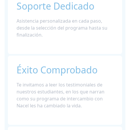
Soporte Dedicado
Asistencia personalizada en cada paso,
desde la selección del programa hasta su
finalización.
Éxito Comprobado
Te invitamos a leer los testimoniales de
nuestros estudiantes, en los que narran
como su programa de intercambio con
Nacel les ha cambiado la vida.