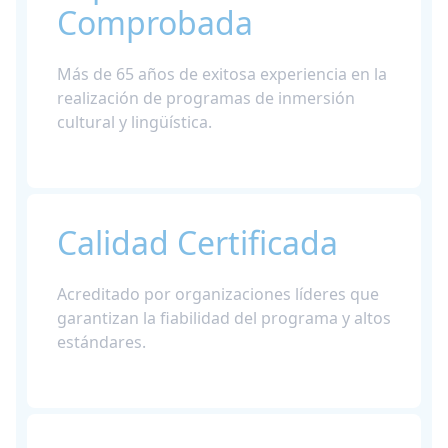
Comprobada
Más de 65 años de exitosa experiencia en la
realización de programas de inmersión
cultural y lingüística.
Calidad Certificada
Acreditado por organizaciones líderes que
garantizan la fiabilidad del programa y altos
estándares.