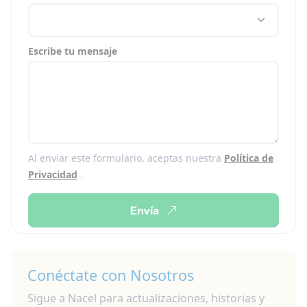
Escribe tu mensaje
Al enviar este formulario, aceptas nuestra
Política de
Privacidad
.
Envía
Conéctate con Nosotros
Sigue a Nacel para actualizaciones, historias y