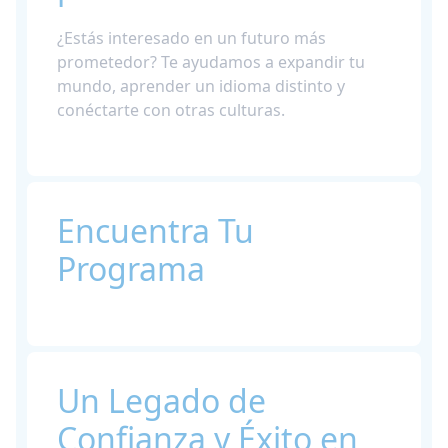
¿Estás interesado en un futuro más
prometedor? Te ayudamos a expandir tu
mundo, aprender un idioma distinto y
conéctarte con otras culturas.
Encuentra Tu
Programa
Un Legado de
Confianza y
Éxito en