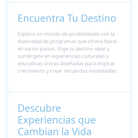
Encuentra Tu Destino
Explora un mundo de posibilidades con la
diversidad de programas que ofrece Nacel
en varios países. Elige tu destino ideal y
sumérgete en experiencias culturales y
educativas únicas diseñadas para inspirar
crecimiento y crear recuerdos inolvidables.
Descubre
Experiencias que
Cambian la Vida