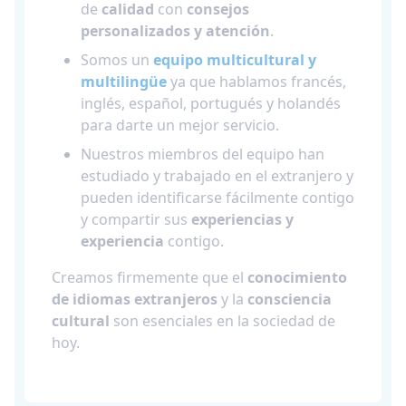
de
calidad
con
consejos
personalizados y atención
.
Somos un
equipo multicultural y
multilingüe
ya que hablamos francés,
inglés, español, portugués y holandés
para darte un mejor servicio.
Nuestros miembros del equipo han
estudiado y trabajado en el extranjero y
pueden identificarse fácilmente contigo
y compartir sus
experiencias y
experiencia
contigo.
Creamos firmemente que el
conocimiento
de idiomas extranjeros
y la
consciencia
cultural
son esenciales en la sociedad de
hoy.