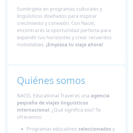
Sumérgete en programas culturales y
lingüísticos diseñados para inspirar
crecimiento y conexión. Con Nacel,
encontrarás la oportunidad perfecta para
expandir tus horizontes y crear recuerdos
inolvidables.
¡Empieza tu viaje ahora!
Quiénes somos
NACEL Educational Travel es una
agencia
pequeña de viajes linguísticos
internacional
. ¿Qué significa eso? Te
ofrecemos:
Programas educativos
seleccionados
y