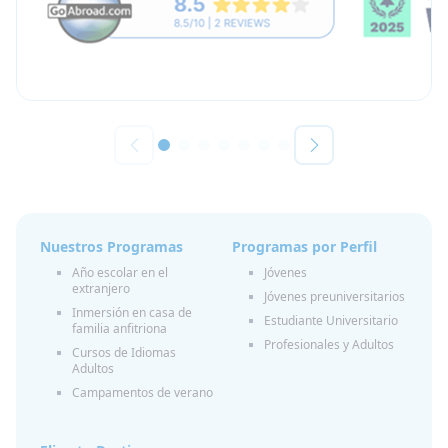
Nuestros Programas
Programas por Perfil
Año escolar en el
Jóvenes
extranjero
Jóvenes preuniversitarios
Inmersión en casa de
Estudiante Universitario
familia anfitriona
Profesionales y Adultos
Cursos de Idiomas
Adultos
Campamentos de verano