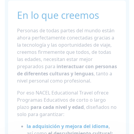
En lo que creemos
Personas de todas partes del mundo están
ahora perfectamente conectadas gracias a
la tecnología y las oportunidades de viaje,
creemos firmemente que todos, de todas
las edades, necesitan estar mejor
preparados para
interactuar con personas
de diferentes culturas y lenguas
, tanto a
nivel personal como profesional.
Por eso NACEL Educational Travel ofrece
Programas Educativos de corto o largo
plazo
para cada nivel y edad
, diseñados no
solo para garantizar:
la adquisición y mejora del idioma
,
así como
el descubrimiento cultural;