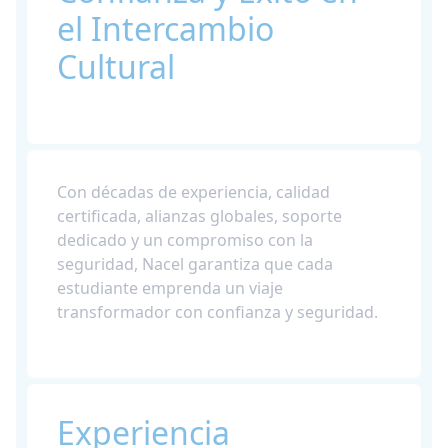
el Intercambio
Cultural
Con décadas de experiencia, calidad
certificada, alianzas globales, soporte
dedicado y un compromiso con la
seguridad, Nacel garantiza que cada
estudiante emprenda un viaje
transformador con confianza y seguridad.
Experiencia