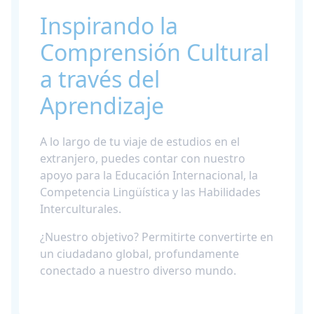
Inspirando la
Comprensión Cultural
a través del
Aprendizaje
A lo largo de tu viaje de estudios en el
extranjero, puedes contar con nuestro
apoyo para la Educación Internacional, la
Competencia Lingüística y las Habilidades
Interculturales.
¿Nuestro objetivo? Permitirte convertirte en
un ciudadano global, profundamente
conectado a nuestro diverso mundo.