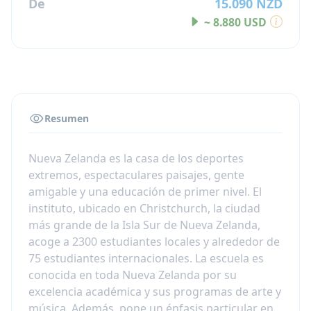
De
15.090 NZD
~ 8.880 USD
Resumen
Nueva Zelanda es la casa de los deportes
extremos, espectaculares paisajes, gente
amigable y una educación de primer nivel. El
instituto, ubicado en Christchurch, la ciudad
más grande de la Isla Sur de Nueva Zelanda,
acoge a 2300 estudiantes locales y alrededor de
75 estudiantes internacionales. La escuela es
conocida en toda Nueva Zelanda por su
excelencia académica y sus programas de arte y
música. Además, pone un énfasis particular en