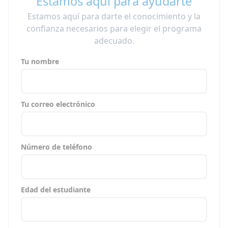
Estamos aquí para ayudarte
Estamos aquí para darte el conocimiento y la
confianza necesarios para elegir el programa
adecuado.
Tu nombre
Tu correo electrónico
Número de teléfono
Edad del estudiante