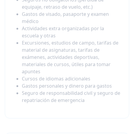
equipaje, retraso de vuelo, etc.)
Gastos de visado, pasaporte y examen
médico
Actividades extra organizadas por la
escuela y otras
Excursiones, estudios de campo, tarifas de
material de asignaturas, tarifas de
exámenes, actividades deportivas,
materiales de cursos, útiles para tomar
apuntes
Cursos de idiomas adicionales
Gastos personales y dinero para gastos
Seguro de responsabilidad civil y seguro de
repatriación de emergencia