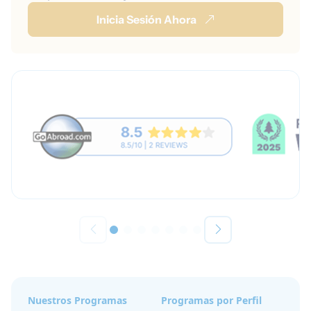
Inicia Sesión Ahora
Nuestros Programas
Programas por Perfil