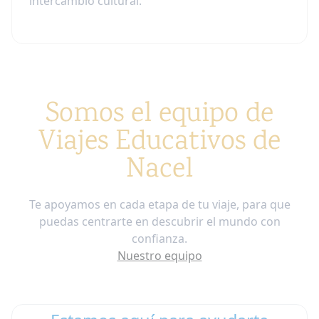
intercambio cultural.
Somos el equipo de
Viajes Educativos de
Nacel
Te apoyamos en cada etapa de tu viaje, para que
puedas centrarte en descubrir el mundo con
confianza.
Nuestro equipo