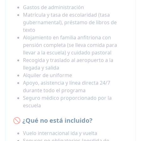
Gastos de administración
Matrícula y tasa de escolaridad (tasa
gubernamental), préstamo de libros de
texto
Alojamiento en familia anfitriona con
pensión completa (se lleva comida para
llevar a la escuela) y cuidado pastoral
Recogida y traslado al aeropuerto a la
llegada y salida
Alquiler de uniforme
Apoyo, asistencia y línea directa 24/7
durante todo el programa
Seguro médico proporcionado por la
escuela
🚫 ¿Qué no está incluido?
Vuelo internacional ida y vuelta
Seguros no obligatorios (perdida de