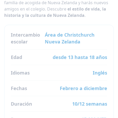
familia de acogida de Nueva Zelanda y harás nuevos
amigos en el colegio. Descubre
el estilo de vida, la
historia y la cultura de Nueva Zelanda
.
Intercambio
Área de Christchurch
escolar
Nueva Zelanda
Edad
desde 13 hasta 18 años
Idiomas
Inglés
Fechas
Febrero a diciembre
Duración
10/12 semanas