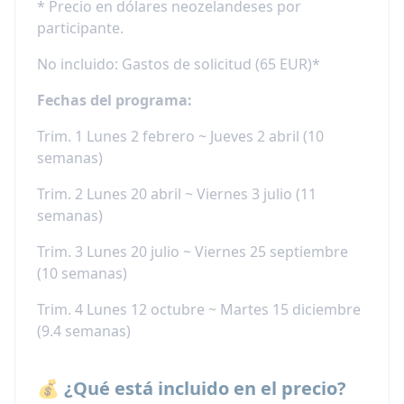
* Precio en dólares neozelandeses por
participante.
No incluido: Gastos de solicitud (65 EUR)*
Fechas del programa:
Trim. 1 Lunes 2 febrero ~ Jueves 2 abril (10
semanas)
Trim. 2 Lunes 20 abril ~ Viernes 3 julio (11
semanas)
Trim. 3 Lunes 20 julio ~ Viernes 25 septiembre
(10 semanas)
Trim. 4 Lunes 12 octubre ~ Martes 15 diciembre
(9.4 semanas)
💰 ¿Qué está incluido en el precio?