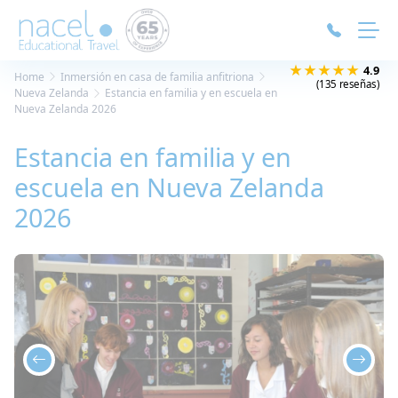
Panel de gestión de cookies
★★★★★
4.9
Home
Inmersión en casa de familia anfitriona
(135 reseñas)
Nueva Zelanda
Estancia en familia y en escuela en
Nueva Zelanda 2026
Estancia en familia y en
escuela en Nueva Zelanda
2026