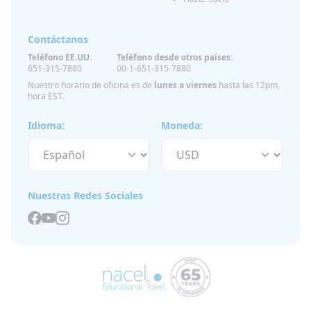
Contáctanos
Teléfono EE.UU:
Teléfono desde otros países:
651-315-7880
00-1-651-315-7880
Nuestro horario de oficina es de
lunes a viernes
hasta las 12pm,
hora EST.
Idioma:
Moneda:
Nuestras Redes Sociales