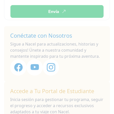
Envía
Conéctate con Nosotros
Sigue a Nacel para actualizaciones, historias y
consejos! Únete a nuestra comunidad y
mantente inspirado para tu próxima aventura.
Accede a Tu Portal de Estudiante
Inicia sesión para gestionar tu programa, seguir
el progreso y acceder a recursos exclusivos
adaptados a tu viaje con Nacel.