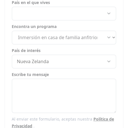
País en el que vives
Encontra un programa
País de interés
Nueva Zelanda
Escribe tu mensaje
Al enviar este formulario, aceptas nuestra
Política de
Privacidad
.