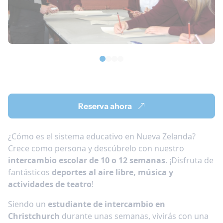
Reserva ahora
¿Cómo es el sistema educativo en Nueva Zelanda?
Crece como persona y descúbrelo con nuestro
intercambio escolar de 10 o 12 semanas
. ¡Disfruta de
fantásticos
deportes al aire libre, música y
actividades de teatro
!
Siendo un
estudiante de intercambio en
Christchurch
durante unas semanas, vivirás con una