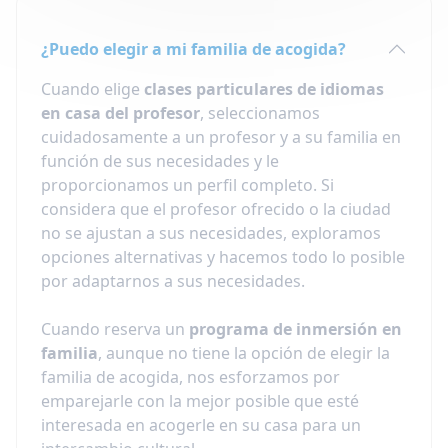
¿Puedo elegir a mi familia de acogida?
Cuando elige
clases particulares de idiomas
en casa del profesor
, seleccionamos
cuidadosamente a un profesor y a su familia en
función de sus necesidades y le
proporcionamos un perfil completo. Si
considera que el profesor ofrecido o la ciudad
no se ajustan a sus necesidades, exploramos
opciones alternativas y hacemos todo lo posible
por adaptarnos a sus necesidades.
Cuando reserva un
programa de inmersión en
familia
, aunque no tiene la opción de elegir la
familia de acogida, nos esforzamos por
emparejarle con la mejor posible que esté
interesada en acogerle en su casa para un