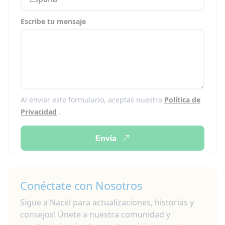
Escribe tu mensaje
Al enviar este formulario, aceptas nuestra
Política de
Privacidad
.
Envía
Conéctate con Nosotros
Sigue a Nacel para actualizaciones, historias y
consejos! Únete a nuestra comunidad y