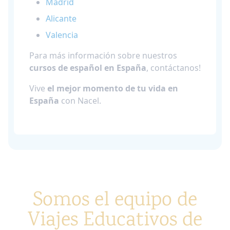
Madrid
Alicante
Valencia
Para más información sobre nuestros
cursos de español en España
, contáctanos!
Vive
el mejor momento de tu vida en
España
con Nacel.
Somos el equipo de
Viajes Educativos de