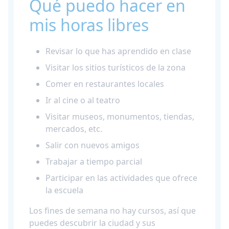
Qué puedo hacer en
mis horas libres
Revisar lo que has aprendido en clase
Visitar los sitios turísticos de la zona
Comer en restaurantes locales
Ir al cine o al teatro
Visitar museos, monumentos, tiendas,
mercados, etc.
Salir con nuevos amigos
Trabajar a tiempo parcial
Participar en las actividades que ofrece
la escuela
Los fines de semana no hay cursos, así que
puedes descubrir la ciudad y sus