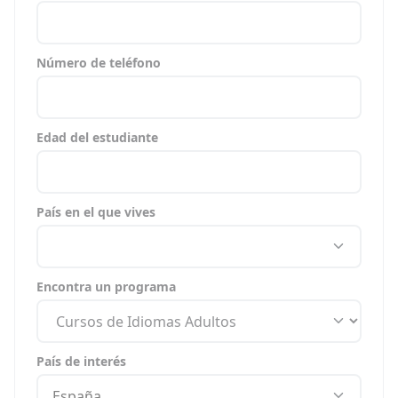
Número de teléfono
Edad del estudiante
País en el que vives
Encontra un programa
País de interés
España