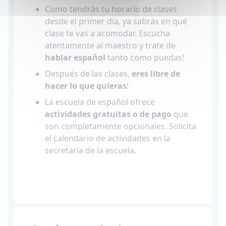
Como tendrás tu horario de clases
desde el primer día, ya sabrás en qué
clase te vas a acomodar. Escucha
atentamente al maestro y trate de
hablar español
tanto como puedas!
Después de las clases,
eres libre de
hacer lo que quieras
!
La escuela de español ofrece
actividades gratuitas o de pago
que
son completamente opcionales. Solicita
el calendario de actividades en la
secretaría de la escuela.