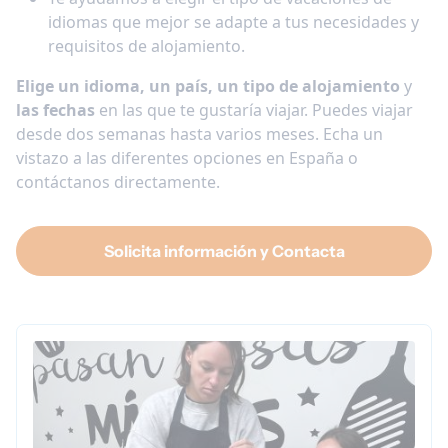
idiomas que mejor se adapte a tus necesidades y
requisitos de alojamiento.
Elige un idioma, un país, un tipo de alojamiento
y
las fechas
en las que te gustaría viajar. Puedes viajar
desde dos semanas hasta varios meses. Echa un
vistazo a las diferentes opciones en España o
contáctanos directamente.
Solicita información y Contacta