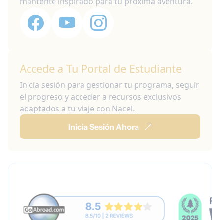
mantente inspirado para tu próxima aventura.
Accede a Tu Portal de Estudiante
Inicia sesión para gestionar tu programa, seguir
el progreso y acceder a recursos exclusivos
adaptados a tu viaje con Nacel.
Inicia Sesión Ahora