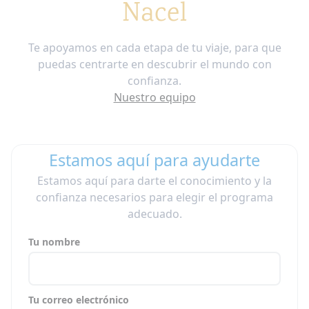
Nacel
Te apoyamos en cada etapa de tu viaje, para que
puedas centrarte en descubrir el mundo con
confianza.
Nuestro equipo
Estamos aquí para ayudarte
Estamos aquí para darte el conocimiento y la
confianza necesarios para elegir el programa
adecuado.
Tu nombre
Tu correo electrónico