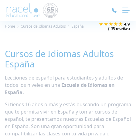
Panel de gestión de cookies
★★★★★
4.9
Home
Cursos de Idiomas Adultos
España
(135 reseñas)
Cursos de Idiomas Adultos
España
Lecciones de español para estudiantes y adultos de
todos los niveles en una
Escuela de Idiomas en
España.
Si tienes 16 años o más y estás buscando un programa
que te permita vivir en España y tomar cursos de
español, te presentamos nuestras Escuelas de Español
en España. Son una gran oportunidad para
compatibilizar las clases con tu vida privada o