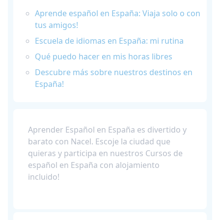
Aprende español en España: Viaja solo o con
tus amigos!
Escuela de idiomas en España: mi rutina
Qué puedo hacer en mis horas libres
Descubre más sobre nuestros destinos en
España!
Aprender Español en España es divertido y
barato con Nacel. Escoje la ciudad que
quieras y participa en nuestros Cursos de
español en España con alojamiento
incluido!