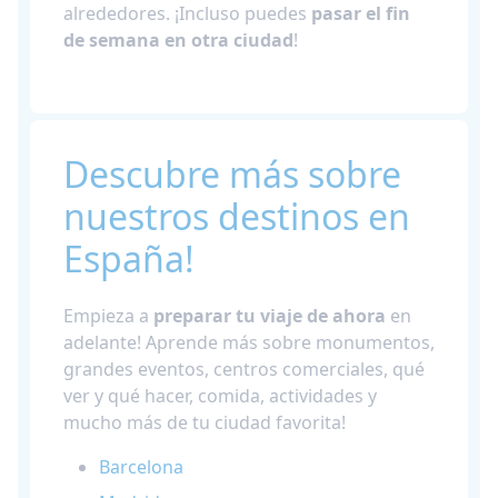
alrededores. ¡Incluso puedes
pasar el fin
de semana en otra ciudad
!
Descubre más sobre
nuestros destinos en
España!
Empieza a
preparar tu viaje de ahora
en
adelante! Aprende más sobre monumentos,
grandes eventos, centros comerciales, qué
ver y qué hacer, comida, actividades y
mucho más de tu ciudad favorita!
Barcelona