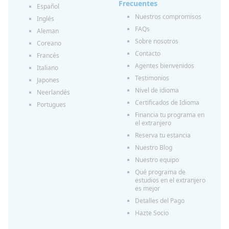
Frecuentes
Español
Nuestros compromisos
Inglés
FAQs
Aleman
Sobre nosotros
Coreano
Contacto
Francés
Agentes bienvenidos
Italiano
Testimonios
Japones
Nivel de idioma
Neerlandés
Certificados de Idioma
Portugues
Financia tu programa en
el extranjero
Reserva tu estancia
Nuestro Blog
Nuestro equipo
Qué programa de
estudios en el extranjero
es mejor
Detalles del Pago
Hazte Socio