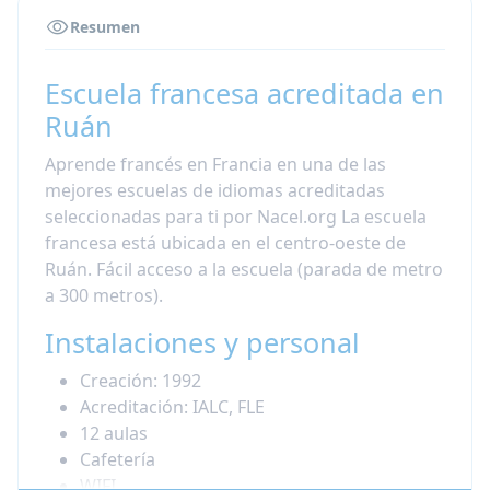
Resumen
Escuela francesa acreditada en
Ruán
Aprende francés en Francia en una de las
mejores escuelas de idiomas acreditadas
seleccionadas para ti por Nacel.org La escuela
francesa está ubicada en el centro-oeste de
Ruán. Fácil acceso a la escuela (parada de metro
a 300 metros).
Instalaciones y personal
Creación: 1992
Acreditación: IALC, FLE
12 aulas
Cafetería
WIFI