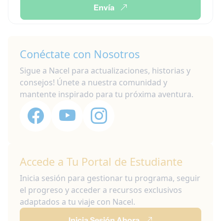
Envía
Conéctate con Nosotros
Sigue a Nacel para actualizaciones, historias y
consejos! Únete a nuestra comunidad y
mantente inspirado para tu próxima aventura.
Accede a Tu Portal de Estudiante
Inicia sesión para gestionar tu programa, seguir
el progreso y acceder a recursos exclusivos
adaptados a tu viaje con Nacel.
Inicia Sesión Ahora