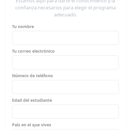
Estamos aquí para darte el conocimiento y la
confianza necesarios para elegir el programa
adecuado.
Tu nombre
Tu correo electrónico
Número de teléfono
Edad del estudiante
País en el que vives