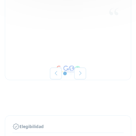
Elegibilidad