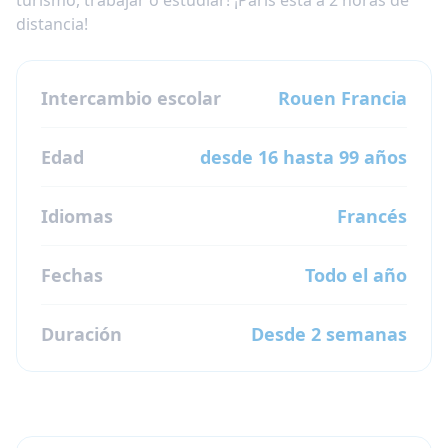
distancia!
Intercambio escolar
Rouen
Francia
Edad
desde 16 hasta 99 años
Idiomas
Francés
Fechas
Todo el año
Duración
Desde 2 semanas