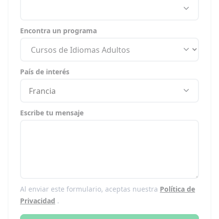
Encontra un programa
País de interés
Francia
Escribe tu mensaje
Al enviar este formulario, aceptas nuestra
Política de
Privacidad
.