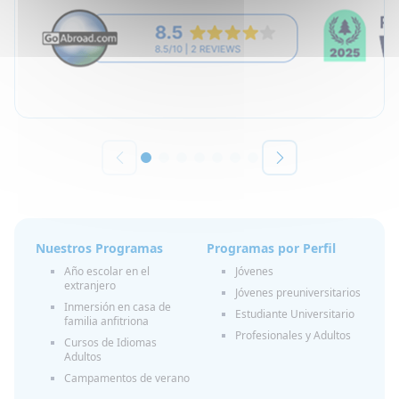
Nuestros Programas
Programas por Perfil
Año escolar en el
Jóvenes
extranjero
Jóvenes preuniversitarios
Inmersión en casa de
Estudiante Universitario
familia anfitriona
Profesionales y Adultos
Cursos de Idiomas
Adultos
Campamentos de verano