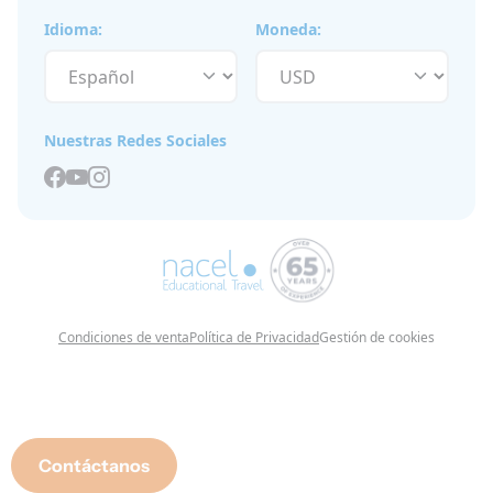
Idioma:
Moneda:
Nuestras Redes Sociales
Condiciones de venta
Política de Privacidad
Gestión de cookies
Contáctanos