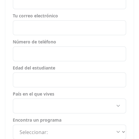
Tu correo electrónico
Número de teléfono
Edad del estudiante
País en el que vives
Encontra un programa