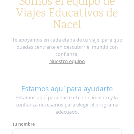
Somos el equipo de
Viajes Educativos de
Nacel
Te apoyamos en cada etapa de tu viaje, para que
puedas centrarte en descubrir el mundo con
confianza.
Nuestro equipo
Estamos aquí para ayudarte
Estamos aquí para darte el conocimiento y la
confianza necesarios para elegir el programa
adecuado.
Tu nombre