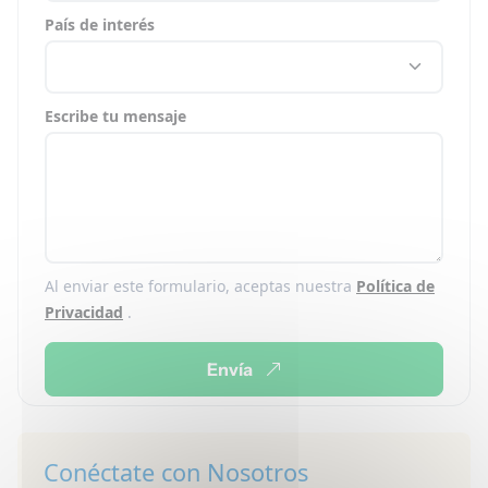
País de interés
Escribe tu mensaje
Al enviar este formulario, aceptas nuestra
Política de
Privacidad
.
Envía
Conéctate con Nosotros