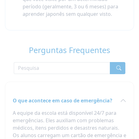
período (geralmente, 3 ou 6 meses) para
aprender japonês sem qualquer visto.
Perguntas Frequentes
O que acontece em caso de emergência?
A equipe da escola está disponível 24/7 para
emergências. Eles auxiliam com problemas
médicos, itens perdidos e desastres naturais.
Os alunos carregam um cartão de emergência e