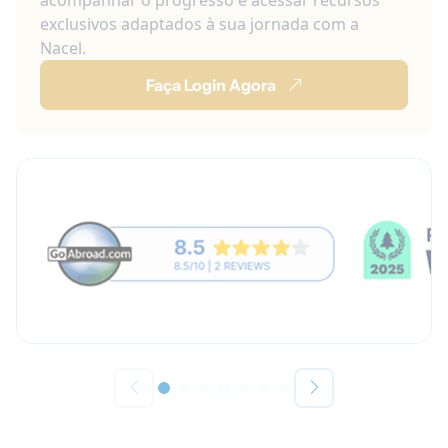
exclusivos adaptados à sua jornada com a
Nacel.
Faça Login Agora