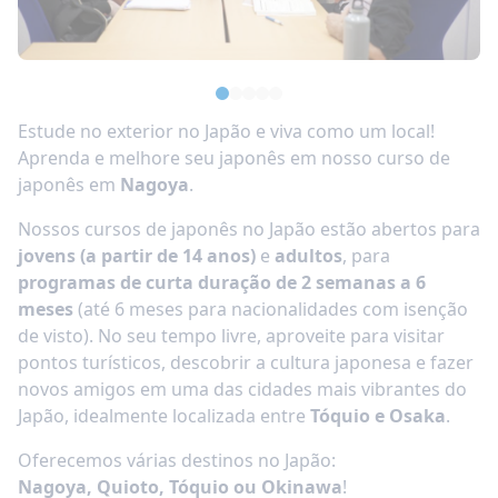
Estude no exterior no Japão e viva como um local!
Aprenda e melhore seu japonês em nosso curso de
japonês em
Nagoya
.
Nossos cursos de japonês no Japão estão abertos para
jovens (a partir de 14 anos)
e
adultos
, para
programas de curta duração de 2 semanas a 6
meses
(até 6 meses para nacionalidades com isenção
de visto). No seu tempo livre, aproveite para visitar
pontos turísticos, descobrir a cultura japonesa e fazer
novos amigos em uma das cidades mais vibrantes do
Japão, idealmente localizada entre
Tóquio e Osaka
.
Oferecemos várias destinos no Japão:
Nagoya,
Quioto, Tóquio ou Okinawa
!