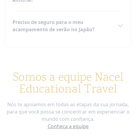
Preciso de seguro para o meu
acampamento de verão no Japão?
Somos a equipe Nacel
Educational Travel
Nós te apoiamos em todas as etapas da sua jornada,
para que você possa se concentrar em experienciar o
mundo com confiança.
Conheça a equipe