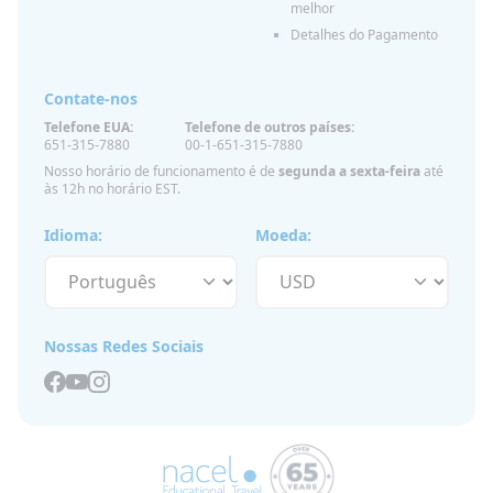
melhor
Detalhes do Pagamento
Contate-nos
Telefone EUA:
Telefone de outros países:
651-315-7880
00-1-651-315-7880
Nosso horário de funcionamento é de
segunda a sexta-feira
até
às 12h no horário EST.
Idioma:
Moeda:
Nossas Redes Sociais