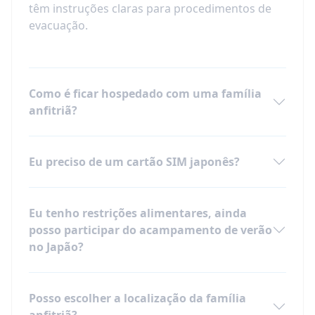
têm instruções claras para procedimentos de
evacuação.
Como é ficar hospedado com uma família
anfitriã?
Eu preciso de um cartão SIM japonês?
Eu tenho restrições alimentares, ainda
posso participar do acampamento de verão
no Japão?
Posso escolher a localização da família
anfitriã?