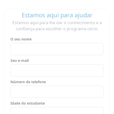
Estamos aqui para ajudar
Estamos aqui para lhe dar o conhecimento e a
confiança para escolher o programa certo.
O seu nome
Seu e-mail
Número de telefone
Idade do estudante