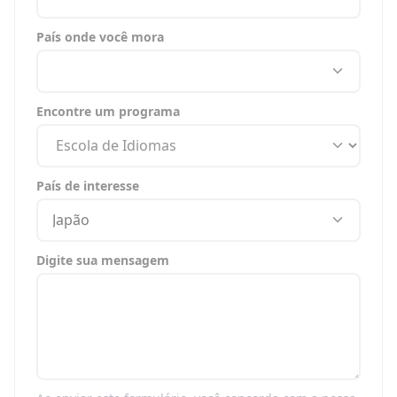
País onde você mora
Encontre um programa
País de interesse
Japão
Digite sua mensagem