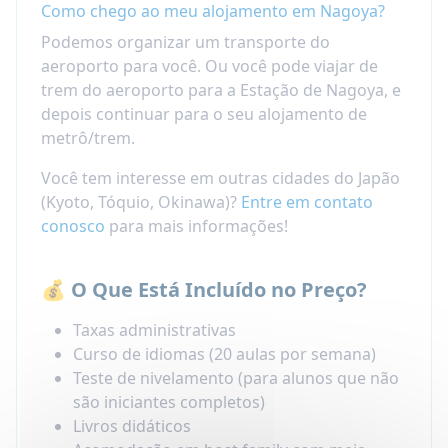
Como chego ao meu alojamento em Nagoya?
Podemos organizar um transporte do
aeroporto para você. Ou você pode viajar de
trem do aeroporto para a Estação de Nagoya, e
depois continuar para o seu alojamento de
metrô/trem.
Você tem interesse em outras cidades do Japão
(Kyoto, Tóquio, Okinawa)?
Entre em contato
conosco
para mais informações!
💰 O Que Está Incluído no Preço?
Taxas administrativas
Curso de idiomas (20 aulas por semana)
Teste de nivelamento (para alunos que não
são iniciantes completos)
Livros didáticos