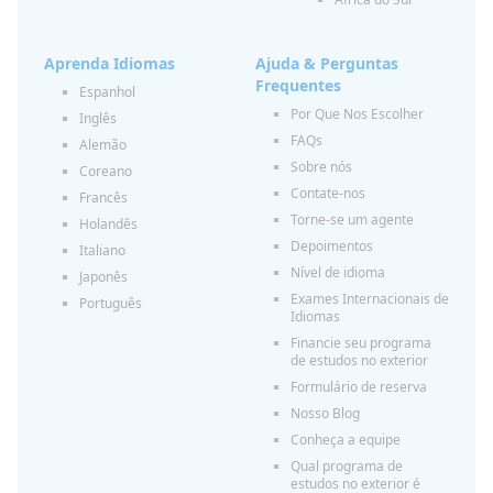
Aprenda Idiomas
Ajuda & Perguntas
Frequentes
Espanhol
Por Que Nos Escolher
Inglês
FAQs
Alemão
Sobre nós
Coreano
Contate-nos
Francês
Torne-se um agente
Holandês
Depoimentos
Italiano
Nível de idioma
Japonês
Exames Internacionais de
Português
Idiomas
Financie seu programa
de estudos no exterior
Formulário de reserva
Nosso Blog
Conheça a equipe
Qual programa de
estudos no exterior é