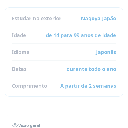
Estudar no exterior
Nagoya
Japão
Idade
de 14 para 99 anos de idade
Idioma
Japonês
Datas
durante todo o ano
Comprimento
A partir de 2 semanas
Visão geral