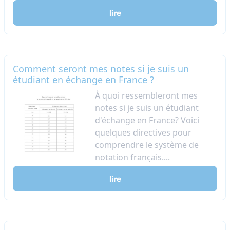
lire
Comment seront mes notes si je suis un
étudiant en échange en France ?
À quoi ressembleront mes
notes si je suis un étudiant
d'échange en France? Voici
quelques directives pour
comprendre le système de
notation français....
lire