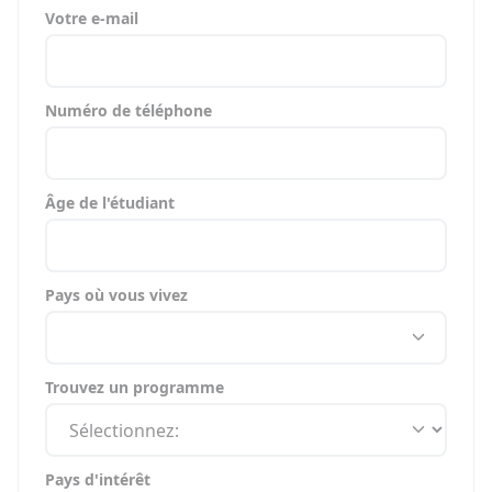
Votre e-mail
Numéro de téléphone
Âge de l'étudiant
Pays où vous vivez
Trouvez un programme
Pays d'intérêt