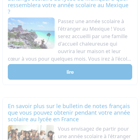
ressemblera votre année scolaire au Mexique
?
Passez une année scolaire à
l'étranger au Mexique ! Vous
serez accueilli par une famille
d'accueil chaleureuse qui
ouvrira leur maison et leur
cœur à vous pour quelques mois. Vous irez à l'écol...
lire
En savoir plus sur le bulletin de notes français
que vous pouvez obtenir pendant votre année
scolaire au lycée en France
Vous envisagez de partir pour
une année scolaire à l'étranger