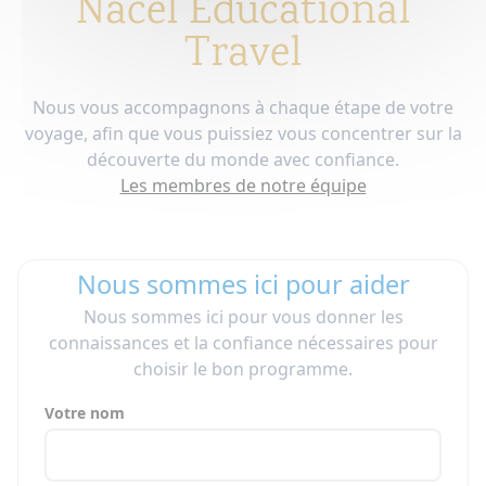
Nacel Educational
Travel
Nous vous accompagnons à chaque étape de votre
voyage, afin que vous puissiez vous concentrer sur la
découverte du monde avec confiance.
Les membres de notre équipe
Nous sommes ici pour aider
Nous sommes ici pour vous donner les
connaissances et la confiance nécessaires pour
choisir le bon programme.
Votre nom