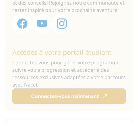
et des conseils! Rejoignez notre communauté et
restez inspiré pour votre prochaine aventure.
Accédez à votre portail étudiant
Connectez-vous pour gérer votre programme,
suivre votre progression et accéder à des
ressources exclusives adaptées à votre parcours
avec Nacel.
Connectez-vous maintenant