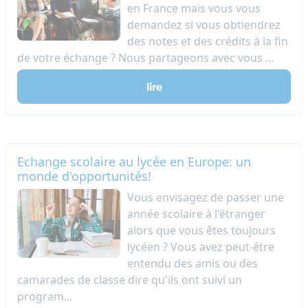
en France mais vous vous
demandez si vous obtiendrez
des notes et des crédits à la fin
de votre échange ? Nous partageons avec vous ...
lire
Echange scolaire au lycée en Europe: un
monde d'opportunités!
​Vous envisagez de passer une
année scolaire à l'étranger
alors que vous êtes toujours
lycéen ? Vous avez peut-être
entendu des amis ou des
camarades de classe dire qu'ils ont suivi un
program...