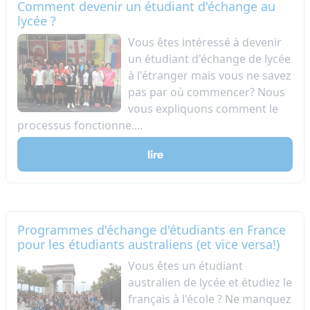
Comment devenir un étudiant d'échange au
lycée ?
​Vous êtes intéressé à devenir
un étudiant d'échange de lycée
à l'étranger mais vous ne savez
pas par où commencer? Nous
vous expliquons comment le
processus fonctionne.​...
lire
Programmes d'échange d'étudiants en France
pour les étudiants australiens (et vice versa!)
Vous êtes un étudiant
australien de lycée et étudiez le
français à l'école ? Ne manquez