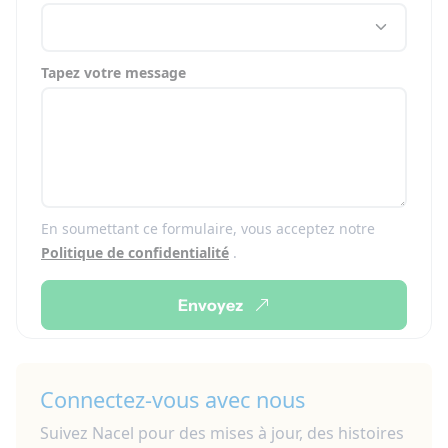
Tapez votre message
En soumettant ce formulaire, vous acceptez notre
Politique de confidentialité
.
Envoyez
Connectez-vous avec nous
Suivez Nacel pour des mises à jour, des histoires