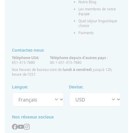
Notre Blog
Les membres de notre
équipe
Quel séjour linguistique
choisir
Paiments
Contactez-nous
Téléphone USA:
Téléphone depuis d'autres pays :
651-315-7880
00-1-651-315-7880
Nos heures de bureau sont de
lundi à vendredi
jusqu'à 12h,
heure de l'EST.
Langue:
Devise:
Nos réseaux sociaux