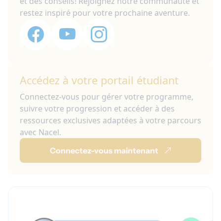
et des conseils! Rejoignez notre communauté et
restez inspiré pour votre prochaine aventure.
Accédez à votre portail étudiant
Connectez-vous pour gérer votre programme,
suivre votre progression et accéder à des
ressources exclusives adaptées à votre parcours
avec Nacel.
Connectez-vous maintenant