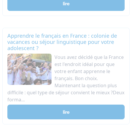
lire
Apprendre le français en France : colonie de
vacances ou séjour linguistique pour votre
adolescent ?
Vous avez décidé que la France
est l'endroit idéal pour que
votre enfant apprenne le
français. Bon choix.
Maintenant la question plus
difficile : quel type de séjour convient le mieux ?Deux
forma...
lire