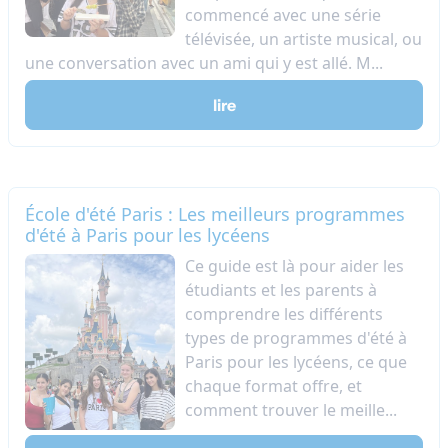
commencé avec une série
télévisée, un artiste musical, ou
une conversation avec un ami qui y est allé. M...
lire
École d'été Paris : Les meilleurs programmes
d'été à Paris pour les lycéens
Ce guide est là pour aider les
étudiants et les parents à
comprendre les différents
types de programmes d'été à
Paris pour les lycéens, ce que
chaque format offre, et
comment trouver le meille...