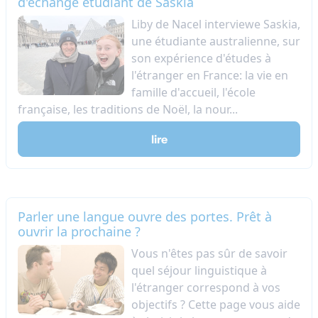
d'échange étudiant de Saskia
Liby de Nacel interviewe Saskia,
une étudiante australienne, sur
son expérience d'études à
l'étranger en France: la vie en
famille d'accueil, l'école
française, les traditions de Noël, la nour...
lire
Parler une langue ouvre des portes. Prêt à
ouvrir la prochaine ?
Vous n'êtes pas sûr de savoir
quel séjour linguistique à
l'étranger correspond à vos
objectifs ? Cette page vous aide