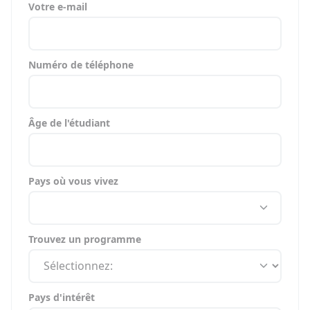
Votre e-mail
Numéro de téléphone
Âge de l'étudiant
Pays où vous vivez
Trouvez un programme
Pays d'intérêt