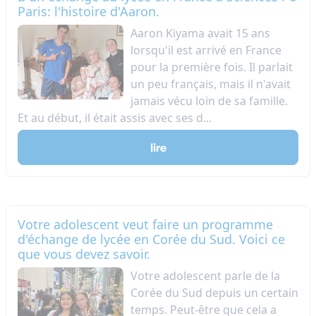
Paris: l'histoire d'Aaron.
Aaron Kiyama avait 15 ans
lorsqu'il est arrivé en France
pour la première fois. Il parlait
un peu français, mais il n'avait
jamais vécu loin de sa famille.
Et au début, il était assis avec ses d...
lire
Votre adolescent veut faire un programme
d'échange de lycée en Corée du Sud. Voici ce
que vous devez savoir.
Votre adolescent parle de la
Corée du Sud depuis un certain
temps. Peut-être que cela a