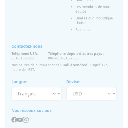
Les membres de notre
équipe
Quel séjour linguistique
choisir
Paiments
Contactez-nous
Téléphone USA:
Téléphone depuis d'autres pays :
651-315-7880
00-1-651-315-7880
Nos heures de bureau sont de
lundi à vendredi
jusqu'à 12h,
heure de l'EST.
Langue:
Devise:
Nos réseaux sociaux