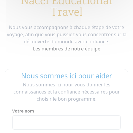
Nacel Educational
Travel
Nous vous accompagnons à chaque étape de votre
voyage, afin que vous puissiez vous concentrer sur la
découverte du monde avec confiance.
Les membres de notre équipe
Nous sommes ici pour aider
Nous sommes ici pour vous donner les
connaissances et la confiance nécessaires pour
choisir le bon programme.
Votre nom