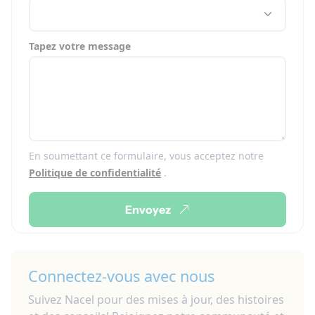
Tapez votre message
En soumettant ce formulaire, vous acceptez notre
Politique de confidentialité
.
Envoyez
Connectez-vous avec nous
Suivez Nacel pour des mises à jour, des histoires