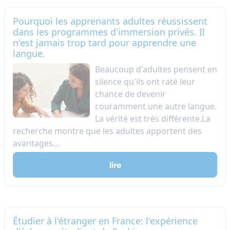
Pourquoi les apprenants adultes réussissent
dans les programmes d'immersion privés. Il
n'est jamais trop tard pour apprendre une
langue.
Beaucoup d'adultes pensent en
silence qu'ils ont raté leur
chance de devenir
couramment une autre langue.
La vérité est très différente.La
recherche montre que les adultes apportent des
avantages...
lire
Étudier à l'étranger en France: l'expérience