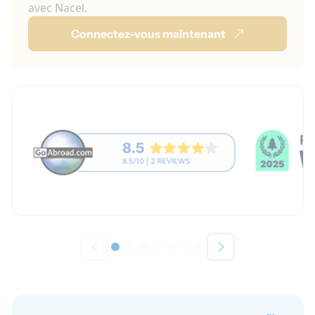
avec Nacel.
Connectez-vous maintenant