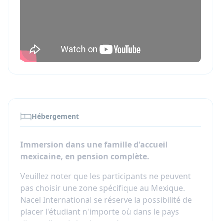
Hébergement
Immersion dans une famille d'accueil
mexicaine, en pension complète.
Veuillez noter que les participants ne peuvent
pas choisir une zone spécifique au Mexique.
Nacel International se réserve la possibilité de
placer l'étudiant n'importe où dans le pays