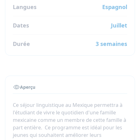
Langues
Espagnol
Dates
Juillet
Durée
3 semaines
Aperçu
Ce séjour linguistique au Mexique permettra à
l'étudiant de vivre le quotidien d'une famille
mexicaine comme un membre de cette famille à
part entière. Ce programme est idéal pour les
jeunes qui souhaitent améliorer leurs