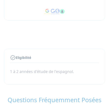
Eligibilité
1 à 2 années d'étude de l'espagnol.
Questions Fréquemment Posées