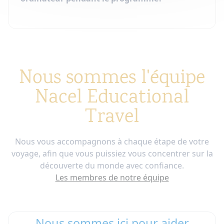
Nous sommes l'équipe
Nacel Educational
Travel
Nous vous accompagnons à chaque étape de votre
voyage, afin que vous puissiez vous concentrer sur la
découverte du monde avec confiance.
Les membres de notre équipe
Nous sommes ici pour aider