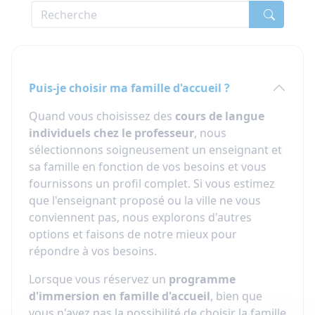
Puis-je choisir ma famille d'accueil ?
Quand vous choisissez des
cours de langue
individuels chez le professeur
, nous
sélectionnons soigneusement un enseignant et
sa famille en fonction de vos besoins et vous
fournissons un profil complet. Si vous estimez
que l'enseignant proposé ou la ville ne vous
conviennent pas, nous explorons d'autres
options et faisons de notre mieux pour
répondre à vos besoins.
Lorsque vous réservez un
programme
d'immersion en famille d'accueil
, bien que
vous n'ayez pas la possibilité de choisir la famille