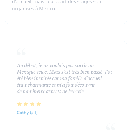
d'accueil, mais la plupart des stages sont
organisés à Mexico.
Au début, je ne voulais
pas partir au
Mexique
seule. Mais s'est très bien passé. J’ai
été bien
inspirée car ma
famille d’accueil
était
charmante et m’a fait
découvrir
de
nombreux aspects de
leur vie.
Cathy (all)