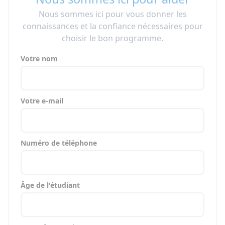
Nous sommes ici pour vous donner les
connaissances et la confiance nécessaires pour
choisir le bon programme.
Votre nom
Votre e-mail
Numéro de téléphone
Âge de l'étudiant