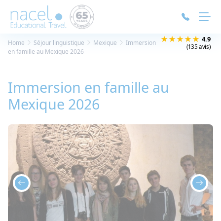
Panneau de gestion des cookies
★★★★★
4.9
Home
Séjour linguistique
Mexique
Immersion
(135 avis)
en famille au Mexique 2026
Immersion en famille au
Mexique 2026