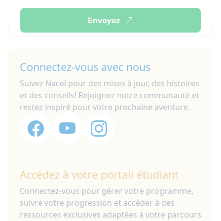
Envoyez
Connectez-vous avec nous
Suivez Nacel pour des mises à jour, des histoires
et des conseils! Rejoignez notre communauté et
restez inspiré pour votre prochaine aventure.
Accédez à votre portail étudiant
Connectez-vous pour gérer votre programme,
suivre votre progression et accéder à des
ressources exclusives adaptées à votre parcours