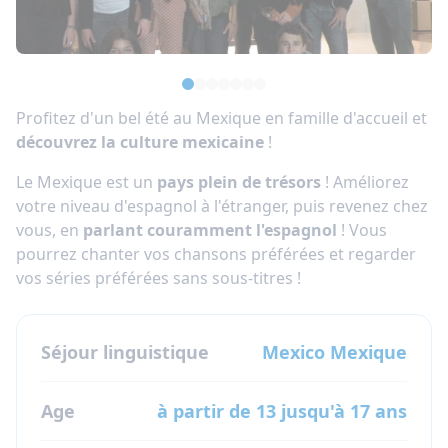
Profitez d'un bel été au Mexique en famille d'accueil et
découvrez la culture mexicaine
!
Le Mexique est un
pays plein de trésors
! Améliorez
votre niveau d'espagnol à l'étranger, puis revenez chez
vous, en
parlant couramment l'espagnol
! Vous
pourrez chanter vos chansons préférées et regarder
vos séries préférées sans sous-titres !
Séjour linguistique
Mexico
Mexique
Age
à partir de 13 jusqu'à 17 ans