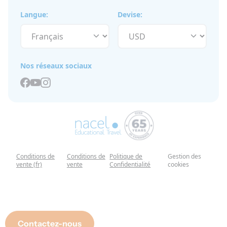
Langue:
Devise:
Nos réseaux sociaux
Conditions de
Conditions de
Politique de
Gestion des
vente (fr)
vente
Confidentialité
cookies
Contactez-nous