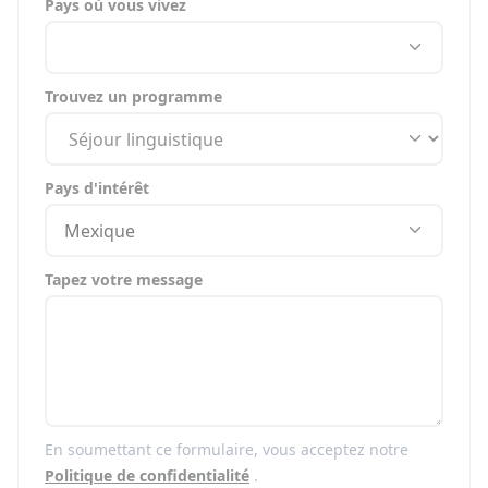
Pays où vous vivez
Trouvez un programme
Pays d'intérêt
Mexique
Tapez votre message
En soumettant ce formulaire, vous acceptez notre
Politique de confidentialité
.