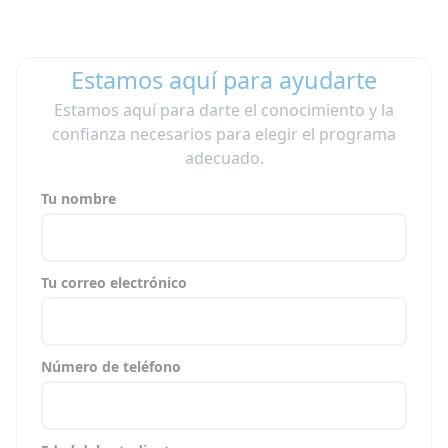
Estamos aquí para ayudarte
Estamos aquí para darte el conocimiento y la
confianza necesarios para elegir el programa
adecuado.
Tu nombre
Tu correo electrónico
Número de teléfono