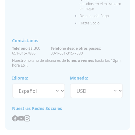
estudios en el extranjero
es mejor
Detalles del Pago
Hazte Socio
Contáctanos
Teléfono EE.UU:
Teléfono desde otros países:
651-315-7880
00-1-651-315-7880
Nuestro horario de oficina es de
lunes a viernes
hasta las 12pm,
hora EST.
Idioma:
Moneda:
Nuestras Redes Sociales