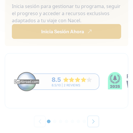
Inicia sesión para gestionar tu programa, seguir
el progreso y acceder a recursos exclusivos
adaptados a tu viaje con Nacel.
Inicia Sesión Ahora