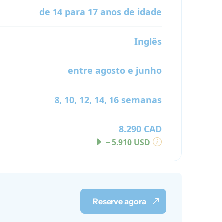
de 14 para 17 anos de idade
Inglês
entre agosto e junho
8, 10, 12, 14, 16 semanas
8.290 CAD
~ 5.910 USD
Reserve agora