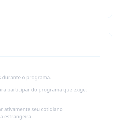
 durante o programa.
ra participar do programa que exige:
ar ativamente seu cotidiano
a estrangeira