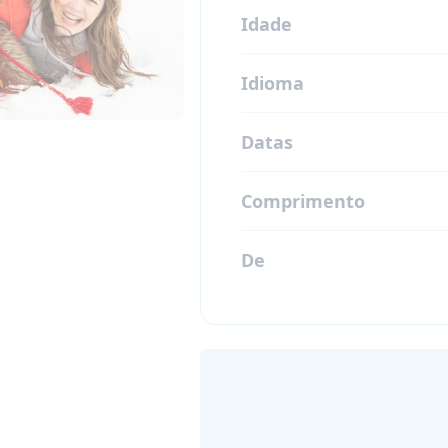
Idade
Idioma
Datas
Comprimento
De