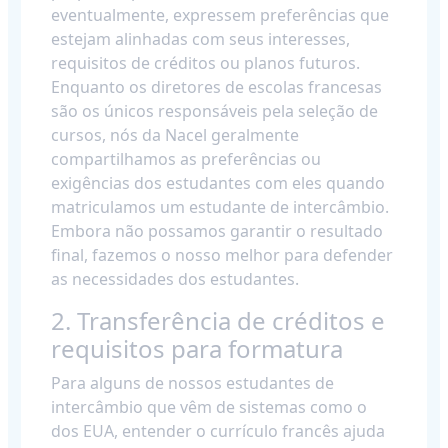
eventualmente, expressem preferências que
estejam alinhadas com seus interesses,
requisitos de créditos ou planos futuros.
Enquanto os diretores de escolas francesas
são os únicos responsáveis pela seleção de
cursos, nós da Nacel geralmente
compartilhamos as preferências ou
exigências dos estudantes com eles quando
matriculamos um estudante de intercâmbio.
Embora não possamos garantir o resultado
final, fazemos o nosso melhor para defender
as necessidades dos estudantes.
2. Transferência de créditos e
requisitos para formatura
Para alguns de nossos estudantes de
intercâmbio que vêm de sistemas como o
dos EUA, entender o currículo francês ajuda