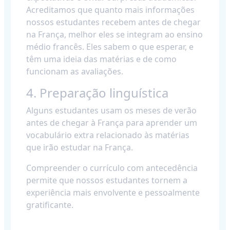
Acreditamos que quanto mais informações
nossos estudantes recebem antes de chegar
na França, melhor eles se integram ao ensino
médio francês. Eles sabem o que esperar, e
têm uma ideia das matérias e de como
funcionam as avaliações.
4. Preparação linguística
Alguns estudantes usam os meses de verão
antes de chegar à França para aprender um
vocabulário extra relacionado às matérias
que irão estudar na França.
Compreender o currículo com antecedência
permite que nossos estudantes tornem a
experiência mais envolvente e pessoalmente
gratificante.