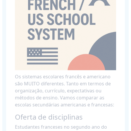
Os sistemas escolares francês e americano
são MUITO diferentes. Tanto em termos de
organização, currículo, expectativas ou
métodos de ensino. Vamos comparar as
escolas secundárias americanas e francesas:
Oferta de disciplinas
Estudantes franceses no segundo ano do