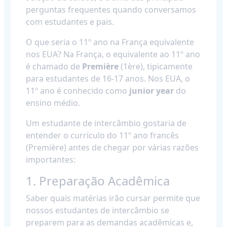
perguntas frequentes quando conversamos
com estudantes e pais.
O que seria o 11º ano na França equivalente
nos EUA? Na França, o equivalente ao 11º ano
é chamado de
Première
(1ère), tipicamente
para estudantes de 16-17 anos. Nos EUA, o
11º ano é conhecido como
junior year
do
ensino médio.
Um estudante de intercâmbio gostaria de
entender o currículo do 11º ano francês
(Première) antes de chegar por várias razões
importantes:
1. Preparação Acadêmica
Saber quais matérias irão cursar permite que
nossos estudantes de intercâmbio se
preparem para as demandas acadêmicas e,