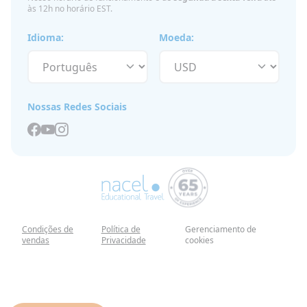
às 12h no horário EST.
Idioma:
Moeda:
Nossas Redes Sociais
Condições de
Política de
Gerenciamento de
vendas
Privacidade
cookies