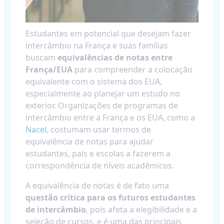
Estudantes em potencial que desejam fazer
intercâmbio na França e suas famílias
buscam
equivalências de notas entre
França/EUA
para compreender a colocação
equivalente com o sistema dos EUA,
especialmente ao planejar um estudo no
exterior. Organizações de programas de
intercâmbio entre a França e os EUA, como a
Nacel
, costumam usar termos de
equivalência de notas para ajudar
estudantes, pais e escolas a fazerem a
correspondência de níveis acadêmicos.
A equivalência de notas é de fato uma
questão crítica para os futuros estudantes
de intercâmbio
, pois afeta a elegibilidade e a
seleção de cursos, e é uma das principais