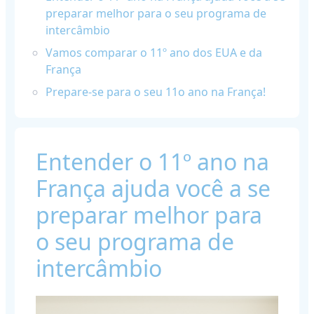
preparar melhor para o seu programa de
intercâmbio
Vamos comparar o 11º ano dos EUA e da
França
Prepare-se para o seu 11o ano na França!
Entender o 11º ano na
França ajuda você a se
preparar melhor para
o seu programa de
intercâmbio