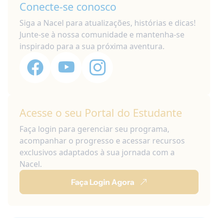
Conecte-se conosco
Siga a Nacel para atualizações, histórias e dicas!
Junte-se à nossa comunidade e mantenha-se
inspirado para a sua próxima aventura.
Acesse o seu Portal do Estudante
Faça login para gerenciar seu programa,
acompanhar o progresso e acessar recursos
exclusivos adaptados à sua jornada com a
Nacel.
Faça Login Agora