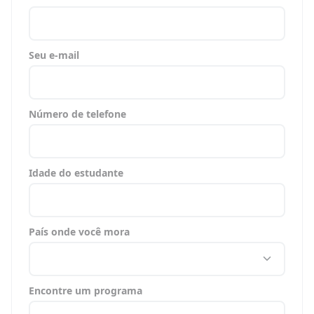
Seu e-mail
Número de telefone
Idade do estudante
País onde você mora
Encontre um programa