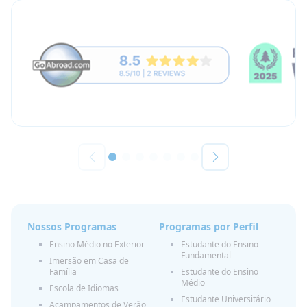
Nossos Programas
Programas por Perfil
Ensino Médio no Exterior
Estudante do Ensino
Fundamental
Imersão em Casa de
Família
Estudante do Ensino
Médio
Escola de Idiomas
Estudante Universitário
Acampamentos de Verão