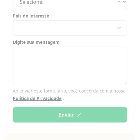
País de interesse
Digite sua mensagem
Ao enviar este formulário, você concorda com a nossa
Política de Privacidade
.
Enviar