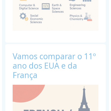
Vamos comparar o 11º
ano dos EUA e da
França