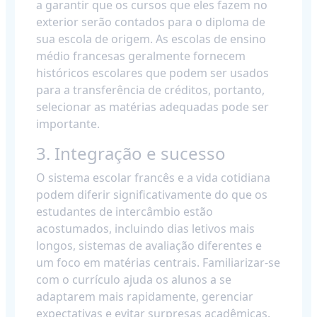
a garantir que os cursos que eles fazem no
exterior serão contados para o diploma de
sua escola de origem. As escolas de ensino
médio francesas geralmente fornecem
históricos escolares que podem ser usados
para a transferência de créditos, portanto,
selecionar as matérias adequadas pode ser
importante.
3. Integração e sucesso
O sistema escolar francês e a vida cotidiana
podem diferir significativamente do que os
estudantes de intercâmbio estão
acostumados, incluindo dias letivos mais
longos, sistemas de avaliação diferentes e
um foco em matérias centrais. Familiarizar-se
com o currículo ajuda os alunos a se
adaptarem mais rapidamente, gerenciar
expectativas e evitar surpresas acadêmicas.