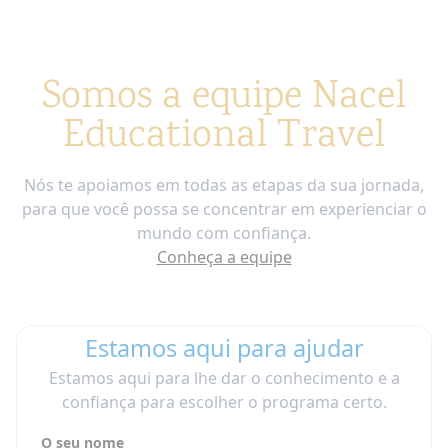
Somos a equipe Nacel
Educational Travel
Nós te apoiamos em todas as etapas da sua jornada,
para que você possa se concentrar em experienciar o
mundo com confiança.
Conheça a equipe
Estamos aqui para ajudar
Estamos aqui para lhe dar o conhecimento e a
confiança para escolher o programa certo.
O seu nome