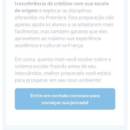
transferência de créditos com sua escola
de origem
e explorar as disciplinas
oferecidas na Première. Esta preparação não
apenas ajuda os alunos a se adaptarem mais
facilmente, mas também garante que eles
aproveitem ao máximo sua experiência
acadêmica e cultural na França.
Em suma, quanto mais você souber sobre o
sistema escolar francês antes de seu
intercâmbio, melhor preparado você estará
para prosperar em seu novo ambiente!
Entre em contato conosco para
começar sua jornada!