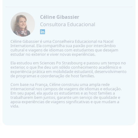
Céline Gibassier
Consultora Educacional
Céline Gibassier é uma Conselheira Educacional na Nacel
International. Ela compartilha sua paixão por intercâmbio
cultural e viagens de idiomas com estudantes que desejam
estudar no exterior e viver novas experiências.
Ela estudou em Sciences Po Strasbourg e passou um tempo no
exterior, o que lhe deu um sólido conhecimento acadêmico e
experiência prática em mobilidade estudantil, desenvolvimento
de programas e coordenação de host families.
Com base na França, Céline construiu uma ampla rede
internacional nos campos de viagens de idiomas e educação.
Em seu papel, ela ajuda os estudantes e as host families a
trabalharem bem juntos, garante um serviço de qualidade e
apoia experiências de viagens significativas e que mudam a
vida.