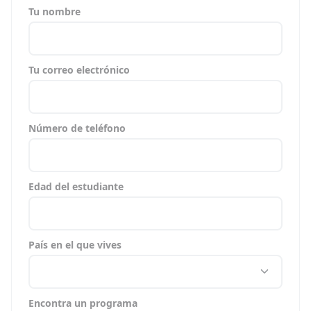
Tu nombre
Tu correo electrónico
Número de teléfono
Edad del estudiante
País en el que vives
Encontra un programa