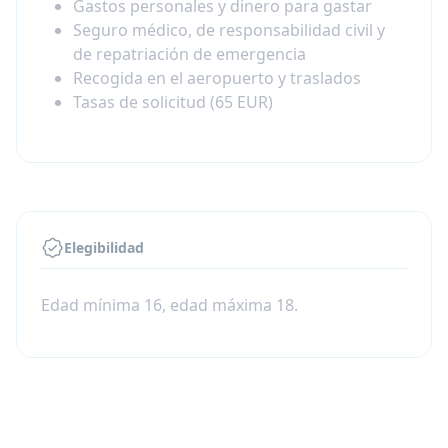
Gastos personales y dinero para gastar
Seguro médico, de responsabilidad civil y
de repatriación de emergencia
Recogida en el aeropuerto y traslados
Tasas de solicitud (65 EUR)
Elegibilidad
Edad mínima 16, edad máxima 18.