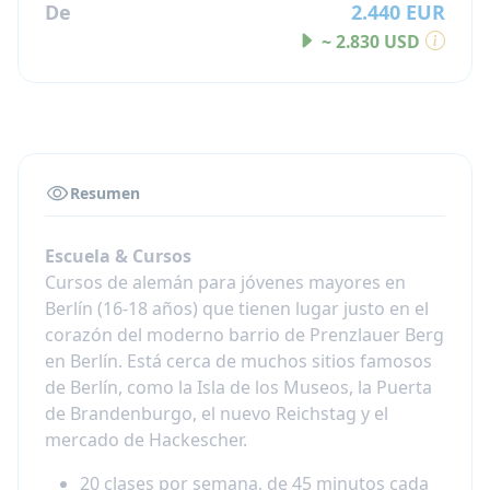
De
2.440 EUR
~ 2.830 USD
Resumen
Escuela & Cursos
Cursos de alemán para jóvenes mayores en
Berlín (16-18 años) que tienen lugar justo en el
corazón del moderno barrio de Prenzlauer Berg
en Berlín. Está cerca de muchos sitios famosos
de Berlín, como la Isla de los Museos, la Puerta
de Brandenburgo, el nuevo Reichstag y el
mercado de Hackescher.
20 clases por semana, de 45 minutos cada