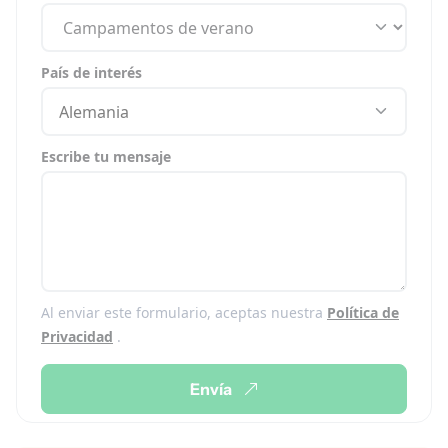
País de interés
Alemania
Escribe tu mensaje
Al enviar este formulario, aceptas nuestra
Política de
Privacidad
.
Envía