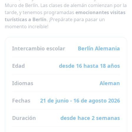
Muro de Berlín. Las clases de alemán comienzan por la
tarde, y tenemos programadas
emocionantes visitas
turísticas a Berlín
. ¡Prepárate para pasar un
momento increíble!
Intercambio escolar
Berlín
Alemania
Edad
desde 16 hasta 18 años
Idiomas
Aleman
Fechas
21 de junio - 16 de agosto 2026
Duración
desde hace 2 semanas