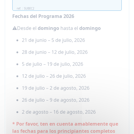
ref. : SUBEC2
Fechas del Programa 2026
⚠️
Desde el
domingo
hasta el
domingo
21 de junio – 5 de julio, 2026
28 de junio – 12 de julio, 2026
5 de julio – 19 de julio, 2026
12 de julio – 26 de julio, 2026
19 de julio – 2 de agosto, 2026
26 de julio – 9 de agosto, 2026
2 de agosto – 16 de agosto, 2026
* Por favor, ten en cuenta amablemente que
las fechas para los principiantes completos