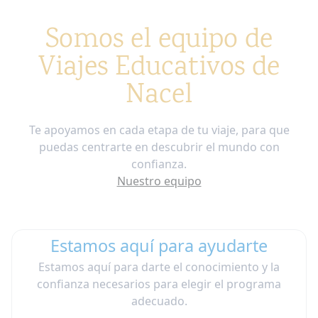
Somos el equipo de
Viajes Educativos de
Nacel
Te apoyamos en cada etapa de tu viaje, para que
puedas centrarte en descubrir el mundo con
confianza.
Nuestro equipo
Estamos aquí para ayudarte
Estamos aquí para darte el conocimiento y la
confianza necesarios para elegir el programa
adecuado.