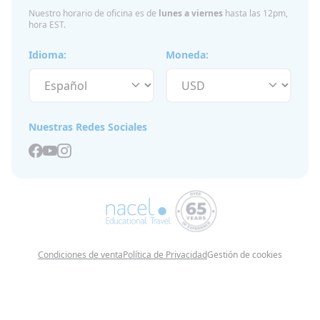
Nuestro horario de oficina es de
lunes a viernes
hasta las 12pm,
hora EST.
Idioma:
Moneda:
Nuestras Redes Sociales
Condiciones de venta
Política de Privacidad
Gestión de cookies