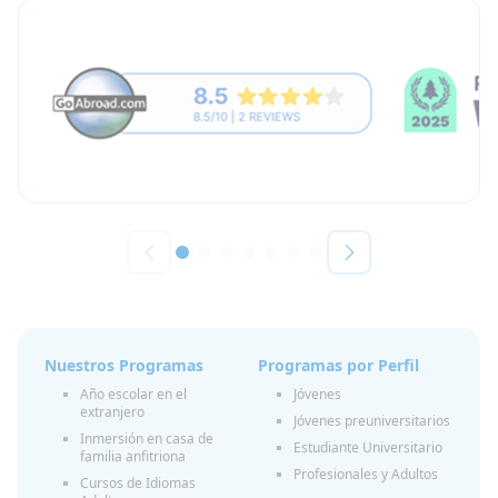
Nuestros Programas
Programas por Perfil
Año escolar en el
Jóvenes
extranjero
Jóvenes preuniversitarios
Inmersión en casa de
Estudiante Universitario
familia anfitriona
Profesionales y Adultos
Cursos de Idiomas