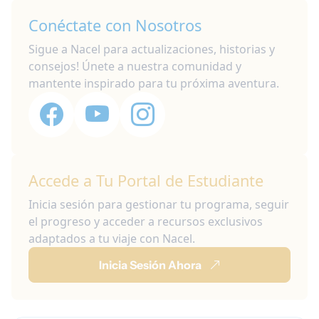
Conéctate con Nosotros
Sigue a Nacel para actualizaciones, historias y
consejos! Únete a nuestra comunidad y
mantente inspirado para tu próxima aventura.
Accede a Tu Portal de Estudiante
Inicia sesión para gestionar tu programa, seguir
el progreso y acceder a recursos exclusivos
adaptados a tu viaje con Nacel.
Inicia Sesión Ahora