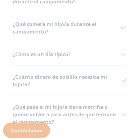
durante el campamento?
¿Qué comerá mi hijo/a durante el
campamento?
¿Cómo es un día típico?
¿Cuánto dinero de bolsillo necesita mi
hijo/a?
¿Qué pasa si mi hijo/a tiene morriña y
quiere volver a casa antes de que termine
el campamento?
Contáctanos