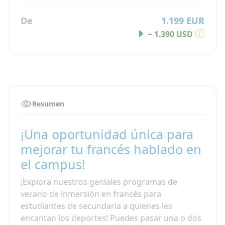
De
1.199 EUR
~ 1.390 USD
Resumen
¡Una oportunidad única para
mejorar tu francés hablado en
el campus!
¡Explora nuestros geniales programas de
verano de inmersión en francés para
estudiantes de secundaria a quienes les
encantan los deportes! Puedes pasar una o dos