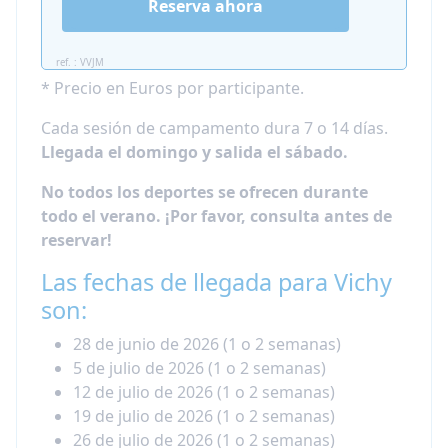
Reserva ahora
ref. : VVJM
* Precio en Euros por participante.
Cada sesión de campamento dura 7 o 14 días.
Llegada el domingo y salida el sábado.
No todos los deportes se ofrecen durante
todo el verano. ¡Por favor, consulta antes de
reservar!
Las fechas de llegada para Vichy
son:
28 de junio de 2026 (1 o 2 semanas)
5 de julio de 2026 (1 o 2 semanas)
12 de julio de 2026 (1 o 2 semanas)
19 de julio de 2026 (1 o 2 semanas)
26 de julio de 2026 (1 o 2 semanas)