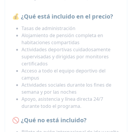
💰 ¿Qué está incluido en el precio?
Tasas de administración
Alojamiento de pensión completa en
habitaciones compartidas
Actividades deportivas cuidadosamente
supervisadas y dirigidas por monitores
certificados
Acceso a todo el equipo deportivo del
campus
Actividades sociales durante los fines de
semana y por las noches
Apoyo, asistencia y línea directa 24/7
durante todo el programa.
🚫 ¿Qué no está incluido?
Billete de avión internacional de ida y vuelta