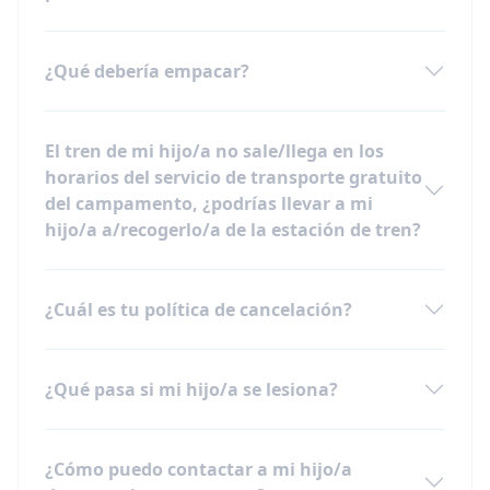
¿Qué debería empacar?
El tren de mi hijo/a no sale/llega en los
horarios del servicio de transporte gratuito
del campamento, ¿podrías llevar a mi
hijo/a a/recogerlo/a de la estación de tren?
¿Cuál es tu política de cancelación?
¿Qué pasa si mi hijo/a se lesiona?
¿Cómo puedo contactar a mi hijo/a