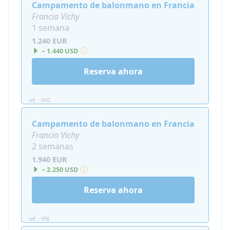
Campamento de balonmano en Francia
Francia Vichy
1 semana
1.240 EUR
~ 1.440 USD
Reserva ahora
ref. : VH2
Campamento de balonmano en Francia
Francia Vichy
2 semanas
1.940 EUR
~ 2.250 USD
Reserva ahora
ref. : VHJ