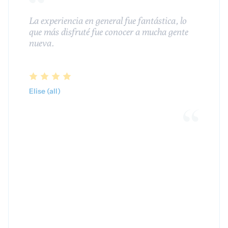
La experiencia en general fue fantástica, lo
que más disfruté fue conocer a mucha gente
nueva.
Elise (all)