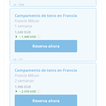
ref. : MNA
Campamento de tenis en Francia
Francia Mâcon
1 semana
1.240 EUR
~ 1.440 USD
Reserva ahora
ref. : VT1
Campamento de tenis en Francia
Francia Mâcon
2 semanas
1.990 EUR
~ 2.310 USD
Reserva ahora