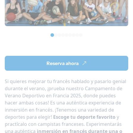
Reserva ahora
Si quieres mejorar tu francés hablado y pasarlo genial
durante el verano, ¡prueba nuestro Campamento de
Verano Deportivo en Francia 2025, donde puedes
hacer ambas cosas! Es una auténtica experiencia de
inmersión en francés. ¡Tenemos una variedad de
deportes para elegir!
Escoge tu deporte favorito
y
practícalo con campistas franceses. Experimentarás
una auténtica
inmersión en francés durante una o