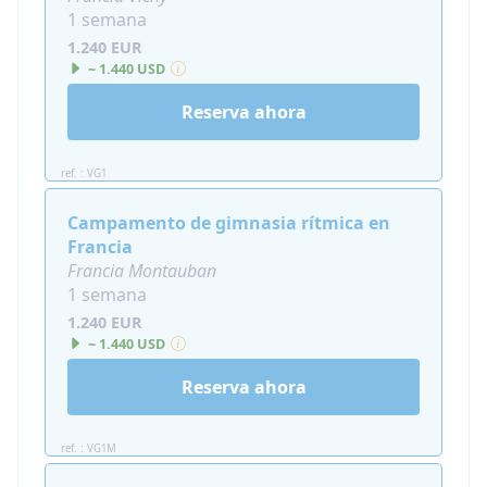
1 semana
1.240 EUR
~ 1.440 USD
Reserva ahora
ref. : VG1
Campamento de gimnasia rítmica en
Francia
Francia Montauban
1 semana
1.240 EUR
~ 1.440 USD
Reserva ahora
ref. : VG1M