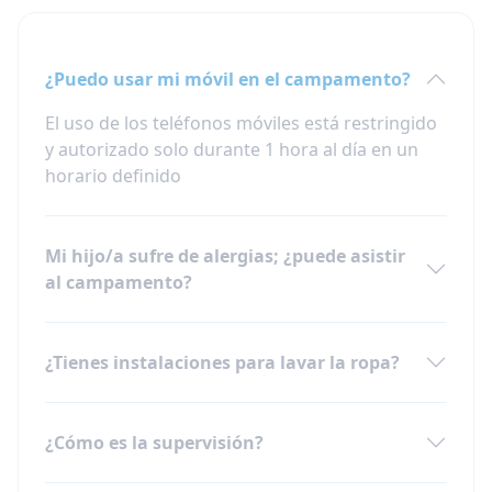
¿Puedo usar mi móvil en el campamento?
El uso de los teléfonos móviles está restringido
y autorizado solo durante 1 hora al día en un
horario definido
Mi hijo/a sufre de alergias; ¿puede asistir
al campamento?
¿Tienes instalaciones para lavar la ropa?
¿Cómo es la supervisión?