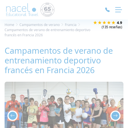
Panel de gestión de cookies
★★★★★
4.9
Home
Campamentos de verano
Francia
(135 reseñas)
Campamentos de verano de entrenamiento deportivo
francés en Francia 2026
Campamentos de verano de
entrenamiento deportivo
francés en Francia 2026