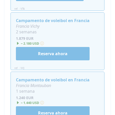
ref. : VTA
Campamento de voleibol en Francia
Francia Vichy
2 semanas
1.879 EUR
~ 2.180 USD
Reserva ahora
ref. : VVJ
Campamento de voleibol en Francia
Francia Montauban
1 semana
1.240 EUR
~ 1.440 USD
Reserva ahora