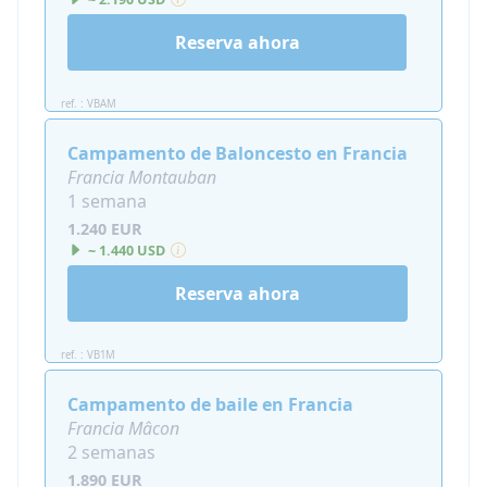
Reserva ahora
ref. : VBAM
Campamento de Baloncesto en Francia
Francia Montauban
1 semana
1.240 EUR
~ 1.440 USD
Reserva ahora
ref. : VB1M
Campamento de baile en Francia
Francia Mâcon
2 semanas
1.890 EUR