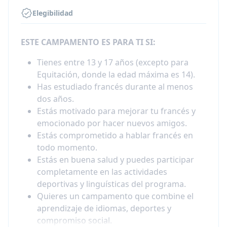
Elegibilidad
ESTE CAMPAMENTO ES PARA TI SI:
Tienes entre 13 y 17 años (excepto para
Equitación, donde la edad máxima es 14).
Has estudiado francés durante al menos
dos años.
Estás motivado para mejorar tu francés y
emocionado por hacer nuevos amigos.
Estás comprometido a hablar francés en
todo momento.
Estás en buena salud y puedes participar
completamente en las actividades
deportivas y linguísticas del programa.
Quieres un campamento que combine el
aprendizaje de idiomas, deportes y
compromiso social.