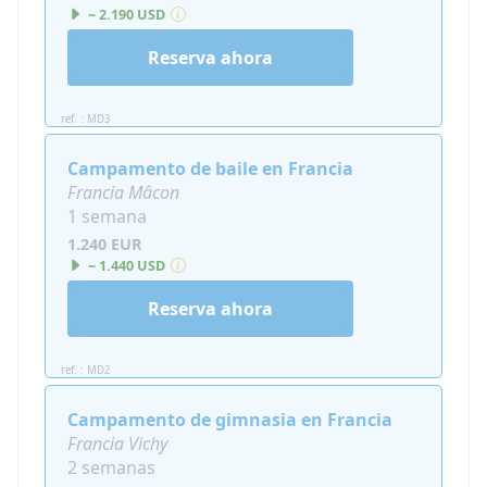
~ 2.190 USD
Reserva ahora
ref. : MD3
Campamento de baile en Francia
Francia Mâcon
1 semana
1.240 EUR
~ 1.440 USD
Reserva ahora
ref. : MD2
Campamento de gimnasia en Francia
Francia Vichy
2 semanas