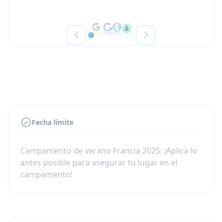
Fecha límite
Campamento de verano Francia 2025: ¡Aplica lo
antes posible para asegurar tu lugar en el
campamento!