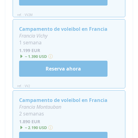
ref. : VV2M
Campamento de voleibol en Francia
Francia Vichy
1 semana
1.199 EUR
~ 1.390 USD
Reserva ahora
ref. : VV2
Campamento de voleibol en Francia
Francia Montauban
2 semanas
1.890 EUR
~ 2.190 USD