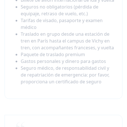
Seguros no obligatorios (pérdida de
equipaje, retraso de vuelo, etc.)
Tarifas de visado, pasaporte y examen
médico
Traslado en grupo desde una estación de
tren en París hasta el campus de Vichy en
tren, con acompañantes franceses, y vuelta
Paquete de traslado premium
Gastos personales y dinero para gastos
Seguro médico, de responsabilidad civil y
de repatriación de emergencia: por favor,
proporciona un certificado de seguro