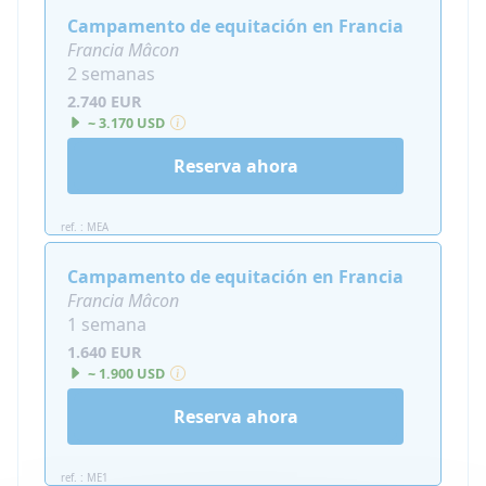
Campamento de equitación en Francia
Francia Mâcon
2 semanas
2.740 EUR
~ 3.170 USD
Reserva ahora
ref. : MEA
Campamento de equitación en Francia
Francia Mâcon
1 semana
1.640 EUR
~ 1.900 USD
Reserva ahora
ref. : ME1