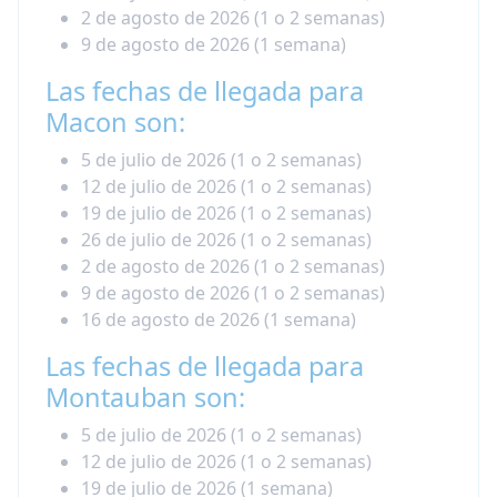
2 de agosto de 2026 (1 o 2 semanas)
9 de agosto de 2026 (1 semana)
​Las fechas de llegada para
Macon son:
5 de julio de 2026 (1 o 2 semanas)
12 de julio de 2026 (1 o 2 semanas)
19 de julio de 2026 (1 o 2 semanas)
26 de julio de 2026 (1 o 2 semanas)
2 de agosto de 2026 (1 o 2 semanas)
9 de agosto de 2026 (1 o 2 semanas)
16 de agosto de 2026 (1 semana)
Las fechas de llegada para
Montauban son:
5 de julio de 2026 (1 o 2 semanas)
12 de julio de 2026 (1 o 2 semanas)
19 de julio de 2026 (1 semana)