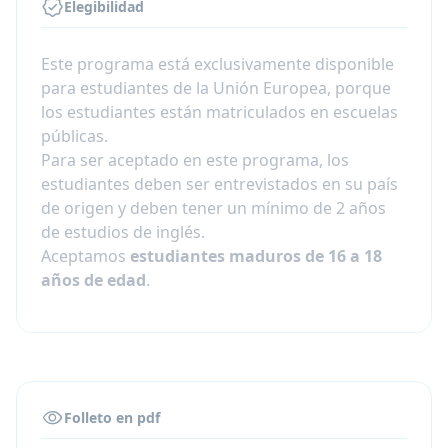
Elegibilidad
Este programa está exclusivamente disponible
para estudiantes de la Unión Europea, porque
los estudiantes están matriculados en escuelas
públicas.
Para ser aceptado en este programa, los
estudiantes deben ser entrevistados en su país
de origen y deben tener un mínimo de 2 años
de estudios de inglés.
Aceptamos
estudiantes maduros de 16 a 18
años de edad
.
Folleto en pdf