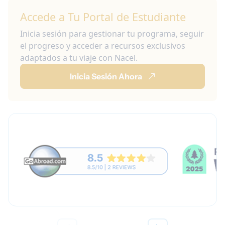
Accede a Tu Portal de Estudiante
Inicia sesión para gestionar tu programa, seguir
el progreso y acceder a recursos exclusivos
adaptados a tu viaje con Nacel.
Inicia Sesión Ahora