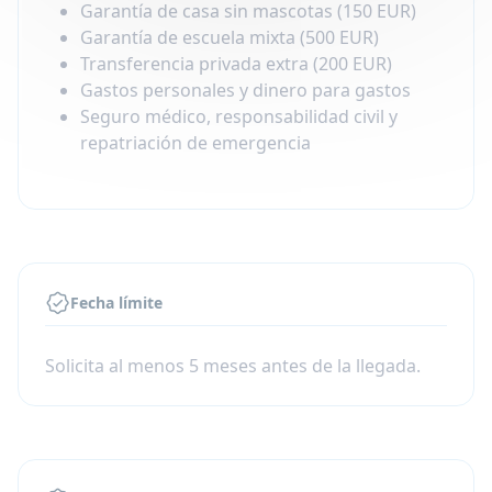
Garantía de casa sin mascotas (150 EUR)
Garantía de escuela mixta (500 EUR)
Transferencia privada extra (200 EUR)
Gastos personales y dinero para gastos
Seguro médico, responsabilidad civil y
repatriación de emergencia
Fecha límite
Solicita al menos 5 meses antes de la llegada.