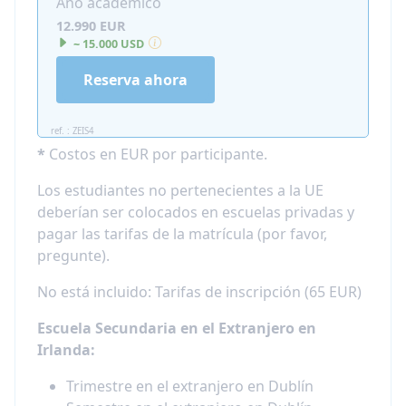
Año académico
12.990 EUR
~ 15.000 USD
Reserva ahora
ref. : ZEIS4
*
Costos en EUR por participante.
Los estudiantes no pertenecientes a la UE
deberían ser colocados en escuelas privadas y
pagar las tarifas de la matrícula (por favor,
pregunte).
No está incluido: Tarifas de inscripción (65 EUR)
Escuela Secundaria en el Extranjero en
Irlanda:
Trimestre en el extranjero en Dublín