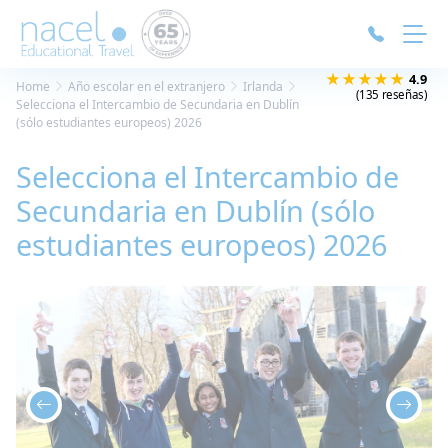
Panel de gestión de cookies
★★★★★
4.9
Home
Año escolar en el extranjero
Irlanda
(135 reseñas)
Selecciona el Intercambio de Secundaria en Dublín
(sólo estudiantes europeos) 2026
Selecciona el Intercambio de
Secundaria en Dublín (sólo
estudiantes europeos) 2026