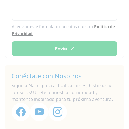
Al enviar este formulario, aceptas nuestra
Política de
Privacidad
.
Envía
Conéctate con Nosotros
Sigue a Nacel para actualizaciones, historias y
consejos! Únete a nuestra comunidad y
mantente inspirado para tu próxima aventura.