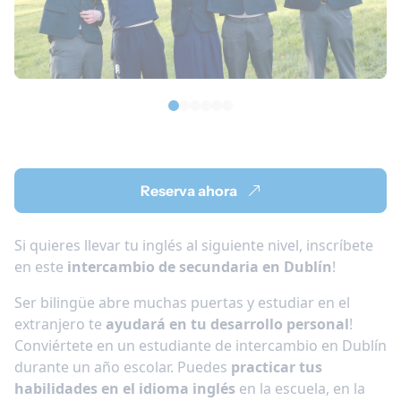
Reserva ahora
Si quieres llevar tu inglés al siguiente nivel, inscríbete
en este
intercambio de secundaria en Dublín
!
Ser bilingüe abre muchas puertas y estudiar en el
extranjero te
ayudará en tu desarrollo personal
!
Conviértete en un estudiante de intercambio en Dublín
durante un año escolar. Puedes
practicar tus
habilidades en el idioma inglés
en la escuela, en la