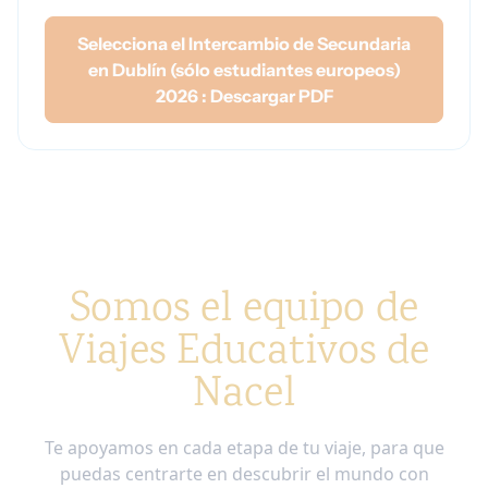
Selecciona el Intercambio de Secundaria
en Dublín (sólo estudiantes europeos)
2026 : Descargar PDF
Somos el equipo de
Viajes Educativos de
Nacel
Te apoyamos en cada etapa de tu viaje, para que
puedas centrarte en descubrir el mundo con