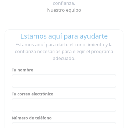
confianza.
Nuestro equipo
Estamos aquí para ayudarte
Estamos aquí para darte el conocimiento y la
confianza necesarios para elegir el programa
adecuado.
Tu nombre
Tu correo electrónico
Número de teléfono