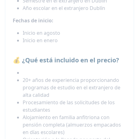
Semestre en el extranjero en Dublín
Año escolar en el extranjero Dublín
Fechas de inicio:
Inicio en agosto
Inicio en enero
💰 ¿Qué está incluido en el precio?
20+ años de experiencia proporcionando
programas de estudio en el extranjero de
alta calidad
Procesamiento de las solicitudes de los
estudiantes
Alojamiento en familia anfitriona con
pensión completa (almuerzos empacados
en días escolares)