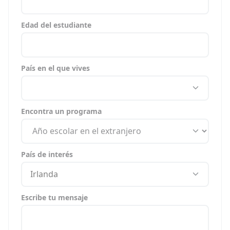
Edad del estudiante
País en el que vives
Encontra un programa
País de interés
Irlanda
Escribe tu mensaje