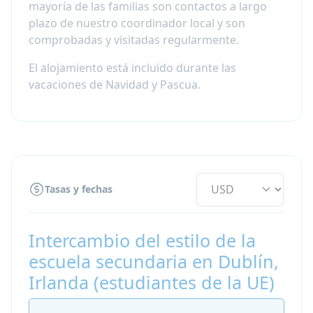
disponibilidad.
mayoría de las familias son contactos a largo
plazo de nuestro coordinador local y son
comprobadas y visitadas regularmente.
El alojamiento está incluido durante las
vacaciones de Navidad y Pascua.
Tasas y fechas
Intercambio del estilo de la
escuela secundaria en Dublín,
Irlanda (estudiantes de la UE)