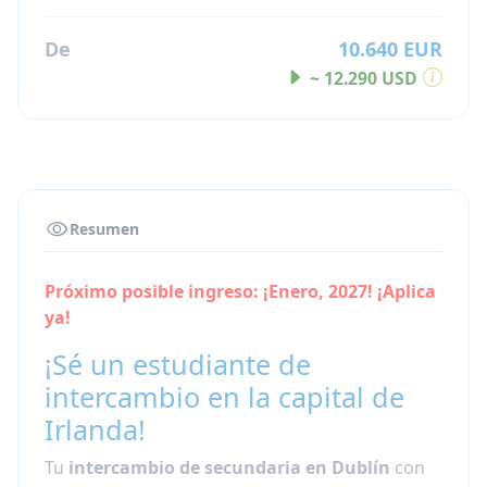
De
10.640 EUR
~ 12.290 USD
Resumen
Próximo posible ingreso: ¡Enero, 2027! ¡Aplica
ya!
¡Sé un estudiante de
intercambio en la capital de
Irlanda!
Tu
intercambio de secundaria en Dublín
con