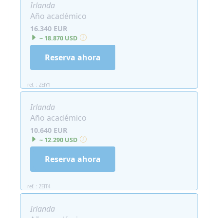
Irlanda
Año académico
16.340 EUR
~ 18.870 USD
Reserva ahora
ref. : ZEIY1
Irlanda
Año académico
10.640 EUR
~ 12.290 USD
Reserva ahora
ref. : ZEIT4
Irlanda