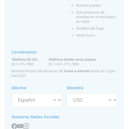
Nuestro equipo
Qué programa de
estudios en el extranjero
es mejor
Detalles del Pago
Hazte Socio
Contáctanos
Teléfono EE.UU:
Teléfono desde otros países:
651-315-7880
00-1-651-315-7880
Nuestro horario de oficina es de
lunes a viernes
hasta las 12pm,
hora EST.
Idioma:
Moneda:
Nuestras Redes Sociales