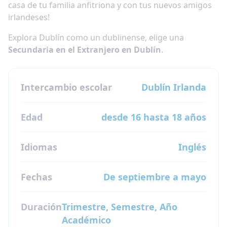
casa de tu familia anfitriona y con tus nuevos amigos
irlandeses!
Explora Dublín como un dublinense, elige una
Secundaria en el Extranjero en Dublín
.
Intercambio escolar
Dublín
Irlanda
Edad
desde 16 hasta 18 años
Idiomas
Inglés
Fechas
De septiembre a mayo
Duración
Trimestre, Semestre, Año
Académico