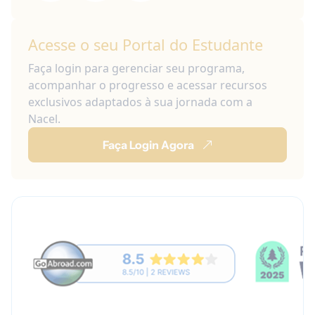
Acesse o seu Portal do Estudante
Faça login para gerenciar seu programa,
acompanhar o progresso e acessar recursos
exclusivos adaptados à sua jornada com a
Nacel.
Faça Login Agora