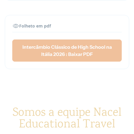
Folheto em pdf
Intercâmbio Clássico de High School na
Itália 2026 : Baixar PDF
Somos a equipe Nacel
Educational Travel