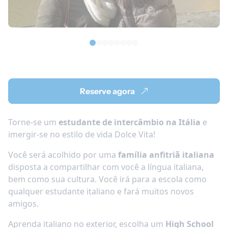
Reserve agora
Torne-se um
estudante de intercâmbio na Itália
e
imergir-se no estilo de vida Dolce Vita!
Você será acolhido por uma
família anfitriã italiana
disposta a compartilhar com você a língua italiana,
bem como sua cultura. Você irá para a escola como
qualquer estudante italiano e fará muitos novos
amigos.
Aprenda italiano no exterior, escolha um
High School