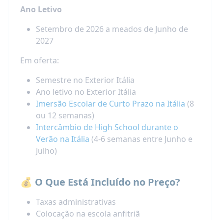
Ano Letivo
Setembro de 2026 a meados de Junho de
2027
Em oferta:
Semestre no Exterior Itália
Ano letivo no Exterior Itália
Imersão Escolar de Curto Prazo na Itália
(8
ou 12 semanas)​
Intercâmbio de High School durante o
Verão na Itália
(4-6 semanas entre Junho e
Julho)​
💰 O Que Está Incluído no Preço?
Taxas administrativas
Colocação na escola anfitriã