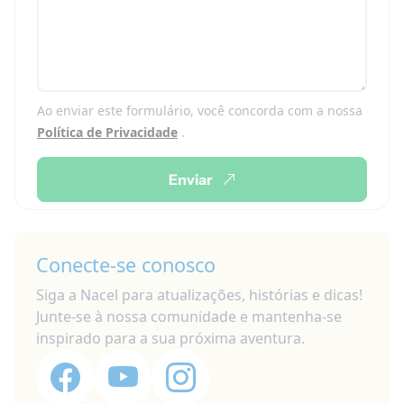
Ao enviar este formulário, você concorda com a nossa
Política de Privacidade
.
Enviar
Conecte-se conosco
Siga a Nacel para atualizações, histórias e dicas!
Junte-se à nossa comunidade e mantenha-se
inspirado para a sua próxima aventura.