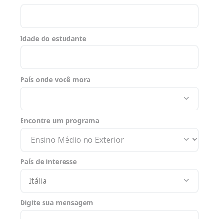
Idade do estudante
País onde você mora
Encontre um programa
País de interesse
Itália
Digite sua mensagem