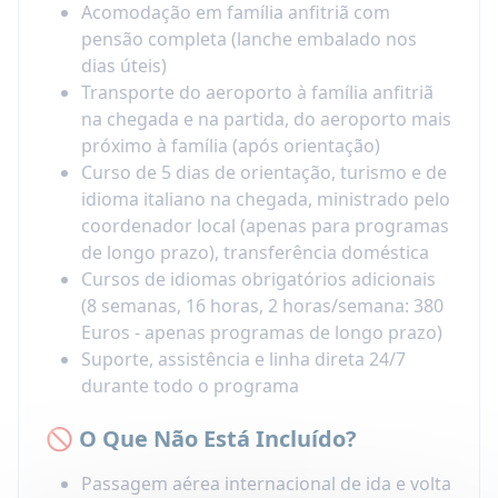
Acomodação em família anfitriã com
pensão completa (lanche embalado nos
dias úteis)
Transporte do aeroporto à família anfitriã
na chegada e na partida, do aeroporto mais
próximo à família (após orientação)
Curso de 5 dias de orientação, turismo e de
idioma italiano na chegada, ministrado pelo
coordenador local (apenas para programas
de longo prazo), transferência doméstica
Cursos de idiomas obrigatórios adicionais
(8 semanas, 16 horas, 2 horas/semana: 380
Euros - apenas programas de longo prazo)
Suporte, assistência e linha direta 24/7
durante todo o programa
🚫 O Que Não Está Incluído?
Passagem aérea internacional de ida e volta