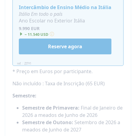
Intercâmbio de Ensino Médio na Itália
Itália Em todo o país
Ano Escolar no Exterior Itália
9.990 EUR
~ 11.540 USD
Reserve agora
ref. : ZITY1
* Preço em Euros por participante.
Não incluído : Taxa de Inscrição (65 EUR)
Semestre:
Semestre de Primavera:
Final de Janeiro de
2026 a meados de Junho de 2026
Semestre de Outono:
Setembro de 2026 a
meados de Junho de 2027