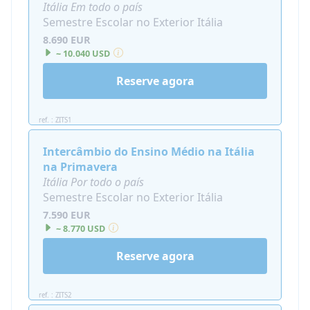
Itália Em todo o país
Semestre Escolar no Exterior Itália
8.690 EUR
~ 10.040 USD
Reserve agora
ref. : ZITS1
Intercâmbio do Ensino Médio na Itália
na Primavera
Itália Por todo o país
Semestre Escolar no Exterior Itália
7.590 EUR
~ 8.770 USD
Reserve agora
ref. : ZITS2