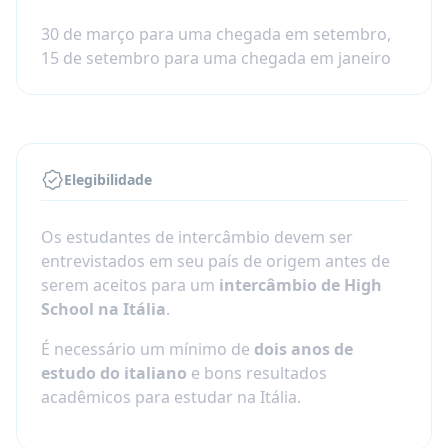
30 de março para uma chegada em setembro,
15 de setembro para uma chegada em janeiro
Elegibilidade
Os estudantes de intercâmbio devem ser
entrevistados em seu país de origem antes de
serem aceitos para um
intercâmbio de High
School na Itália
.
É necessário um mínimo de
dois anos de
estudo do italiano
e bons resultados
acadêmicos para estudar na Itália.