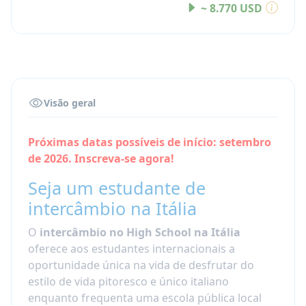
~ 8.770 USD
Visão geral
Próximas datas possíveis de início: setembro
de 2026. Inscreva-se agora!
Seja um estudante de
intercâmbio na Itália
O
intercâmbio no High School na Itália
oferece aos estudantes internacionais a
oportunidade única na vida de desfrutar do
estilo de vida pitoresco e único italiano
enquanto frequenta uma escola pública local