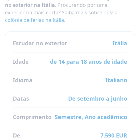
no exterior na Itália
. Procurando por uma
experiência mais curta? Saiba mais sobre nossa
colônia de férias na Itália
.
Estudar no exterior
Itália
Idade
de 14 para 18 anos de idade
Idioma
Italiano
Datas
De setembro a junho
Comprimento
Semestre, Ano acadêmico
De
7.590 EUR