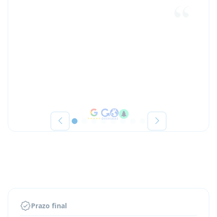
Prazo final