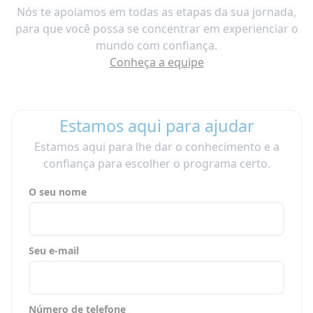
Nós te apoiamos em todas as etapas da sua jornada,
para que você possa se concentrar em experienciar o
mundo com confiança.
Conheça a equipe
Estamos aqui para ajudar
Estamos aqui para lhe dar o conhecimento e a
confiança para escolher o programa certo.
O seu nome
Seu e-mail
Número de telefone