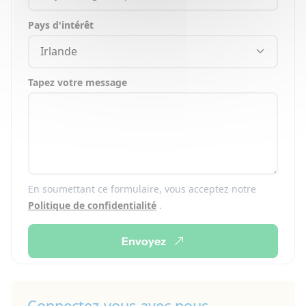
Pays d'intérêt
Irlande
Tapez votre message
En soumettant ce formulaire, vous acceptez notre
Politique de confidentialité
.
Envoyez
Connectez-vous avec nous