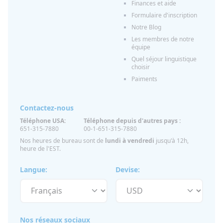
Finances et aide
Formulaire d'inscription
Notre Blog
Les membres de notre
équipe
Quel séjour linguistique
choisir
Paiments
Contactez-nous
Téléphone USA:
Téléphone depuis d'autres pays :
651-315-7880
00-1-651-315-7880
Nos heures de bureau sont de
lundi à vendredi
jusqu'à 12h,
heure de l'EST.
Langue:
Devise:
Nos réseaux sociaux