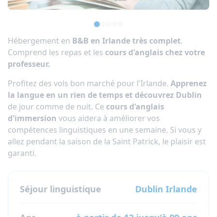
Hébergement en
B&B en Irlande très complet
.
Comprend les repas et les
cours d'anglais chez votre
professeur.
Profitez des vols bon marché pour l'Irlande.
Apprenez
la langue en un rien de temps et découvrez Dublin
de jour comme de nuit. Ce
cours d'anglais
d'immersion
vous aidera à améliorer vos
compétences linguistiques en une semaine. Si vous y
allez pendant la saison de la Saint Patrick, le plaisir est
garanti.
Séjour linguistique
Dublin
Irlande