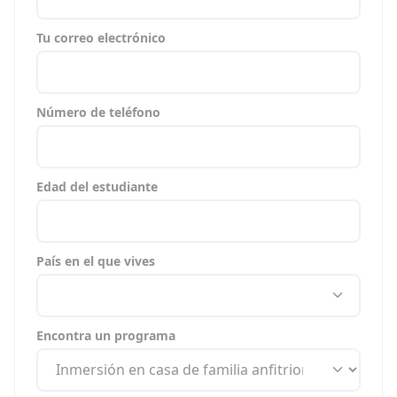
Tu correo electrónico
Número de teléfono
Edad del estudiante
País en el que vives
Encontra un programa