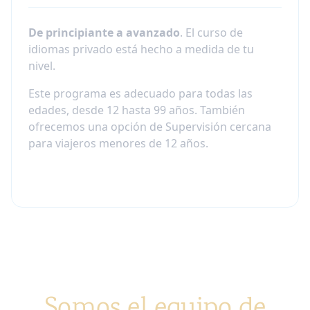
De principiante a avanzado
. El curso de
idiomas privado está hecho a medida de tu
nivel.
Este programa es adecuado para todas las
edades, desde 12 hasta 99 años. También
ofrecemos una opción de Supervisión cercana
para viajeros menores de 12 años.
Somos el equipo de