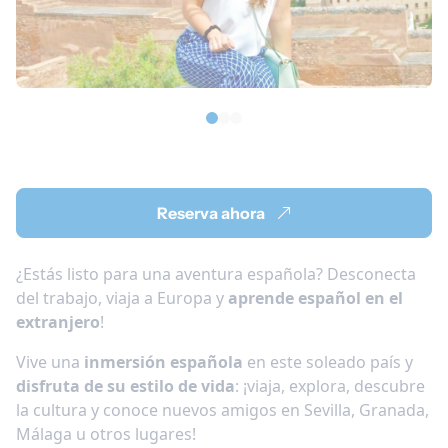
Reserva ahora
¿Estás listo para una aventura española? Desconecta
del trabajo, viaja a Europa y
aprende español en el
extranjero
!
Vive una
inmersión española
en este soleado país y
disfruta de su estilo de vida
: ¡viaja, explora, descubre
la cultura y conoce nuevos amigos en Sevilla, Granada,
Málaga u otros lugares!