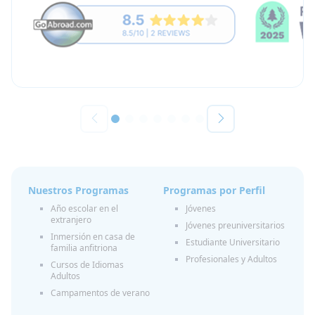
Nuestros Programas
Programas por Perfil
Año escolar en el
Jóvenes
extranjero
Jóvenes preuniversitarios
Inmersión en casa de
Estudiante Universitario
familia anfitriona
Profesionales y Adultos
Cursos de Idiomas
Adultos
Campamentos de verano