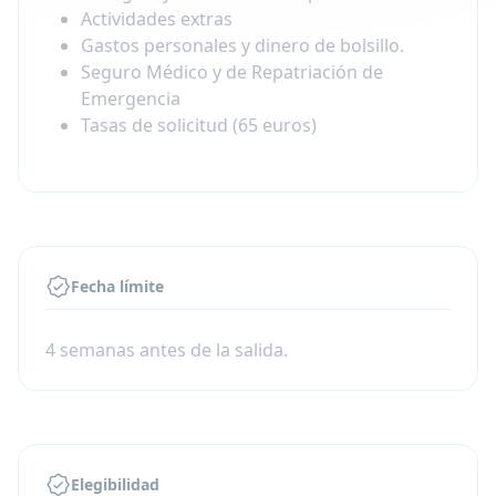
Actividades extras
Gastos personales y dinero de bolsillo.
Seguro Médico y de Repatriación de
Emergencia
Tasas de solicitud (65 euros)
Fecha límite
4 semanas antes de la salida.
Elegibilidad