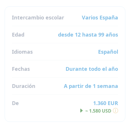
Intercambio escolar
Varios
España
Edad
desde 12 hasta 99 años
Idiomas
Español
Fechas
Durante todo el año
Duración
A partir de 1 semana
De
1.360 EUR
~ 1.580 USD