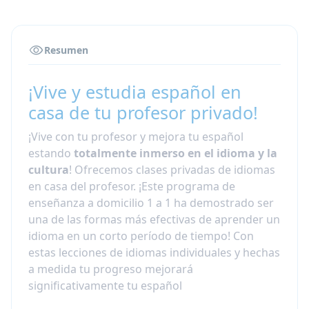
Resumen
¡Vive y estudia español en
casa de tu profesor privado!
¡Vive con tu profesor y mejora tu español
estando
totalmente inmerso en el idioma y la
cultura
! Ofrecemos clases privadas de idiomas
en casa del profesor. ¡Este programa de
enseñanza a domicilio 1 a 1 ha demostrado ser
una de las formas más efectivas de aprender un
idioma en un corto período de tiempo! Con
estas lecciones de idiomas individuales y hechas
a medida tu progreso mejorará
significativamente tu español