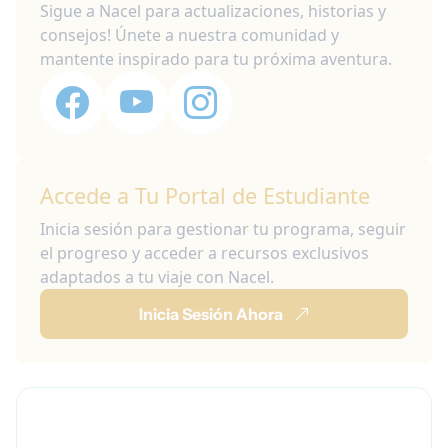
Sigue a Nacel para actualizaciones, historias y
consejos! Únete a nuestra comunidad y
mantente inspirado para tu próxima aventura.
Accede a Tu Portal de Estudiante
Inicia sesión para gestionar tu programa, seguir
el progreso y acceder a recursos exclusivos
adaptados a tu viaje con Nacel.
Inicia Sesión Ahora