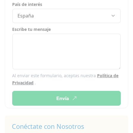
País de interés
España
Escribe tu mensaje
Al enviar este formulario, aceptas nuestra
Política de
Privacidad
.
Envía
Conéctate con Nosotros