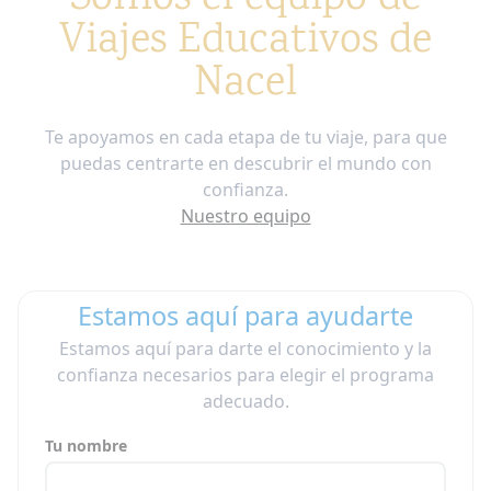
Viajes Educativos de
Nacel
Te apoyamos en cada etapa de tu viaje, para que
puedas centrarte en descubrir el mundo con
confianza.
Nuestro equipo
Estamos aquí para ayudarte
Estamos aquí para darte el conocimiento y la
confianza necesarios para elegir el programa
adecuado.
Tu nombre