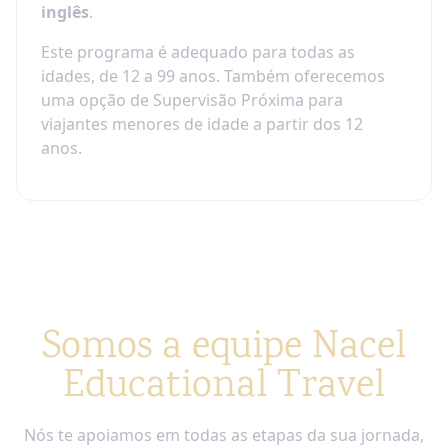
inglês
.
Este programa é adequado para todas as
idades, de 12 a 99 anos. Também oferecemos
uma opção de Supervisão Próxima para
viajantes menores de idade a partir dos 12
anos.
Somos a equipe Nacel
Educational Travel
Nós te apoiamos em todas as etapas da sua jornada,