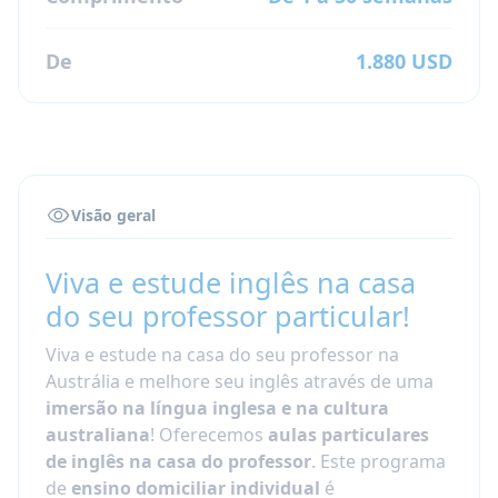
De
1.880 USD
Visão geral
Viva e estude inglês na casa
do seu professor particular!
Viva e estude na casa do seu professor na
Austrália e melhore seu inglês através de uma
imersão na língua inglesa e na cultura
australiana
! Oferecemos
aulas particulares
de inglês na casa do professor
. Este programa
de
ensino domiciliar individual
é