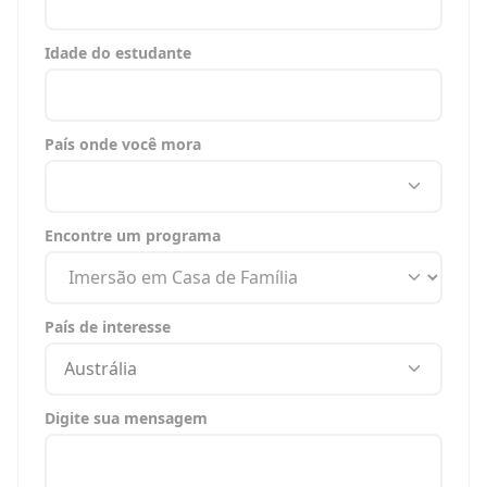
Idade do estudante
País onde você mora
Encontre um programa
País de interesse
Austrália
Digite sua mensagem