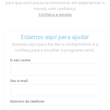
para que você possa se concentrar em experienciar o
mundo com confiança.
Conheça a equipe
Estamos aqui para ajudar
Estamos aqui para lhe dar o conhecimento e a
confiança para escolher o programa certo.
O seu nome
Seu e-mail
Número de telefone