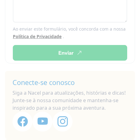
Ao enviar este formulário, você concorda com a nossa
Política de Privacidade
.
Enviar
Conecte-se conosco
Siga a Nacel para atualizações, histórias e dicas!
Junte-se à nossa comunidade e mantenha-se
inspirado para a sua próxima aventura.