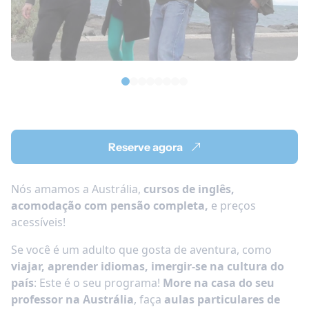
Reserve agora
Nós amamos a Austrália,
cursos de inglês,
acomodação com pensão completa,
e preços
acessíveis!
Se você é um adulto que gosta de aventura, como
viajar, aprender idiomas, imergir-se na cultura do
país
: Este é o seu programa!
More na casa do seu
professor na Austrália
, faça
aulas particulares de