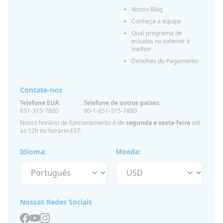
Nosso Blog
Conheça a equipe
Qual programa de
estudos no exterior é
melhor
Detalhes do Pagamento
Contate-nos
Telefone EUA:
Telefone de outros países:
651-315-7880
00-1-651-315-7880
Nosso horário de funcionamento é de
segunda a sexta-feira
até
às 12h no horário EST.
Idioma:
Moeda:
Nossas Redes Sociais