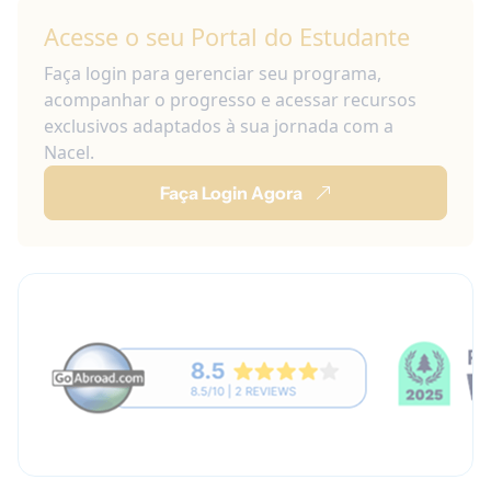
Acesse o seu Portal do Estudante
Faça login para gerenciar seu programa,
acompanhar o progresso e acessar recursos
exclusivos adaptados à sua jornada com a
Nacel.
Faça Login Agora