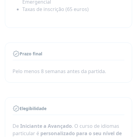
Emergencial
Taxas de inscrição (65 euros)
Prazo final
Pelo menos 8 semanas antes da partida.
Elegibilidade
De
Iniciante a Avançado
. O curso de idiomas
particular é
personalizado para o seu nível de